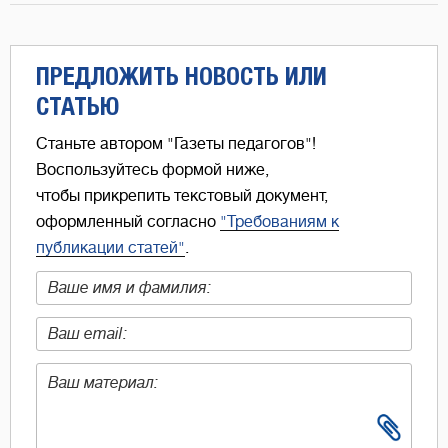
ПРЕДЛОЖИТЬ НОВОСТЬ ИЛИ
СТАТЬЮ
Станьте автором "Газеты педагогов"!
Воспользуйтесь формой ниже,
чтобы прикрепить текстовый документ,
оформленный согласно
"Требованиям к
публикации статей"
.