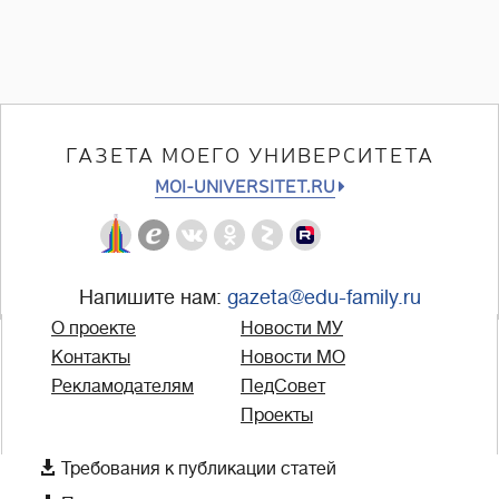
ГАЗЕТА МОЕГО УНИВЕРСИТЕТА
MOI-UNIVERSITET.RU
Напишите нам:
gazeta@edu-family.ru
О проекте
Новости МУ
Контакты
Новости МО
Рекламодателям
ПедСовет
Проекты

Требования к публикации статей