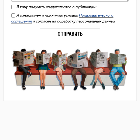
Я хочу получить свидетельство о публикации
Я ознакомлен и принимаю условия
Пользовательского
соглашения
и согласен на обработку персональных данных
ОТПРАВИТЬ