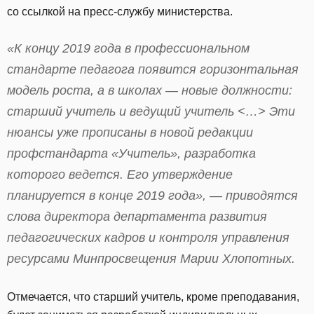
со ссылкой на пресс-службу министерства.
«К концу 2019 года в профессиональном
стандарте педагога появится горизонтальная
модель роста, а в школах — новые должности:
старший учитель и ведущий учитель <…> Эти
нюансы уже прописаны в новой редакции
профстандарта «Учитель», разработка
которого ведется. Его утверждение
планируется в конце 2019 года», — приводятся
слова директора департамента развития
педагогических кадров и контроля управления
ресурсами Минпросвещения Марии Хлопотных.
Отмечается, что старший учитель, кроме преподавания,