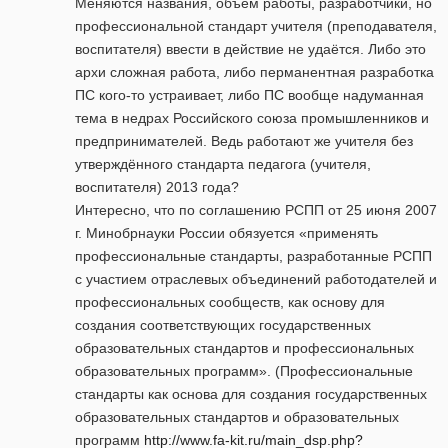
Меняются названия, объём работы, разработчики, но
профессиональной стандарт учителя (преподавателя,
воспитателя) ввести в действие не удаётся. Либо это
архи сложная работа, либо перманентная разработка
ПС кого-то устраивает, либо ПС вообще надуманная
тема в недрах Российского союза промышленников и
предпринимателей. Ведь работают же учителя без
утверждённого стандарта педагога (учителя,
воспитателя) 2013 года?
Интересно, что по соглашению РСПП от 25 июня 2007
г. Минобрнауки России обязуется «применять
профессиональные стандарты, разработанные РСПП
с участием отраслевых объединений работодателей и
профессиональных сообществ, как основу для
создания соответствующих государственных
образовательных стандартов и профессиональных
образовательных программ». (Профессиональные
стандарты как основа для создания государственных
образовательных стандартов и образовательных
программ
http://www.fa-kit.ru/main_dsp.php?