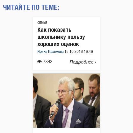
ЧИТАЙТЕ ПО ТЕМЕ:
СЕМЬЯ
Как показать
школьнику пользу
хороших оценок
Ирина Пахомова
18.10.2018 16:46
7343
Подробнее