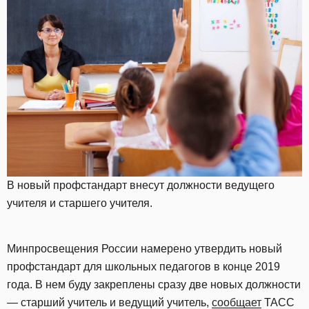
В новый профстандарт внесут должности ведущего
учителя и старшего учителя.
Минпросвещения России намерено утвердить новый
профстандарт для школьных педагогов в конце 2019
года. В нем буду закреплены сразу две новых должности
— старший учитель и ведущий учитель,
сообщает
ТАСС