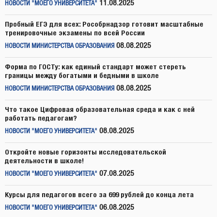
11.08.2025
НОВОСТИ "МОЕГО УНИВЕРСИТЕТА"
Пробный ЕГЭ для всех: Рособрнадзор готовит масштабные
тренировочные экзамены по всей России
08.08.2025
НОВОСТИ МИНИСТЕРСТВА ОБРАЗОВАНИЯ
Форма по ГОСТу: как единый стандарт может стереть
границы между богатыми и бедными в школе
08.08.2025
НОВОСТИ МИНИСТЕРСТВА ОБРАЗОВАНИЯ
Что такое Цифровая образовательная среда и как с ней
работать педагогам?
08.08.2025
НОВОСТИ "МОЕГО УНИВЕРСИТЕТА"
Откройте новые горизонты исследовательской
деятельности в школе!
07.08.2025
НОВОСТИ "МОЕГО УНИВЕРСИТЕТА"
Курсы для педагогов всего за 699 рублей до конца лета
06.08.2025
НОВОСТИ "МОЕГО УНИВЕРСИТЕТА"