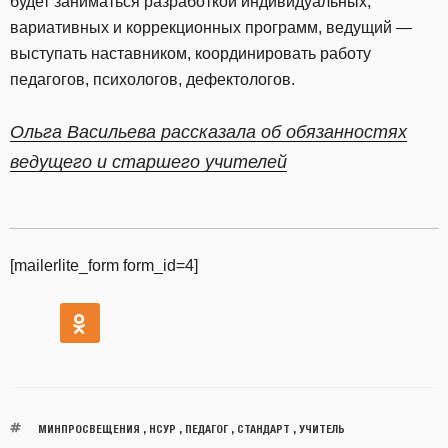
будет заниматься разработкой индивидуальных,
вариативных и коррекционных программ, ведущий —
выступать наставником, координировать работу
педагогов, психологов, дефектологов.
Ольга Васильева рассказала об обязанностях
ведущего и старшего учителей
[mailerlite_form form_id=4]
МИНПРОСВЕЩЕНИЯ
,
НСУР
,
ПЕДАГОГ
,
СТАНДАРТ
,
УЧИТЕЛЬ