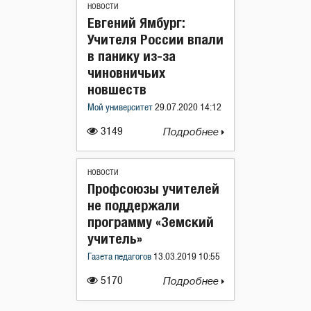
НОВОСТИ
Евгений Ямбург:
Учителя России впали
в панику из-за
чиновничьих
новшеств
Мой университет
29.07.2020 14:12
3149
Подробнее
НОВОСТИ
Профсоюзы учителей
не поддержали
программу «Земский
учитель»
Газета педагогов
13.03.2019 10:55
5170
Подробнее