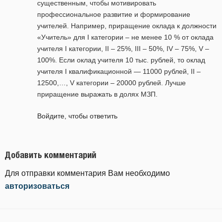
существенным, чтобы мотивировать
профессиональное развитие и формирование
учителей. Например, приращение оклада к должности
«Учитель» для I категории – не менее 10 % от оклада
учителя I категории, II – 25%, III – 50%, IV – 75%, V –
100%. Если оклад учителя 10 тыс. рублей, то оклад
учителя I квалификационной — 11000 рублей, II –
12500,…, V категории – 20000 рублей. Лучше
приращение выражать в долях МЗП.
Войдите, чтобы ответить
Добавить комментарий
Для отправки комментария Вам необходимо
авторизоваться