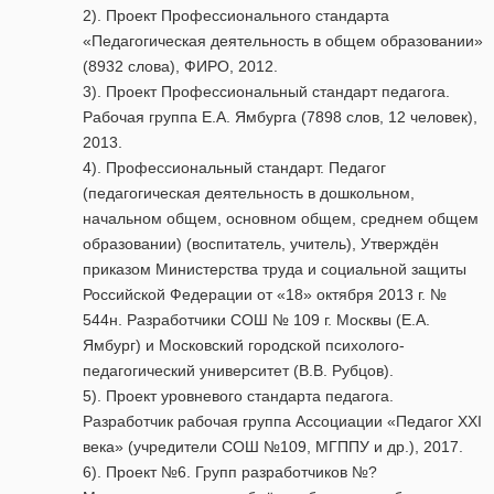
2). Проект Профессионального стандарта
«Педагогическая деятельность в общем образовании»
(8932 слова), ФИРО, 2012.
3). Проект Профессиональный стандарт педагога.
Рабочая группа Е.А. Ямбурга (7898 слов, 12 человек),
2013.
4). Профессиональный стандарт. Педагог
(педагогическая деятельность в дошкольном,
начальном общем, основном общем, среднем общем
образовании) (воспитатель, учитель), Утверждён
приказом Министерства труда и социальной защиты
Российской Федерации от «18» октября 2013 г. №
544н. Разработчики СОШ № 109 г. Москвы (Е.А.
Ямбург) и Московский городской психолого-
педагогический университет (В.В. Рубцов).
5). Проект уровневого стандарта педагога.
Разработчик рабочая группа Ассоциации «Педагог XXI
века» (учредители СОШ №109, МГППУ и др.), 2017.
6). Проект №6. Групп разработчиков №?