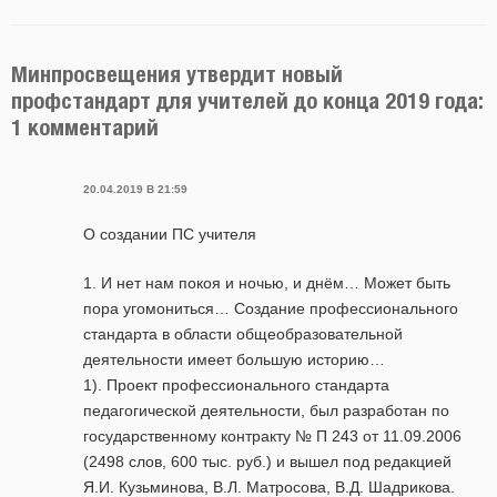
Минпросвещения утвердит новый
профстандарт для учителей до конца 2019 года:
1 комментарий
20.04.2019 В 21:59
О создании ПС учителя
1. И нет нам покоя и ночью, и днём… Может быть
пора угомониться… Создание профессионального
стандарта в области общеобразовательной
деятельности имеет большую историю…
1). Проект профессионального стандарта
педагогической деятельности, был разработан по
государственному контракту № П 243 от 11.09.2006
(2498 слов, 600 тыс. руб.) и вышел под редакцией
Я.И. Кузьминова, В.Л. Матросова, В.Д. Шадрикова.