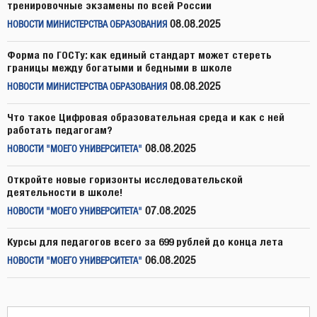
тренировочные экзамены по всей России
08.08.2025
НОВОСТИ МИНИСТЕРСТВА ОБРАЗОВАНИЯ
Форма по ГОСТу: как единый стандарт может стереть
границы между богатыми и бедными в школе
08.08.2025
НОВОСТИ МИНИСТЕРСТВА ОБРАЗОВАНИЯ
Что такое Цифровая образовательная среда и как с ней
работать педагогам?
08.08.2025
НОВОСТИ "МОЕГО УНИВЕРСИТЕТА"
Откройте новые горизонты исследовательской
деятельности в школе!
07.08.2025
НОВОСТИ "МОЕГО УНИВЕРСИТЕТА"
Курсы для педагогов всего за 699 рублей до конца лета
06.08.2025
НОВОСТИ "МОЕГО УНИВЕРСИТЕТА"