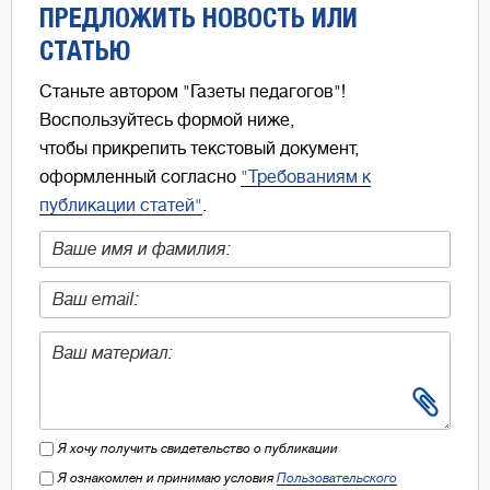
ПРЕДЛОЖИТЬ НОВОСТЬ ИЛИ
СТАТЬЮ
Станьте автором "Газеты педагогов"!
Воспользуйтесь формой ниже,
чтобы прикрепить текстовый документ,
оформленный согласно
"Требованиям к
публикации статей"
.
Я хочу получить свидетельство о публикации
Я ознакомлен и принимаю условия
Пользовательского