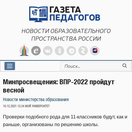
Перейти
к
содержимому
НОВОСТИ ОБРАЗОВАТЕЛЬНОГО
ПРОСТРАНСТВА РОССИИ
Искать:
Минпросвещения: ВПР-2022 пройдут
весной
Новости министерства образования
ОПУБЛИКОВАНО
10.12.2021 12:24
МОЙ УНИВЕРСИТЕТ
Проверки подобного рода для 11-классников будут, как и
раньше, организованы по решению школы.