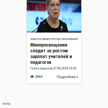
НОВОСТИ МИНИСТЕРСТВА ОБРАЗОВАНИЯ
Минпросвещения
следит за ростом
зарплат учителей и
педагогов
Газета педагогов
27.05.2019 15:03
3864
Подробнее
Навигация
Предыдущая
НАЗАД
по