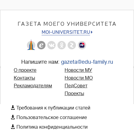
ГАЗЕТА МОЕГО УНИВЕРСИТЕТА
MOI-UNIVERSITET.RU
Напишите нам:
gazeta@edu-family.ru
О проекте
Новости МУ
Контакты
Новости МО
Рекламодателям
ПедСовет
Проекты

Требования к публикации статей

Пользовательское соглашение

Политика конфиденциальности