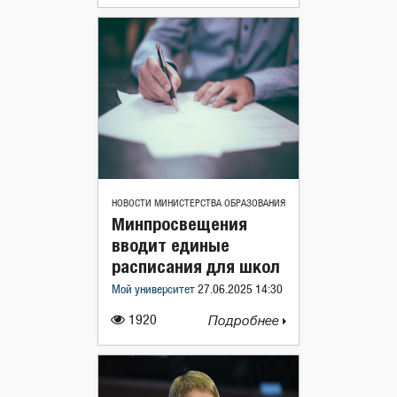
НОВОСТИ МИНИСТЕРСТВА ОБРАЗОВАНИЯ
Минпросвещения
вводит единые
расписания для школ
Мой университет
27.06.2025 14:30
1920
Подробнее