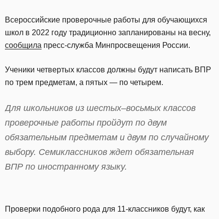
Всероссийские проверочные работы для обучающихся
школ в 2022 году традиционно запланированы на весну,
сообщила
пресс-служба Минпросвещения России.
Ученики четвертых классов должны будут написать ВПР
по трем предметам, а пятых — по четырем.
Для школьников из шестых–восьмых классов
проверочные работы пройдут по двум
обязательным предметам и двум по случайному
выбору. Семиклассников ждет обязательная
ВПР по иностранному языку.
Проверки подобного рода для 11-классников будут, как