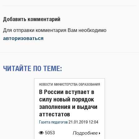
Добавить комментарий
Для отправки комментария Вам необходимо
авторизоваться
ЧИТАЙТЕ ПО ТЕМЕ:
НОВОСТИ МИНИСТЕРСТВА ОБРАЗОВАНИЯ
В России вступает в
силу новый порядок
заполнения и выдачи
аттестатов
Газета педагогов
21.01.2019 12:04
5053
Подробнее