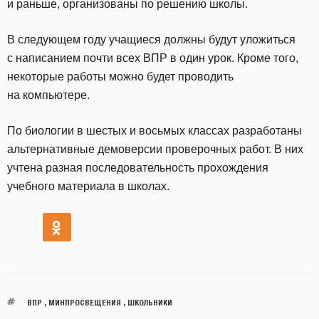
и раньше, организованы по решению школы.
В следующем году учащиеся должны будут уложиться
с написанием почти всех ВПР в один урок. Кроме того,
некоторые работы можно будет проводить
на компьютере.
По биологии в шестых и восьмых классах разработаны
альтернативные демоверсии проверочных работ. В них
учтена разная последовательность прохождения
учебного материала в школах.
ВПР
,
МИНПРОСВЕЩЕНИЯ
,
ШКОЛЬНИКИ