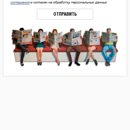
соглашения
и согласен на обработку персональных данных
ОТПРАВИТЬ