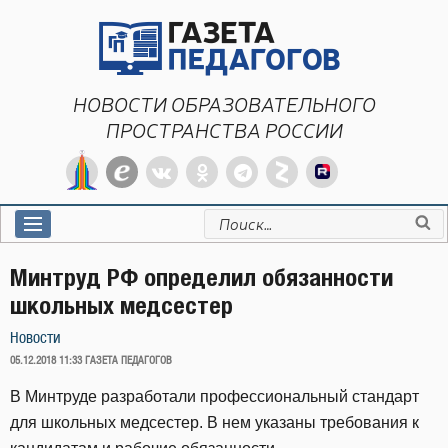
Перейти
к
содержимому
НОВОСТИ ОБРАЗОВАТЕЛЬНОГО
ПРОСТРАНСТВА РОССИИ
Искать:
Минтруд РФ определил обязанности
школьных медсестер
Новости
ОПУБЛИКОВАНО
05.12.2018 11:33
ГАЗЕТА ПЕДАГОГОВ
В Минтруде разработали профессиональный стандарт
для школьных медсестер. В нем указаны требования к