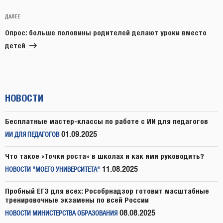
Следующая
ДАЛЕЕ
запись
Опрос: больше половины родителей делают уроки вместо
детей
НОВОСТИ
Бесплатные мастер-классы по работе с ИИ для педагогов
01.09.2025
ИИ ДЛЯ ПЕДАГОГОВ
Что такое «Точки роста» в школах и как ими руководить?
11.08.2025
НОВОСТИ "МОЕГО УНИВЕРСИТЕТА"
Пробный ЕГЭ для всех: Рособрнадзор готовит масштабные
тренировочные экзамены по всей России
08.08.2025
НОВОСТИ МИНИСТЕРСТВА ОБРАЗОВАНИЯ