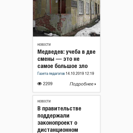
НОВОСТИ
Медведев: учеба в две
смены — это не
самое большое зло
Газета педагогов
14.10.2019 12:19
2209
Подробнее
НОВОСТИ
В правительстве
поддержали
законопроект о
дистанционном