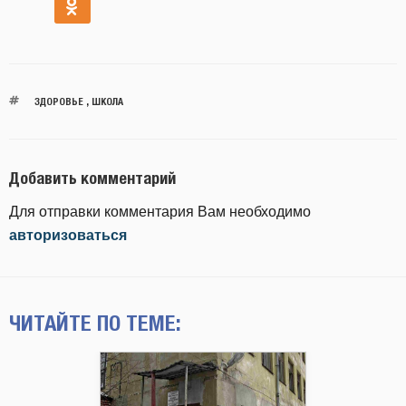
ЗДОРОВЬЕ
,
ШКОЛА
Добавить комментарий
Для отправки комментария Вам необходимо
авторизоваться
ЧИТАЙТЕ ПО ТЕМЕ: