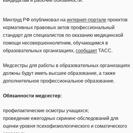
кандидатам и рабочие обязанности.
Минтруд РФ опубликовал на
интернет-портале
проектов
нормативных правовых актов профессиональный
стандарт для специалистов по оказанию медицинской
помощи несовершеннолетним, обучающимся в
образовательных организациях,
сообщает
ТАСС.
Медсестры для работы в образовательных организациях
должны будут иметь высшее образование, а также
дополнительное профессиональное образование.
Обязанности медсестер
:
профилактические осмотры учащихся;
проведение ежегодных скрининг-обследований для
оценки уровня психофизиологического и соматического