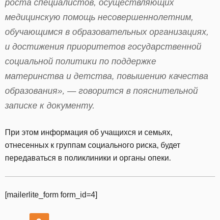
роста специалистов, осуществляющих
медицинскую помощь несовершеннолетним,
обучающимся в образовательных организациях,
и достижения приоритетов государственной
социальной политики по поддержке
материнства и детства, повышению качества
образования», — говорится в пояснительной
записке к документу.
При этом информация об учащихся и семьях,
отнесенных к группам социального риска, будет
передаваться в поликлиники и органы опеки.
[mailerlite_form form_id=4]