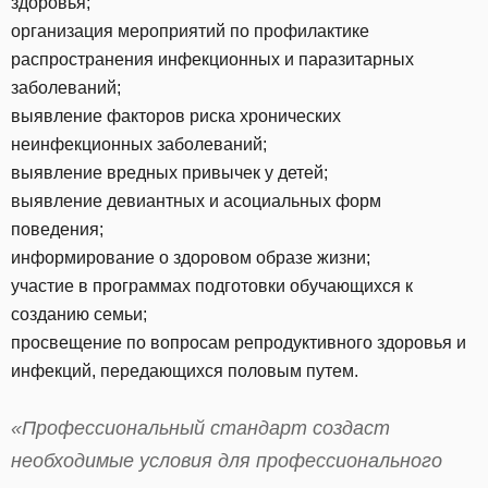
здоровья;
организация мероприятий по профилактике
распространения инфекционных и паразитарных
заболеваний;
выявление факторов риска хронических
неинфекционных заболеваний;
выявление вредных привычек у детей;
выявление девиантных и асоциальных форм
поведения;
информирование о здоровом образе жизни;
участие в программах подготовки обучающихся к
созданию семьи;
просвещение по вопросам репродуктивного здоровья и
инфекций, передающихся половым путем.
«Профессиональный стандарт создаст
необходимые условия для профессионального