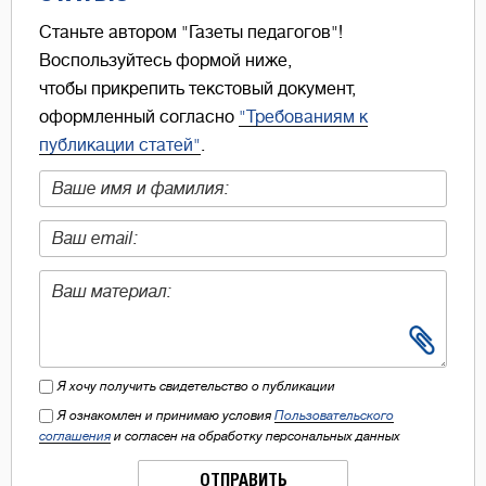
Станьте автором "Газеты педагогов"!
Воспользуйтесь формой ниже,
чтобы прикрепить текстовый документ,
оформленный согласно
"Требованиям к
публикации статей"
.
Я хочу получить свидетельство о публикации
Я ознакомлен и принимаю условия
Пользовательского
соглашения
и согласен на обработку персональных данных
ОТПРАВИТЬ