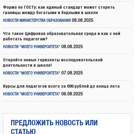
Форма по ГОСТу: как единый стандарт может стереть
границы между богатыми и бедными в школе
08.08.2025
НОВОСТИ МИНИСТЕРСТВА ОБРАЗОВАНИЯ
Что такое Цифровая образовательная среда и как с ней
работать педагогам?
08.08.2025
НОВОСТИ "МОЕГО УНИВЕРСИТЕТА"
Откройте новые горизонты исследовательской
деятельности в школе!
07.08.2025
НОВОСТИ "МОЕГО УНИВЕРСИТЕТА"
Курсы для педагогов всего за 699 рублей до конца лета
06.08.2025
НОВОСТИ "МОЕГО УНИВЕРСИТЕТА"
ПРЕДЛОЖИТЬ НОВОСТЬ ИЛИ
СТАТЬЮ