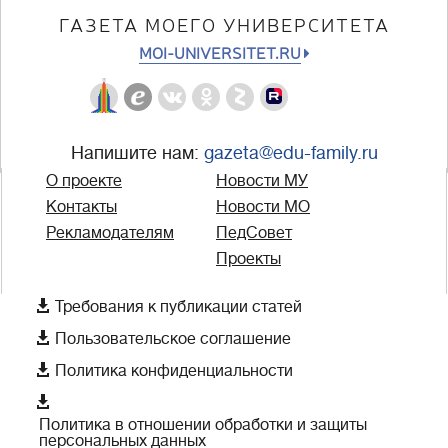
ГАЗЕТА МОЕГО УНИВЕРСИТЕТА
MOI-UNIVERSITET.RU
Напишите нам:
gazeta@edu-family.ru
О проекте
Новости МУ
Контакты
Новости МО
Рекламодателям
ПедСовет
Проекты

Требования к публикации статей

Пользовательское соглашение

Политика конфиденциальности

Политика в отношении обработки и защиты
персональных данных