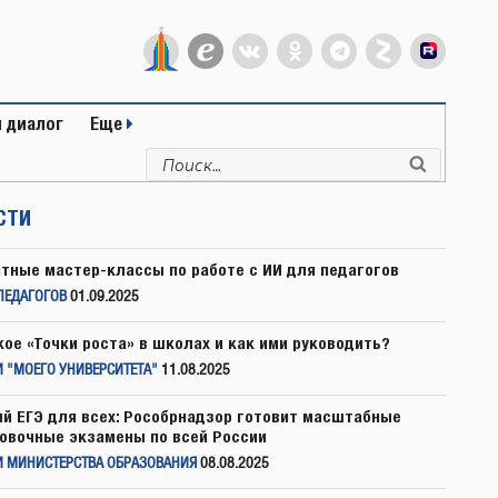
 диалог
Еще
Искать:
Поиск
СТИ
тные мастер-классы по работе с ИИ для педагогов
ПЕДАГОГОВ
01.09.2025
кое «Точки роста» в школах и как ими руководить?
 "МОЕГО УНИВЕРСИТЕТА"
11.08.2025
й ЕГЭ для всех: Рособрнадзор готовит масштабные
овочные экзамены по всей России
И МИНИСТЕРСТВА ОБРАЗОВАНИЯ
08.08.2025