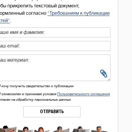
обы прикрепить текстовый документ,
ормленный согласно
"Требованиям к публикации
атей"
.
Я хочу получить свидетельство о публикации
Я ознакомлен и принимаю условия
Пользовательского соглашения
огласен на обработку персональных данных
ОТПРАВИТЬ