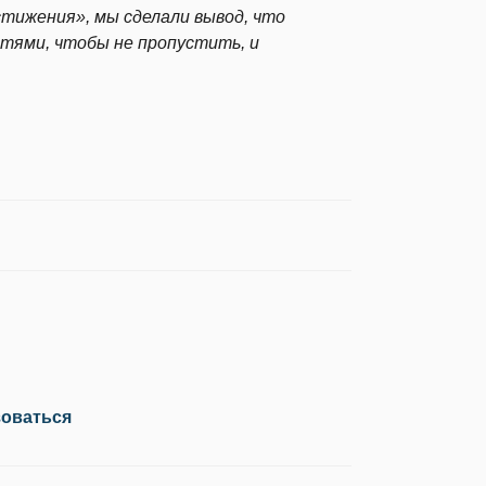
тижения», мы сделали вывод, что
стями, чтобы не пропустить, и
зоваться