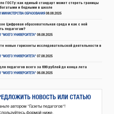
по ГОСТу: как единый стандарт может стереть границы
богатыми и бедными в школе
И МИНИСТЕРСТВА ОБРАЗОВАНИЯ
08.08.2025
кое Цифровая образовательная среда и как с ней
ть педагогам?
 "МОЕГО УНИВЕРСИТЕТА"
08.08.2025
те новые горизонты исследовательской деятельности в
 "МОЕГО УНИВЕРСИТЕТА"
07.08.2025
для педагогов всего за 699 рублей до конца лета
 "МОЕГО УНИВЕРСИТЕТА"
06.08.2025
РЕДЛОЖИТЬ НОВОСТЬ ИЛИ СТАТЬЮ
аньте автором "Газеты педагогов"!
спользуйтесь формой ниже,