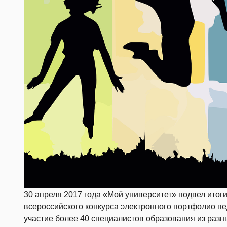
30 апреля 2017 года «Мой университет» подвел итог
всероссийского конкурса электронного портфолио п
участие более 40 специалистов образования из разн