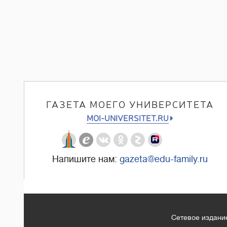
ГАЗЕТА МОЕГО УНИВЕРСИТЕТА
MOI-UNIVERSITET.RU
Напишите нам:
gazeta@edu-family.ru
Сетевое издание