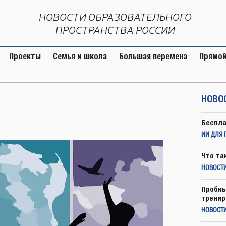
НОВОСТИ ОБРАЗОВАТЕЛЬНОГО
ПРОСТРАНСТВА РОССИИ
Проекты
Семья и школа
Большая перемена
Прямой
НОВО
Беспла
ИИ ДЛЯ 
Что та
НОВОСТИ
Пробны
тренир
НОВОСТ