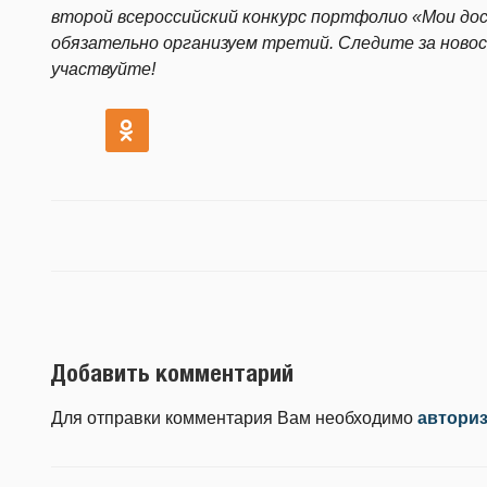
второй всероссийский конкурс портфолио «Мои дос
обязательно организуем третий. Следите за ново
участвуйте!
Добавить комментарий
Для отправки комментария Вам необходимо
автори