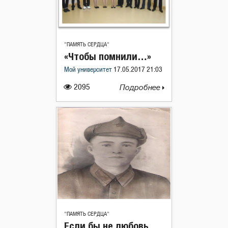
"ПАМЯТЬ СЕРДЦА"
«Чтобы помнили…»
Мой университет
17.05.2017 21:03
2095
Подробнее
"ПАМЯТЬ СЕРДЦА"
Если бы не любовь…