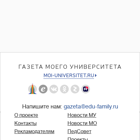
ГАЗЕТА МОЕГО УНИВЕРСИТЕТА
MOI-UNIVERSITET.RU
Напишите нам:
gazeta@edu-family.ru
О проекте
Новости МУ
Контакты
Новости МО
Рекламодателям
ПедСовет
Проекты