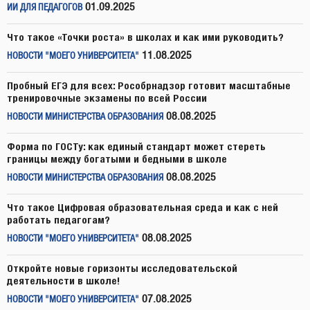
01.09.2025
ИИ ДЛЯ ПЕДАГОГОВ
Что такое «Точки роста» в школах и как ими руководить?
11.08.2025
НОВОСТИ "МОЕГО УНИВЕРСИТЕТА"
Пробный ЕГЭ для всех: Рособрнадзор готовит масштабные
тренировочные экзамены по всей России
08.08.2025
НОВОСТИ МИНИСТЕРСТВА ОБРАЗОВАНИЯ
Форма по ГОСТу: как единый стандарт может стереть
границы между богатыми и бедными в школе
08.08.2025
НОВОСТИ МИНИСТЕРСТВА ОБРАЗОВАНИЯ
Что такое Цифровая образовательная среда и как с ней
работать педагогам?
08.08.2025
НОВОСТИ "МОЕГО УНИВЕРСИТЕТА"
Откройте новые горизонты исследовательской
деятельности в школе!
07.08.2025
НОВОСТИ "МОЕГО УНИВЕРСИТЕТА"