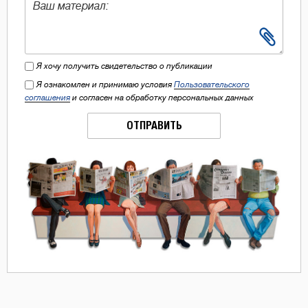
Я хочу получить свидетельство о публикации
Я ознакомлен и принимаю условия
Пользовательского
соглашения
и согласен на обработку персональных данных
ОТПРАВИТЬ