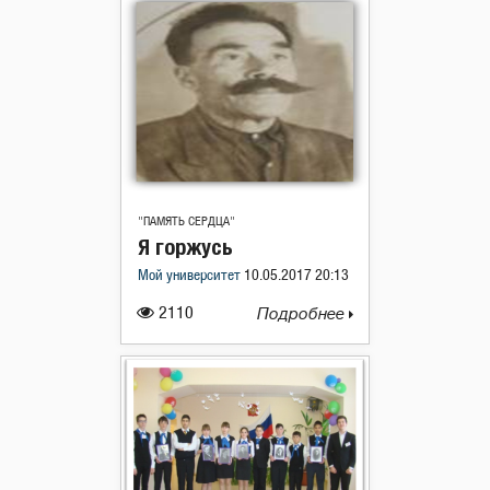
"ПАМЯТЬ СЕРДЦА"
Я горжусь
Мой университет
10.05.2017 20:13
2110
Подробнее