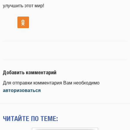
улучшить этот мир!
Добавить комментарий
Для отправки комментария Вам необходимо
авторизоваться
ЧИТАЙТЕ ПО ТЕМЕ: