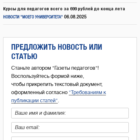
Курсы для педагогов всего за 699 рублей до конца лета
06.08.2025
НОВОСТИ "МОЕГО УНИВЕРСИТЕТА"
ПРЕДЛОЖИТЬ НОВОСТЬ ИЛИ
СТАТЬЮ
Станьте автором "Газеты педагогов"!
Воспользуйтесь формой ниже,
чтобы прикрепить текстовый документ,
оформленный согласно
"Требованиям к
публикации статей"
.