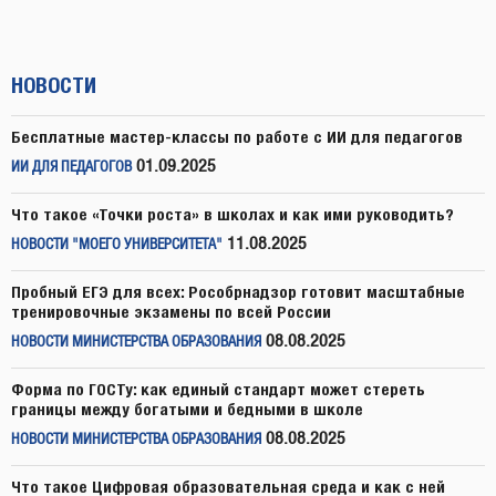
НОВОСТИ
Бесплатные мастер-классы по работе с ИИ для педагогов
01.09.2025
ИИ ДЛЯ ПЕДАГОГОВ
Что такое «Точки роста» в школах и как ими руководить?
11.08.2025
НОВОСТИ "МОЕГО УНИВЕРСИТЕТА"
Пробный ЕГЭ для всех: Рособрнадзор готовит масштабные
тренировочные экзамены по всей России
08.08.2025
НОВОСТИ МИНИСТЕРСТВА ОБРАЗОВАНИЯ
Форма по ГОСТу: как единый стандарт может стереть
границы между богатыми и бедными в школе
08.08.2025
НОВОСТИ МИНИСТЕРСТВА ОБРАЗОВАНИЯ
Что такое Цифровая образовательная среда и как с ней