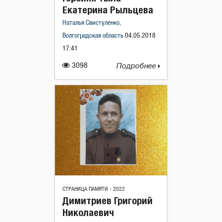
Екатерина Рыльцева
Наталья Свистуленко,
Волгоградская область
04.05.2018
17:41
3098
Подробнее
СТРАНИЦА ПАМЯТИ - 2022
Димитриев Григорий
Николаевич