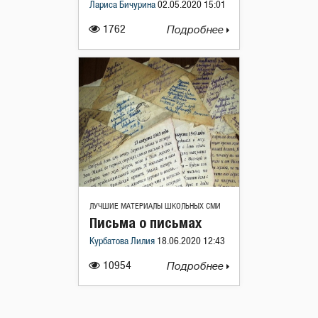
Лариса Бичурина
02.05.2020 15:01
1762
Подробнее
ЛУЧШИЕ МАТЕРИАЛЫ ШКОЛЬНЫХ СМИ
Письма о письмах
Курбатова Лилия
18.06.2020 12:43
10954
Подробнее