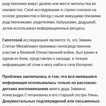
родственники живут далеко или место жительства их
неизвестно. Своё исследование я строил сначала на
основе документов и бесед с ныне живущими близкими
родственниками: родителями, бабушками, дедушкой,
затем использовал информационные ресурсы.
Гипотезой
исследования является то, что Зимкин
Степан Михайлович принимал непосредственное
участие в Великой Отечественной войне, был ранен в
одном из боев, представлен к награде, и точную
информацию об этом я могу найти в сети Интернет.
Проблема заключалась в том, что вся имевшаяся
информация основывалась только на рассказах-
детских воспоминаниях
моего деда Зимкина
Александра Степановича и его старшей сестры Нины.
Документальных подтверждений или письменных