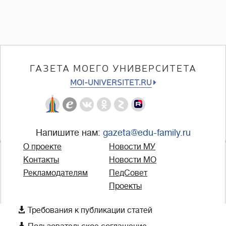
ГАЗЕТА МОЕГО УНИВЕРСИТЕТА
MOI-UNIVERSITET.RU
Напишите нам:
gazeta@edu-family.ru
О проекте
Новости МУ
Контакты
Новости МО
Рекламодателям
ПедСовет
Проекты

Требования к публикации статей
