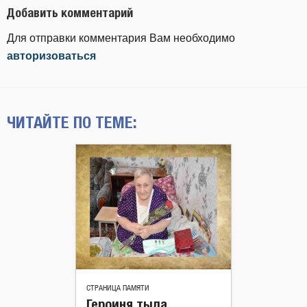
Добавить комментарий
Для отправки комментария Вам необходимо
авторизоваться
ЧИТАЙТЕ ПО ТЕМЕ:
СТРАНИЦА ПАМЯТИ
Героиня тыла