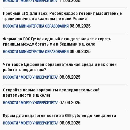
11.08.2025
НОВОСТИ "МОЕГО УНИВЕРСИТЕТА"
Пробный ЕГЭ для всех: Рособрнадзор готовит масштабные
тренировочные экзамены по всей России
08.08.2025
НОВОСТИ МИНИСТЕРСТВА ОБРАЗОВАНИЯ
Форма по ГОСТу: как единый стандарт может стереть
границы между богатыми и бедными в школе
08.08.2025
НОВОСТИ МИНИСТЕРСТВА ОБРАЗОВАНИЯ
Что такое Цифровая образовательная среда и как с ней
работать педагогам?
08.08.2025
НОВОСТИ "МОЕГО УНИВЕРСИТЕТА"
Откройте новые горизонты исследовательской
деятельности в школе!
07.08.2025
НОВОСТИ "МОЕГО УНИВЕРСИТЕТА"
Курсы для педагогов всего за 699 рублей до конца лета
06.08.2025
НОВОСТИ "МОЕГО УНИВЕРСИТЕТА"