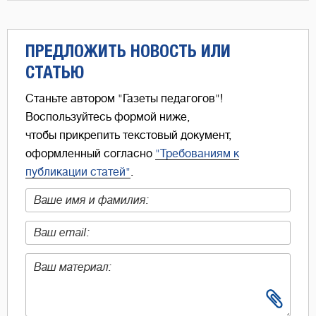
ПРЕДЛОЖИТЬ НОВОСТЬ ИЛИ
СТАТЬЮ
Станьте автором "Газеты педагогов"!
Воспользуйтесь формой ниже,
чтобы прикрепить текстовый документ,
оформленный согласно
"Требованиям к
публикации статей"
.