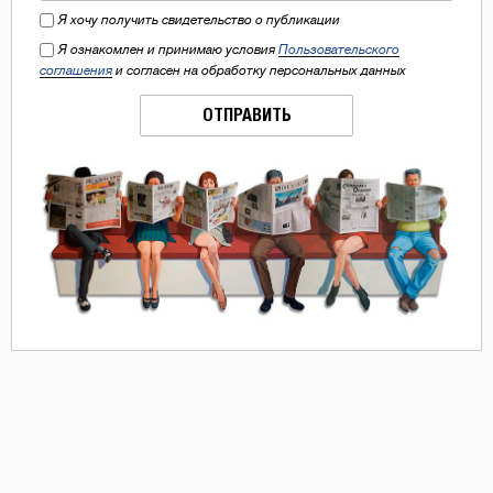
Я хочу получить свидетельство о публикации
Я ознакомлен и принимаю условия
Пользовательского
соглашения
и согласен на обработку персональных данных
ОТПРАВИТЬ