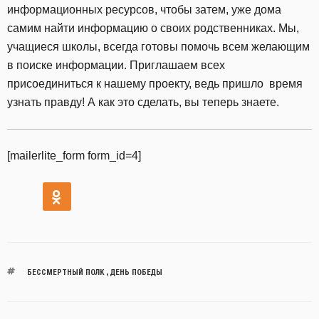
информационных ресурсов, чтобы затем, уже дома
самим найти информацию о своих родственниках. Мы,
учащиеся школы, всегда готовы помочь всем желающим
в поиске информации. Приглашаем всех
присоединиться к нашему проекту, ведь пришло время
узнать правду! А как это сделать, вы теперь знаете.
[mailerlite_form form_id=4]
БЕССМЕРТНЫЙ ПОЛК
,
ДЕНЬ ПОБЕДЫ