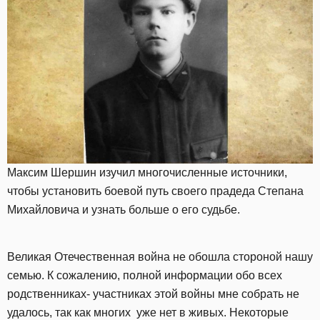
Максим Шершин изучил многочисленные источники,
чтобы установить боевой путь своего прадеда Степана
Михайловича и узнать больше о его судьбе.
Великая Отечественная война не обошла стороной нашу
семью. К сожалению, полной информации обо всех
родственниках- участниках этой войны мне собрать не
удалось, так как многих уже нет в живых. Некоторые