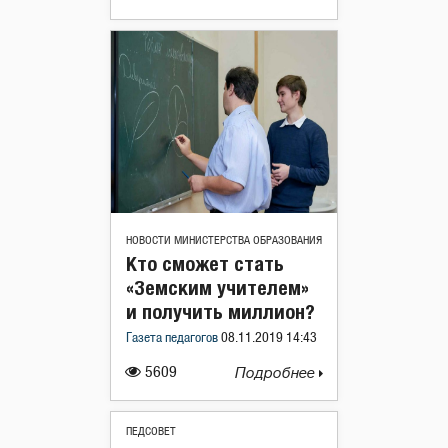
НОВОСТИ МИНИСТЕРСТВА ОБРАЗОВАНИЯ
Кто сможет стать
«Земским учителем»
и получить миллион?
Газета педагогов
08.11.2019 14:43
5609
Подробнее
ПЕДСОВЕТ