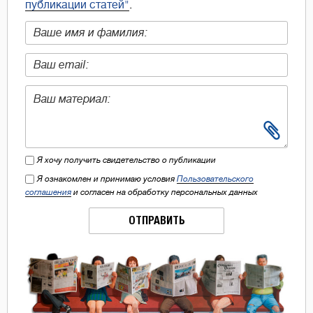
публикации статей"
.
Я хочу получить свидетельство о публикации
Я ознакомлен и принимаю условия
Пользовательского
соглашения
и согласен на обработку персональных данных
ОТПРАВИТЬ