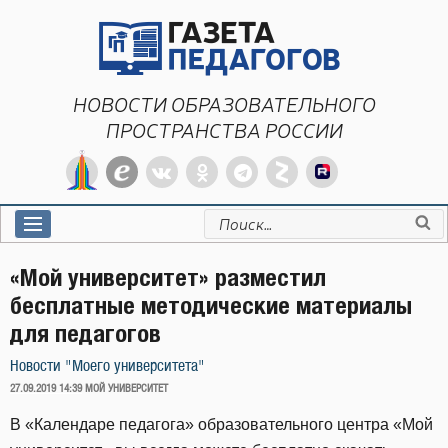
Перейти
к
содержимому
НОВОСТИ ОБРАЗОВАТЕЛЬНОГО
ПРОСТРАНСТВА РОССИИ
Искать:
«Мой университет» разместил
бесплатные методические материалы
для педагогов
Новости "Моего университета"
ОПУБЛИКОВАНО
27.09.2019 14:39
МОЙ УНИВЕРСИТЕТ
В «Календаре педагога» образовательного центра «Мой