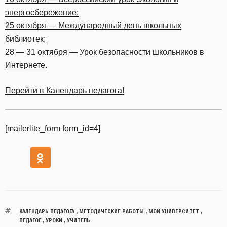
энергосбережение;
25 октября — Международный день школьных
библиотек;
28 — 31 октября — Урок безопасности школьников в
Интернете.
Перейти в Календарь педагога!
[mailerlite_form form_id=4]
КАЛЕНДАРЬ ПЕДАГОГА
,
МЕТОДИЧЕСКИЕ РАБОТЫ
,
МОЙ УНИВЕРСИТЕТ
,
ПЕДАГОГ
,
УРОКИ
,
УЧИТЕЛЬ