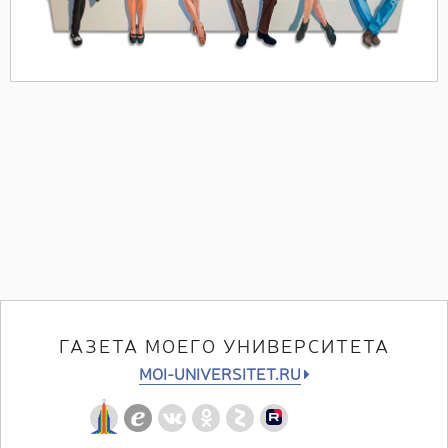
ГАЗЕТА МОЕГО УНИВЕРСИТЕТА
MOI-UNIVERSITET.RU