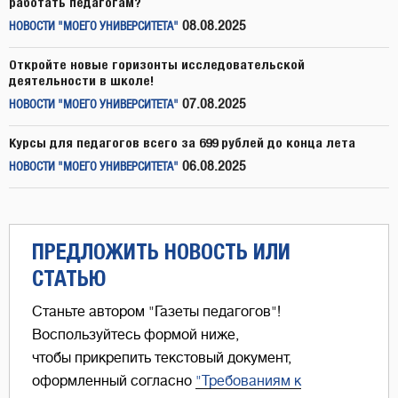
работать педагогам?
08.08.2025
НОВОСТИ "МОЕГО УНИВЕРСИТЕТА"
Откройте новые горизонты исследовательской
деятельности в школе!
07.08.2025
НОВОСТИ "МОЕГО УНИВЕРСИТЕТА"
Курсы для педагогов всего за 699 рублей до конца лета
06.08.2025
НОВОСТИ "МОЕГО УНИВЕРСИТЕТА"
ПРЕДЛОЖИТЬ НОВОСТЬ ИЛИ
СТАТЬЮ
Станьте автором "Газеты педагогов"!
Воспользуйтесь формой ниже,
чтобы прикрепить текстовый документ,
оформленный согласно
"Требованиям к