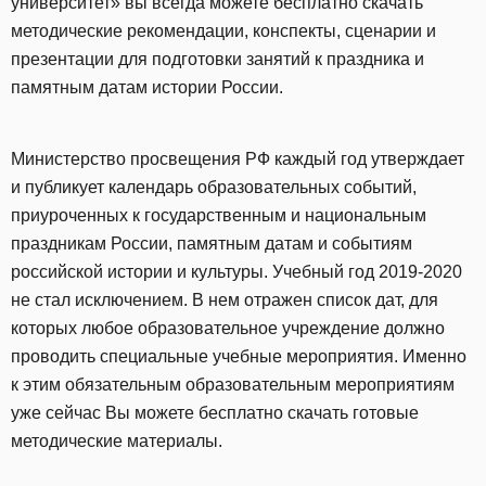
университет» вы всегда можете бесплатно скачать
методические рекомендации, конспекты, сценарии и
презентации для подготовки занятий к праздника и
памятным датам истории России.
Министерство просвещения РФ каждый год утверждает
и публикует календарь образовательных событий,
приуроченных к государственным и национальным
праздникам России, памятным датам и событиям
российской истории и культуры. Учебный год 2019-2020
не стал исключением. В нем отражен список дат, для
которых любое образовательное учреждение должно
проводить специальные учебные мероприятия. Именно
к этим обязательным образовательным мероприятиям
уже сейчас Вы можете бесплатно скачать готовые
методические материалы.