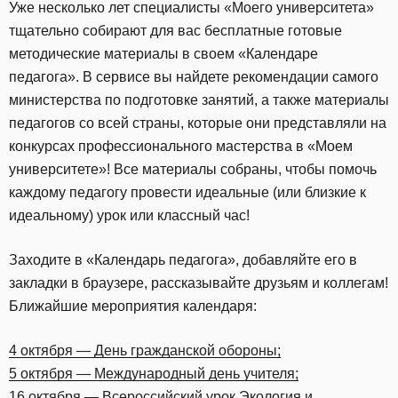
Уже несколько лет специалисты «Моего университета»
тщательно собирают для вас бесплатные готовые
методические материалы в своем «Календаре
педагога». В сервисе вы найдете рекомендации самого
министерства по подготовке занятий, а также материалы
педагогов со всей страны, которые они представляли на
конкурсах профессионального мастерства в «Моем
университете»! Все материалы собраны, чтобы помочь
каждому педагогу провести идеальные (или близкие к
идеальному) урок или классный час!
Заходите в «Календарь педагога», добавляйте его в
закладки в браузере, рассказывайте друзьям и коллегам!
Ближайшие мероприятия календаря:
4 октября — День гражданской обороны;
5 октября — Международный день учителя;
16 октября — Всероссийский урок Экология и