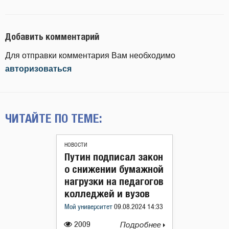
Добавить комментарий
Для отправки комментария Вам необходимо
авторизоваться
ЧИТАЙТЕ ПО ТЕМЕ:
НОВОСТИ
Путин подписал закон
о снижении бумажной
нагрузки на педагогов
колледжей и вузов
Мой университет
09.08.2024 14:33
2009
Подробнее