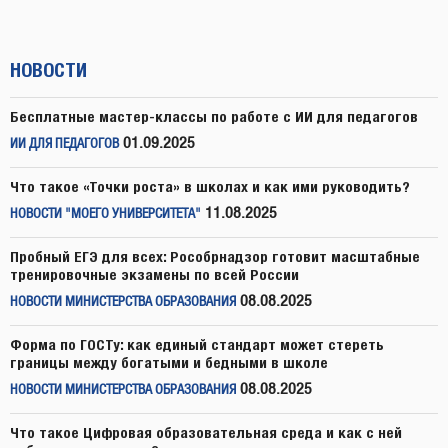
НОВОСТИ
Бесплатные мастер-классы по работе с ИИ для педагогов
01.09.2025
ИИ ДЛЯ ПЕДАГОГОВ
Что такое «Точки роста» в школах и как ими руководить?
11.08.2025
НОВОСТИ "МОЕГО УНИВЕРСИТЕТА"
Пробный ЕГЭ для всех: Рособрнадзор готовит масштабные
тренировочные экзамены по всей России
08.08.2025
НОВОСТИ МИНИСТЕРСТВА ОБРАЗОВАНИЯ
Форма по ГОСТу: как единый стандарт может стереть
границы между богатыми и бедными в школе
08.08.2025
НОВОСТИ МИНИСТЕРСТВА ОБРАЗОВАНИЯ
Что такое Цифровая образовательная среда и как с ней