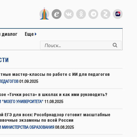
 диалог
Еще
Искать:
Поиск
СТИ
тные мастер-классы по работе с ИИ для педагогов
ПЕДАГОГОВ
01.09.2025
кое «Точки роста» в школах и как ими руководить?
 "МОЕГО УНИВЕРСИТЕТА"
11.08.2025
й ЕГЭ для всех: Рособрнадзор готовит масштабные
овочные экзамены по всей России
И МИНИСТЕРСТВА ОБРАЗОВАНИЯ
08.08.2025