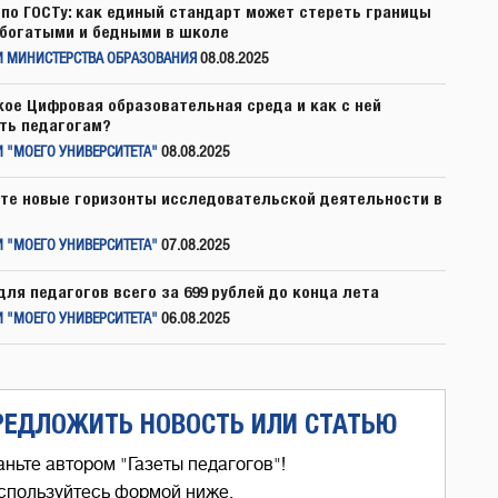
по ГОСТу: как единый стандарт может стереть границы
богатыми и бедными в школе
И МИНИСТЕРСТВА ОБРАЗОВАНИЯ
08.08.2025
кое Цифровая образовательная среда и как с ней
ть педагогам?
 "МОЕГО УНИВЕРСИТЕТА"
08.08.2025
те новые горизонты исследовательской деятельности в
 "МОЕГО УНИВЕРСИТЕТА"
07.08.2025
для педагогов всего за 699 рублей до конца лета
 "МОЕГО УНИВЕРСИТЕТА"
06.08.2025
РЕДЛОЖИТЬ НОВОСТЬ ИЛИ СТАТЬЮ
аньте автором "Газеты педагогов"!
спользуйтесь формой ниже,