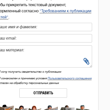
обы прикрепить текстовый документ,
ормленный согласно
"Требованиям к публикации
атей"
.
Я хочу получить свидетельство о публикации
Я ознакомлен и принимаю условия
Пользовательского соглашения
огласен на обработку персональных данных
ОТПРАВИТЬ