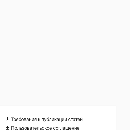

Требования к публикации статей

Пользовательское соглашение