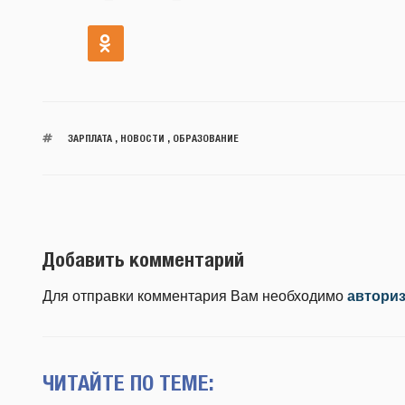
ЗАРПЛАТА
,
НОВОСТИ
,
ОБРАЗОВАНИЕ
Добавить комментарий
Для отправки комментария Вам необходимо
автори
ЧИТАЙТЕ ПО ТЕМЕ: