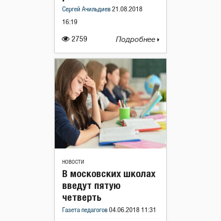
Сергей Ачильдиев
21.08.2018
16:19
2759
Подробнее
НОВОСТИ
В московских школах
введут пятую
четверть
Газета педагогов
04.06.2018 11:31