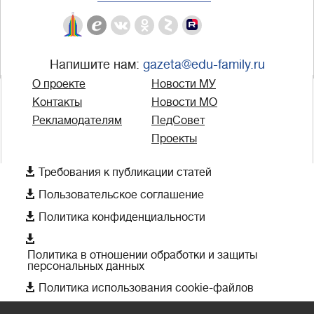
Напишите нам:
gazeta@edu-family.ru
О проекте
Новости МУ
Контакты
Новости МО
Рекламодателям
ПедСовет
Проекты

Требования к публикации статей

Пользовательское соглашение

Политика конфиденциальности

Политика в отношении обработки и защиты
персональных данных

Политика использования cookie-файлов