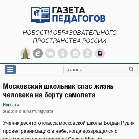
Перейти
к
содержимому
НОВОСТИ ОБРАЗОВАТЕЛЬНОГО
ПРОСТРАНСТВА РОССИИ
Искать:
Московский школьник спас жизнь
человека на борту самолета
Новости
ОПУБЛИКОВАНО
28.02.2019 17:16
ГАЗЕТА ПЕДАГОГОВ
Ученик десятого класса московской школы Богдан Рудик
провел реанимацию в небе, когда возвращался с