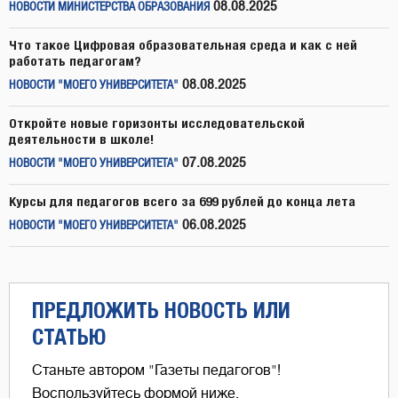
08.08.2025
НОВОСТИ МИНИСТЕРСТВА ОБРАЗОВАНИЯ
Что такое Цифровая образовательная среда и как с ней
работать педагогам?
08.08.2025
НОВОСТИ "МОЕГО УНИВЕРСИТЕТА"
Откройте новые горизонты исследовательской
деятельности в школе!
07.08.2025
НОВОСТИ "МОЕГО УНИВЕРСИТЕТА"
Курсы для педагогов всего за 699 рублей до конца лета
06.08.2025
НОВОСТИ "МОЕГО УНИВЕРСИТЕТА"
ПРЕДЛОЖИТЬ НОВОСТЬ ИЛИ
СТАТЬЮ
Станьте автором "Газеты педагогов"!
Воспользуйтесь формой ниже,