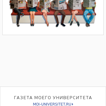
ГАЗЕТА МОЕГО УНИВЕРСИТЕТА
MOI-UNIVERSITET.RU