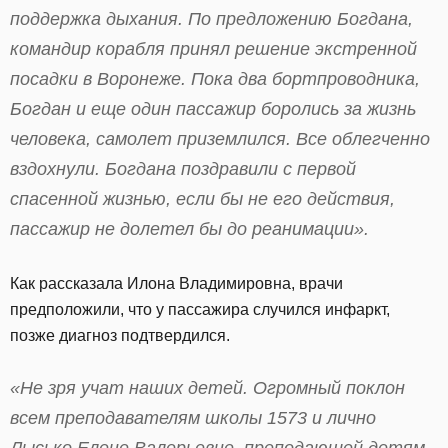
поддержка дыхания. По предложению Богдана,
командир корабля принял решение экстренной
посадки в Воронеже. Пока два бортпроводника,
Богдан и еще один пассажир боролись за жизнь
человека, самолет приземлился. Все облегченно
вздохнули. Богдана поздравили с первой
спасенной жизнью, если бы не его действия,
пассажир не долетел бы до реанимации».
Как рассказала Илона Владимировна, врачи
предположили, что у пассажира случился инфаркт,
позже диагноз подтвердился.
«Не зря учат наших детей. Огромный поклон
всем преподавателям школы 1573 и лично