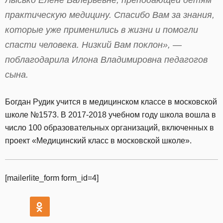
Лысько Елене Валерьевне, преподающей детям
практическую медицину. Спасибо Вам за знания,
которые уже применились в жизни и помогли
спасти человека. Низкий Вам поклон», —
поблагодарила Илона Владимировна педагогов
сына.
Богдан Рудик учится в медицинском классе в московской
школе №1573. В 2017-2018 учебном году школа вошла в
число 100 образовательных организаций, включенных в
проект «Медицинский класс в московской школе».
[mailerlite_form form_id=4]