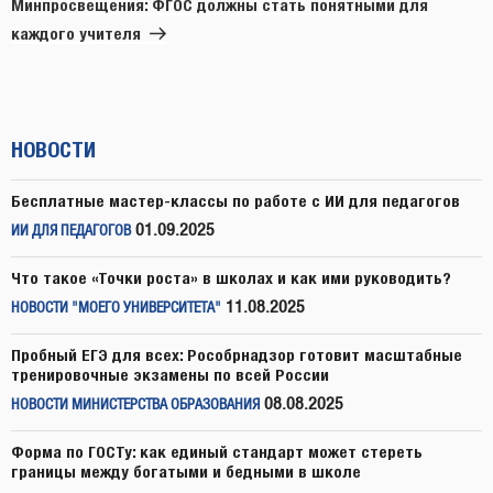
запись
Минпросвещения: ФГОС должны стать понятными для
каждого учителя
НОВОСТИ
Бесплатные мастер-классы по работе с ИИ для педагогов
01.09.2025
ИИ ДЛЯ ПЕДАГОГОВ
Что такое «Точки роста» в школах и как ими руководить?
11.08.2025
НОВОСТИ "МОЕГО УНИВЕРСИТЕТА"
Пробный ЕГЭ для всех: Рособрнадзор готовит масштабные
тренировочные экзамены по всей России
08.08.2025
НОВОСТИ МИНИСТЕРСТВА ОБРАЗОВАНИЯ
Форма по ГОСТу: как единый стандарт может стереть
границы между богатыми и бедными в школе