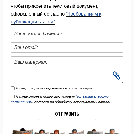
чтобы прикрепить текстовый документ,
оформленный согласно
"Требованиям к
публикации статей"
.
Я хочу получить свидетельство о публикации
Я ознакомлен и принимаю условия
Пользовательского
соглашения
и согласен на обработку персональных данных
ОТПРАВИТЬ