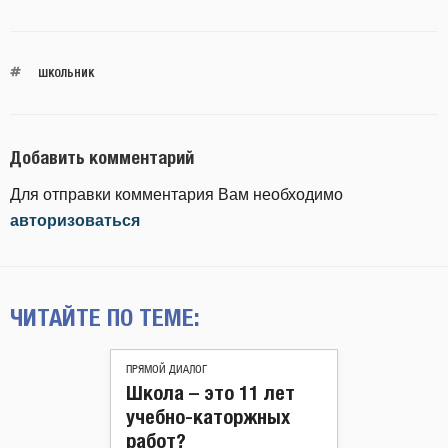
ШКОЛЬНИК
Добавить комментарий
Для отправки комментария Вам необходимо
авторизоваться
ЧИТАЙТЕ ПО ТЕМЕ:
ПРЯМОЙ ДИАЛОГ
Школа – это 11 лет
учебно-каторжных
работ?