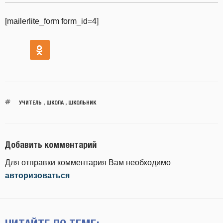
[mailerlite_form form_id=4]
УЧИТЕЛЬ
,
ШКОЛА
,
ШКОЛЬНИК
Добавить комментарий
Для отправки комментария Вам необходимо
авторизоваться