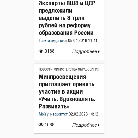
Эксперты ВШЭ и ЦСР
предложили
выделить 8 трлн
рублей на реформу
образования России
Газета педагогов
05.04.2018 11:41
3188
Подробнее
НОВОСТИ МИНИСТЕРСТВА ОБРАЗОВАНИЯ
Минпросвещения
приглашает принять
участие в акции
«Учить. Вдохновлять.
Развивать»
Мой университет
02.02.2023 14:12
1088
Подробнее