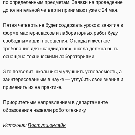
по определенным предметам. Заявки на проведение
дополнительной четверти принимают уже с 24 мая.
Пятая четверть не будет содержать уроков: занятия в
форме мастер-классов и лабораторных работ будут
свободными для посещения. Отсюда и жесткое
требование для «кандидатов»: школа должна быть
оснащена техническими лабораториями.
Это позволит школьникам улучшить успеваемость, а
заинтересованным в науке — углубить свои знания и
применить их на практике.
Приоритетным направлением в департаменте
образования назвали робототехнику.
Источник:
Поступи.онлайн