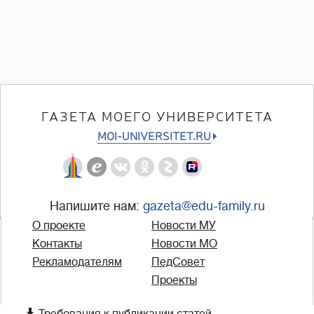
ГАЗЕТА МОЕГО УНИВЕРСИТЕТА
MOI-UNIVERSITET.RU
Напишите нам:
gazeta@edu-family.ru
О проекте
Новости МУ
Контакты
Новости МО
Рекламодателям
ПедСовет
Проекты
