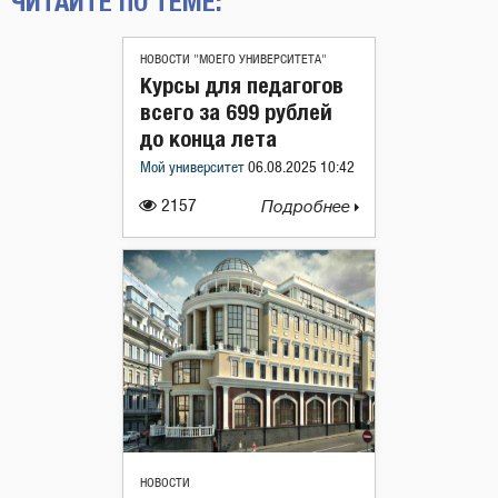
ЧИТАЙТЕ ПО ТЕМЕ:
НОВОСТИ "МОЕГО УНИВЕРСИТЕТА"
Курсы для педагогов
всего за 699 рублей
до конца лета
Мой университет
06.08.2025 10:42
2157
Подробнее
НОВОСТИ