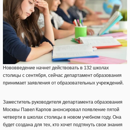
Нововведение начнет действовать в 132 школах
столицы с сентября, сейчас департамент образования
принимает заявления от образовательных учреждений.
Заместитель руководителя департамента образования
Москвы Павел Карпов анонсировал появление пятой
четверти в школах столицы в новом учебном году. Она
будет создана для тех, кто хочет подтянуть свои знания