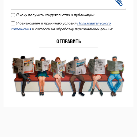
Я хочу получить свидетельство о публикации
Я ознакомлен и принимаю условия
Пользовательского
соглашения
и согласен на обработку персональных данных
ОТПРАВИТЬ