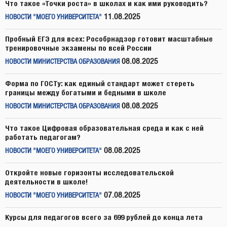
Что такое «Точки роста» в школах и как ими руководить?
11.08.2025
НОВОСТИ "МОЕГО УНИВЕРСИТЕТА"
Пробный ЕГЭ для всех: Рособрнадзор готовит масштабные
тренировочные экзамены по всей России
08.08.2025
НОВОСТИ МИНИСТЕРСТВА ОБРАЗОВАНИЯ
Форма по ГОСТу: как единый стандарт может стереть
границы между богатыми и бедными в школе
08.08.2025
НОВОСТИ МИНИСТЕРСТВА ОБРАЗОВАНИЯ
Что такое Цифровая образовательная среда и как с ней
работать педагогам?
08.08.2025
НОВОСТИ "МОЕГО УНИВЕРСИТЕТА"
Откройте новые горизонты исследовательской
деятельности в школе!
07.08.2025
НОВОСТИ "МОЕГО УНИВЕРСИТЕТА"
Курсы для педагогов всего за 699 рублей до конца лета