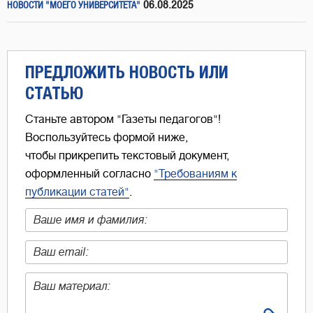
06.08.2025
НОВОСТИ "МОЕГО УНИВЕРСИТЕТА"
ПРЕДЛОЖИТЬ НОВОСТЬ ИЛИ
СТАТЬЮ
Станьте автором "Газеты педагогов"!
Воспользуйтесь формой ниже,
чтобы прикрепить текстовый документ,
оформленный согласно
"Требованиям к
публикации статей"
.