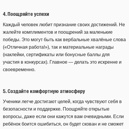
4.
Поощряйте успехи
Каждый человек любит признание своих достижений. Не
жалейте комплиментов и поощрений за маленькие
победы. Это могут быть как вербальные хвалёные слова
(«Отличная работа!»), так и материальные награды
(наклейки, сертификаты или бонусные баллы для
участия в конкурсах). Главное — делать это искренне и
своевременно.
5.
Создайте комфортную атмосферу
Ученики легче достигают целей, когда чувствуют себя в
безопасности и поддержке. Поощряйте открытые
вопросы, даже если они кажутся вам очевидными. Если
ребёнок боится ошибиться, он будет скован и не сможет