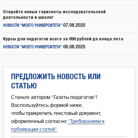
Откройте новые горизонты исследовательской
деятельности в школе!
07.08.2025
НОВОСТИ "МОЕГО УНИВЕРСИТЕТА"
Курсы для педагогов всего за 699 рублей до конца лета
06.08.2025
НОВОСТИ "МОЕГО УНИВЕРСИТЕТА"
ПРЕДЛОЖИТЬ НОВОСТЬ ИЛИ
СТАТЬЮ
Станьте автором "Газеты педагогов"!
Воспользуйтесь формой ниже,
чтобы прикрепить текстовый документ,
оформленный согласно
"Требованиям к
публикации статей"
.