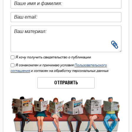
Я хочу получить свидетельство о публикации
Я ознакомлен и принимаю условия
Пользовательского
соглашения
и согласен на обработку персональных данных
ОТПРАВИТЬ