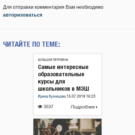
Для отправки комментария Вам необходимо
авторизоваться
ЧИТАЙТЕ ПО ТЕМЕ:
БОЛЬШАЯ ПЕРЕМЕНА
Самые интересные
образовательные
курсы для
школьников в МЭШ
Ирина Кузнецова
15.07.2019 16:23
3537
Подробнее