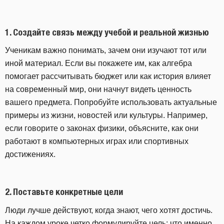
1.
Создайте связь между учебой и реальной жизнью
Ученикам важно понимать, зачем они изучают тот или
иной материал. Если вы покажете им, как алгебра
помогает рассчитывать бюджет или как история влияет
на современный мир, они начнут видеть ценность
вашего предмета. Попробуйте использовать актуальные
примеры из жизни, новостей или культуры. Например,
если говорите о законах физики, объясните, как они
работают в компьютерных играх или спортивных
достижениях.
2.
Поставьте конкретные цел
и
Люди лучше действуют, когда знают, чего хотят достичь.
На каждом уроке четко формулируйте цель: что именно