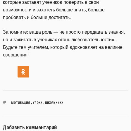
которые заставят учеников поверить в свои
возможности и захотеть больше знать, больше
пробовать и больше достигать.
Запомните: ваша роль — не просто передавать знания,
но и зажигать в учениках огонь любознательности».
Будьте тем учителем, который вдохновляет на великие
свершения!
МОТИВАЦИЯ
,
УРОКИ
,
ШКОЛЬНИКИ
Добавить комментарий