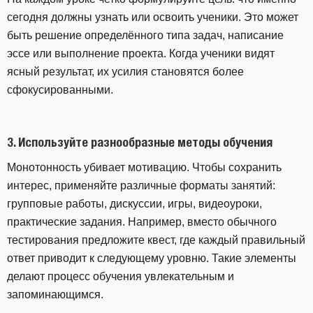
сегодня должны узнать или освоить ученики. Это может
быть решение определённого типа задач, написание
эссе или выполнение проекта. Когда ученики видят
ясный результат, их усилия становятся более
сфокусированными.
3.
Используйте разнообразные методы обучения
Монотонность убивает мотивацию. Чтобы сохранить
интерес, применяйте различные форматы занятий:
групповые работы, дискуссии, игры, видеоуроки,
практические задания. Например, вместо обычного
тестирования предложите квест, где каждый правильный
ответ приводит к следующему уровню. Такие элементы
делают процесс обучения увлекательным и
запоминающимся.