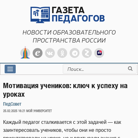
Перейти
к
содержимому
НОВОСТИ ОБРАЗОВАТЕЛЬНОГО
ПРОСТРАНСТВА РОССИИ
Искать:
Мотивация учеников: ключ к успеху на
уроках
ПедСовет
ОПУБЛИКОВАНО
25.02.2025 16:21
МОЙ УНИВЕРСИТЕТ
Каждый педагог сталкивается с этой задачей — как
заинтересовать учеников, чтобы они не просто