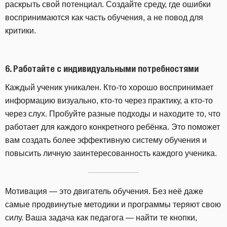
раскрыть свой потенциал. Создайте среду, где ошибки
воспринимаются как часть обучения, а не повод для
критики.
6.
Работайте с индивидуальными потребностями
Каждый ученик уникален. Кто-то хорошо воспринимает
информацию визуально, кто-то через практику, а кто-то
через слух. Пробуйте разные подходы и находите то, что
работает для каждого конкретного ребёнка. Это поможет
вам создать более эффективную систему обучения и
повысить личную заинтересованность каждого ученика.
Мотивация — это двигатель обучения. Без неё даже
самые продвинутые методики и программы теряют свою
силу. Ваша задача как педагога — найти те кнопки,