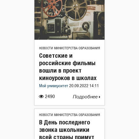
НОВОСТИ МИНИСТЕРСТВА ОБРАЗОВАНИЯ
Советские и
российские фильмы
вошли в проект
киноуроков в школах
Мой университет
20.09.2022 14:11
2490
Подробнее
НОВОСТИ МИНИСТЕРСТВА ОБРАЗОВАНИЯ
В День последнего
звонка школьники
всей страны примут