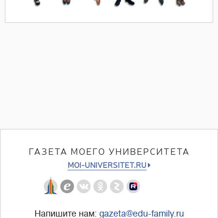
ГАЗЕТА МОЕГО УНИВЕРСИТЕТА
MOI-UNIVERSITET.RU
Напишите нам:
gazeta@edu-family.ru