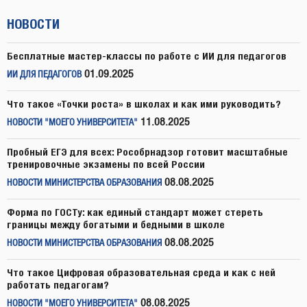
НОВОСТИ
Бесплатные мастер-классы по работе с ИИ для педагогов
01.09.2025
ИИ ДЛЯ ПЕДАГОГОВ
Что такое «Точки роста» в школах и как ими руководить?
11.08.2025
НОВОСТИ "МОЕГО УНИВЕРСИТЕТА"
Пробный ЕГЭ для всех: Рособрнадзор готовит масштабные
тренировочные экзамены по всей России
08.08.2025
НОВОСТИ МИНИСТЕРСТВА ОБРАЗОВАНИЯ
Форма по ГОСТу: как единый стандарт может стереть
границы между богатыми и бедными в школе
08.08.2025
НОВОСТИ МИНИСТЕРСТВА ОБРАЗОВАНИЯ
Что такое Цифровая образовательная среда и как с ней
работать педагогам?
08.08.2025
НОВОСТИ "МОЕГО УНИВЕРСИТЕТА"