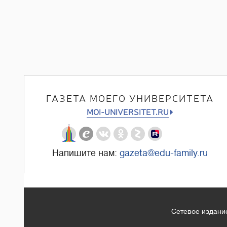
ГАЗЕТА МОЕГО УНИВЕРСИТЕТА
MOI-UNIVERSITET.RU
Напишите нам:
gazeta@edu-family.ru
Сетевое издание