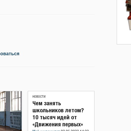
зоваться
НОВОСТИ
Чем занять
школьников летом?
10 тысяч идей от
«Движения первых»