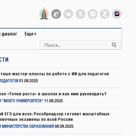
 диалог
Еще
Искать:
Поиск
СТИ
тные мастер-классы по работе с ИИ для педагогов
ПЕДАГОГОВ
01.09.2025
кое «Точки роста» в школах и как ими руководить?
 "МОЕГО УНИВЕРСИТЕТА"
11.08.2025
й ЕГЭ для всех: Рособрнадзор готовит масштабные
овочные экзамены по всей России
И МИНИСТЕРСТВА ОБРАЗОВАНИЯ
08.08.2025