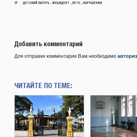
ДЕТСКИЙ ЛАГЕРЬ
,
ИНЦИДЕНТ
,
ЛЕТО
,
НАРУШЕНИЯ
Добавить комментарий
Для отправки комментария Вам необходимо
автори
ЧИТАЙТЕ ПО ТЕМЕ: