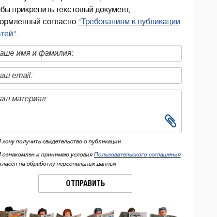
обы прикрепить текстовый документ,
ормленный согласно
"Требованиям к публикации
атей"
.
Я хочу получить свидетельство о публикации
Я ознакомлен и принимаю условия
Пользовательского соглашения
огласен на обработку персональных данных
ОТПРАВИТЬ