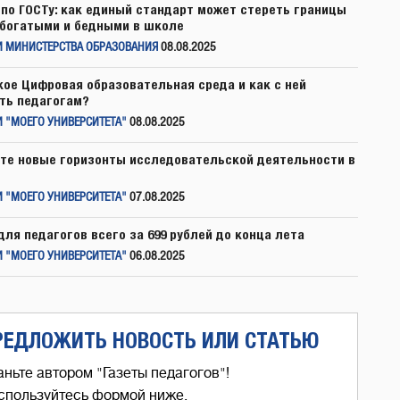
по ГОСТу: как единый стандарт может стереть границы
богатыми и бедными в школе
И МИНИСТЕРСТВА ОБРАЗОВАНИЯ
08.08.2025
кое Цифровая образовательная среда и как с ней
ть педагогам?
 "МОЕГО УНИВЕРСИТЕТА"
08.08.2025
те новые горизонты исследовательской деятельности в
 "МОЕГО УНИВЕРСИТЕТА"
07.08.2025
для педагогов всего за 699 рублей до конца лета
 "МОЕГО УНИВЕРСИТЕТА"
06.08.2025
РЕДЛОЖИТЬ НОВОСТЬ ИЛИ СТАТЬЮ
аньте автором "Газеты педагогов"!
спользуйтесь формой ниже,