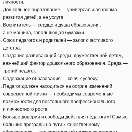
личности.
Дошкольное образование — универсальная форма
развития детей, а не услуга.
Воспитатель — сердце и душа образования,
а не машина, заполняющая бумажки.
Союз педагогов и родителей — залог счастливого
детства.
Создание развивающей среды, дружественной детям,
важнейший фактор дошкольного образования. Среда —
третий педагог.
Содержание образования — ключ к успеху.
Педагог должен находиться на острие изменений
современной жизни — необходимы современные
возможности для постоянного профессионального
и личностного роста.
Больше доверия и свободы действия педагогам! Самые
большие преграды на пути к качественному