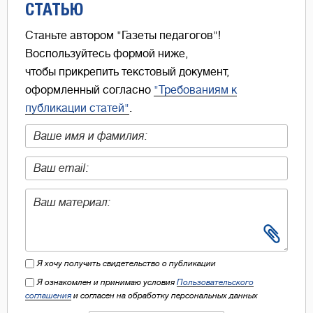
СТАТЬЮ
Станьте автором "Газеты педагогов"!
Воспользуйтесь формой ниже,
чтобы прикрепить текстовый документ,
оформленный согласно
"Требованиям к
публикации статей"
.
Я хочу получить свидетельство о публикации
Я ознакомлен и принимаю условия
Пользовательского
соглашения
и согласен на обработку персональных данных