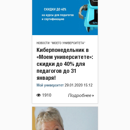
НОВОСТИ "МОЕГО УНИВЕРСИТЕТА"
Киберпонедельник в
«Моем университете»:
скидки до 40% для
педагогов до 31
января!
Мой университет
29.01.2020 15:12
1910
Подробнее