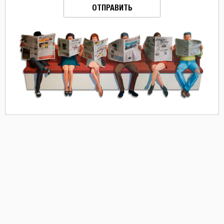
ОТПРАВИТЬ