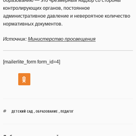
образованию — это чрезмерный надзор со стороны
контролирующих органов, постоянное
административное давление и невероятное количество
нормативных документов.
Источник:
Министерство просвещения
[mailerlite_form form_id=4]
ДЕТСКИЙ САД
,
ОБРАЗОВАНИЕ
,
ПЕДАГОГ