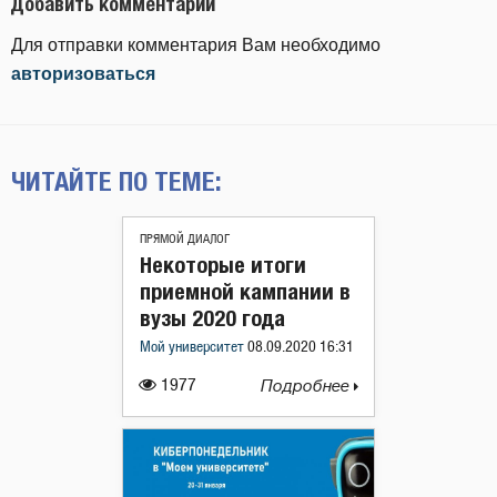
Добавить комментарий
Для отправки комментария Вам необходимо
авторизоваться
ЧИТАЙТЕ ПО ТЕМЕ:
ПРЯМОЙ ДИАЛОГ
Некоторые итоги
приемной кампании в
вузы 2020 года
Мой университет
08.09.2020 16:31
1977
Подробнее