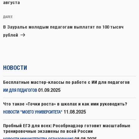
августа
Следующая
ДАЛЕЕ
запись
В Зауралье молодым педагогам выплатят по 100 тысяч
рублей
НОВОСТИ
Бесплатные мастер-классы по работе с ИИ для педагогов
01.09.2025
ИИ ДЛЯ ПЕДАГОГОВ
Что такое «Точки роста» в школах и как ими руководить?
11.08.2025
НОВОСТИ "МОЕГО УНИВЕРСИТЕТА"
Пробный ЕГЭ для всех: Рособрнадзор готовит масштабные
тренировочные экзамены по всей России