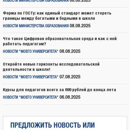
08.08.2025
НОВОСТИ МИНИСТЕРСТВА ОБРАЗОВАНИЯ
Форма по ГОСТу: как единый стандарт может стереть
границы между богатыми и бедными в школе
08.08.2025
НОВОСТИ МИНИСТЕРСТВА ОБРАЗОВАНИЯ
Что такое Цифровая образовательная среда и как с ней
работать педагогам?
08.08.2025
НОВОСТИ "МОЕГО УНИВЕРСИТЕТА"
Откройте новые горизонты исследовательской
деятельности в школе!
07.08.2025
НОВОСТИ "МОЕГО УНИВЕРСИТЕТА"
Курсы для педагогов всего за 699 рублей до конца лета
06.08.2025
НОВОСТИ "МОЕГО УНИВЕРСИТЕТА"
ПРЕДЛОЖИТЬ НОВОСТЬ ИЛИ