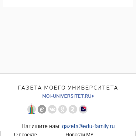
ГАЗЕТА МОЕГО УНИВЕРСИТЕТА
MOI-UNIVERSITET.RU
Напишите нам:
gazeta@edu-family.ru
О проекте
Новости МУ