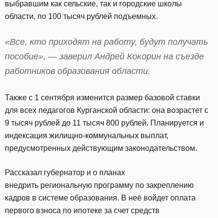
выбравшим как сельские, так и городские школы
области, по 100 тысяч рублей подъемных.
«Все, кто приходят на работу, будут получать
пособие», — заверил Андрей Кокорин на съезде
работников образования области.
Также с 1 сентября изменится размер базовой ставки
для всех педагогов Курганской области: она возрастет с
9 тысяч рублей до 11 тысяч 800 рублей. Планируется и
индексация жилищно-коммунальных выплат,
предусмотренных действующим законодательством.
Рассказал губернатор и о планах
внедрить региональную программу по закреплению
кадров в системе образования. В неё войдет оплата
первого взноса по ипотеке за счет средств