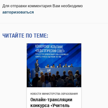
Для отправки комментария Вам необходимо
авторизоваться
ЧИТАЙТЕ ПО ТЕМЕ:
НОВОСТИ МИНИСТЕРСТВА ОБРАЗОВАНИЯ
Онлайн-трансляции
конкурса «Учитель