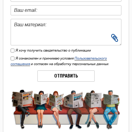
Я хочу получить свидетельство о публикации
Я ознакомлен и принимаю условия
Пользовательского
соглашения
и согласен на обработку персональных данных
ОТПРАВИТЬ