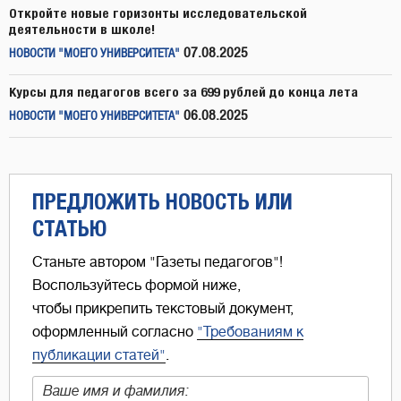
Откройте новые горизонты исследовательской
деятельности в школе!
07.08.2025
НОВОСТИ "МОЕГО УНИВЕРСИТЕТА"
Курсы для педагогов всего за 699 рублей до конца лета
06.08.2025
НОВОСТИ "МОЕГО УНИВЕРСИТЕТА"
ПРЕДЛОЖИТЬ НОВОСТЬ ИЛИ
СТАТЬЮ
Станьте автором "Газеты педагогов"!
Воспользуйтесь формой ниже,
чтобы прикрепить текстовый документ,
оформленный согласно
"Требованиям к
публикации статей"
.