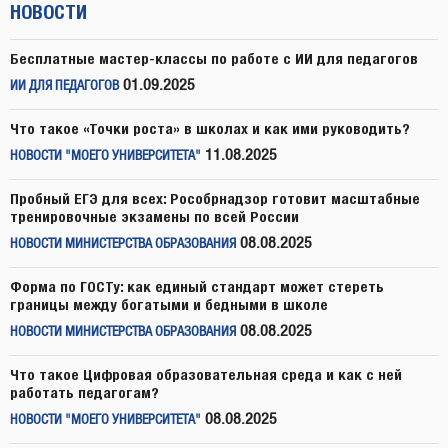
НОВОСТИ
Бесплатные мастер-классы по работе с ИИ для педагогов
01.09.2025
ИИ ДЛЯ ПЕДАГОГОВ
Что такое «Точки роста» в школах и как ими руководить?
11.08.2025
НОВОСТИ "МОЕГО УНИВЕРСИТЕТА"
Пробный ЕГЭ для всех: Рособрнадзор готовит масштабные
тренировочные экзамены по всей России
08.08.2025
НОВОСТИ МИНИСТЕРСТВА ОБРАЗОВАНИЯ
Форма по ГОСТу: как единый стандарт может стереть
границы между богатыми и бедными в школе
08.08.2025
НОВОСТИ МИНИСТЕРСТВА ОБРАЗОВАНИЯ
Что такое Цифровая образовательная среда и как с ней
работать педагогам?
08.08.2025
НОВОСТИ "МОЕГО УНИВЕРСИТЕТА"