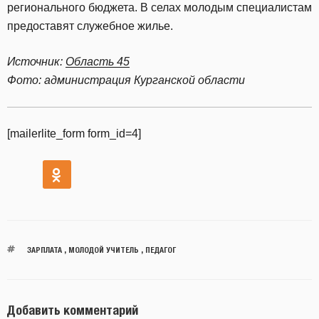
регионального бюджета. В селах молодым специалистам
предоставят служебное жилье.
Источник:
Область 45
Фото: администрация Курганской области
[mailerlite_form form_id=4]
ЗАРПЛАТА
,
МОЛОДОЙ УЧИТЕЛЬ
,
ПЕДАГОГ
Добавить комментарий