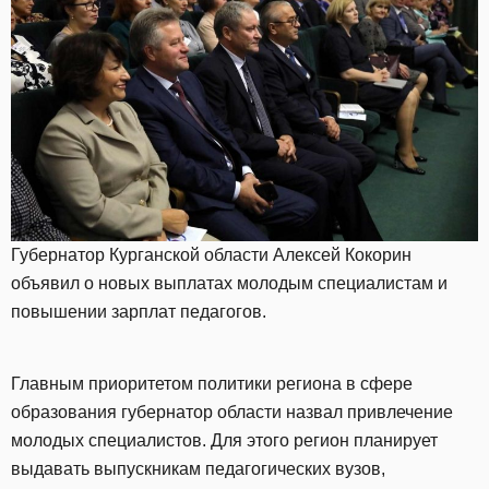
Губернатор Курганской области Алексей Кокорин
объявил о новых выплатах молодым специалистам и
повышении зарплат педагогов.
Главным приоритетом политики региона в сфере
образования губернатор области назвал привлечение
молодых специалистов. Для этого регион планирует
выдавать выпускникам педагогических вузов,