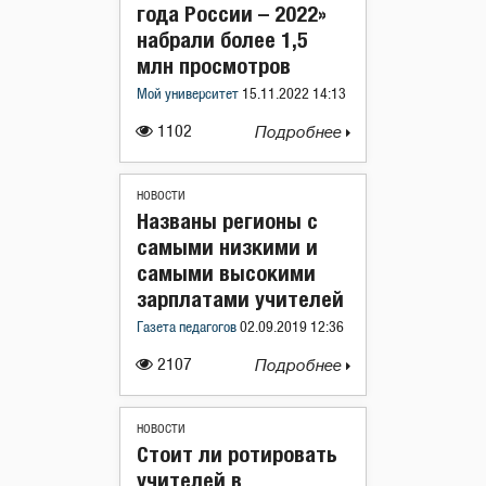
года России – 2022»
набрали более 1,5
млн просмотров
Мой университет
15.11.2022 14:13
1102
Подробнее
НОВОСТИ
Названы регионы с
самыми низкими и
самыми высокими
зарплатами учителей
Газета педагогов
02.09.2019 12:36
2107
Подробнее
НОВОСТИ
Стоит ли ротировать
учителей в