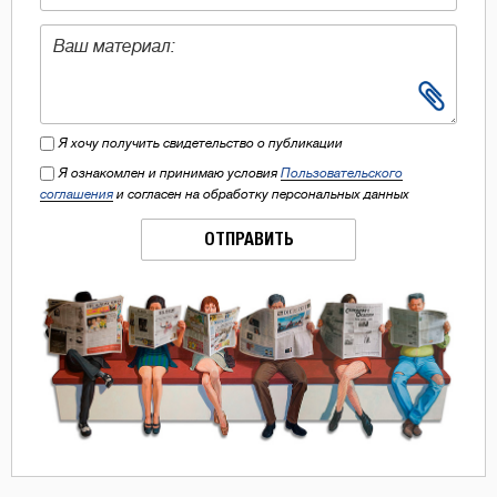
Я хочу получить свидетельство о публикации
Я ознакомлен и принимаю условия
Пользовательского
соглашения
и согласен на обработку персональных данных
ОТПРАВИТЬ