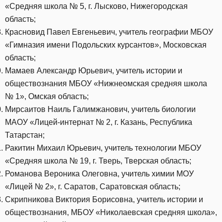
«Средняя школа № 5, г. Лысково, Нижегородская
область;
Красновид Павел Евгеньевич, учитель географии МБОУ
«Гимназия имени Подольских курсантов», Московская
область;
Мамаев Александр Юрьевич, учитель истории и
обществознания МБОУ «Нижнеомская средняя школа
№ 1», Омская область;
Мирсаитов Наиль Галимжанович, учитель биологии
МАОУ «Лицей-интернат № 2, г. Казань, Республика
Татарстан;
Ракитин Михаил Юрьевич, учитель технологии МБОУ
«Средняя школа № 19, г. Тверь, Тверская область;
Романова Вероника Олеговна, учитель химии МОУ
«Лицей № 2», г. Саратов, Саратовская область;
Скрипникова Виктория Борисовна, учитель истории и
обществознания, МБОУ «Николаевская средняя школа»,