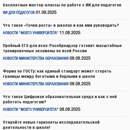
Бесплатные мастер-классы по работе с ИИ для педагогов
01.09.2025
ИИ ДЛЯ ПЕДАГОГОВ
Что такое «Точки роста» в школах и как ими руководить?
11.08.2025
НОВОСТИ "МОЕГО УНИВЕРСИТЕТА"
Пробный ЕГЭ для всех: Рособрнадзор готовит масштабные
тренировочные экзамены по всей России
08.08.2025
НОВОСТИ МИНИСТЕРСТВА ОБРАЗОВАНИЯ
Форма по ГОСТу: как единый стандарт может стереть
границы между богатыми и бедными в школе
08.08.2025
НОВОСТИ МИНИСТЕРСТВА ОБРАЗОВАНИЯ
Что такое Цифровая образовательная среда и как с ней
работать педагогам?
08.08.2025
НОВОСТИ "МОЕГО УНИВЕРСИТЕТА"
Откройте новые горизонты исследовательской
деятельности в школе!