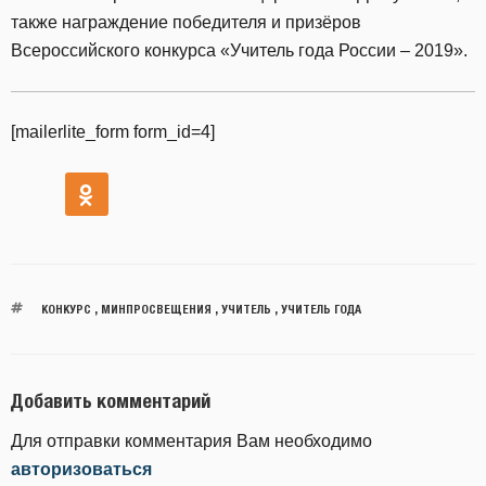
также награждение победителя и призёров
Всероссийского конкурса «Учитель года России – 2019».
[mailerlite_form form_id=4]
КОНКУРС
,
МИНПРОСВЕЩЕНИЯ
,
УЧИТЕЛЬ
,
УЧИТЕЛЬ ГОДА
Добавить комментарий
Для отправки комментария Вам необходимо
авторизоваться