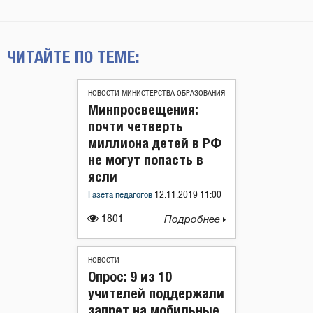
ЧИТАЙТЕ ПО ТЕМЕ:
НОВОСТИ МИНИСТЕРСТВА ОБРАЗОВАНИЯ
Минпросвещения:
почти четверть
миллиона детей в РФ
не могут попасть в
ясли
Газета педагогов
12.11.2019 11:00
1801
Подробнее
НОВОСТИ
Опрос: 9 из 10
учителей поддержали
запрет на мобильные