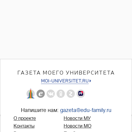
ГАЗЕТА МОЕГО УНИВЕРСИТЕТА
MOI-UNIVERSITET.RU
Напишите нам:
gazeta@edu-family.ru
О проекте
Новости МУ
Контакты
Новости МО