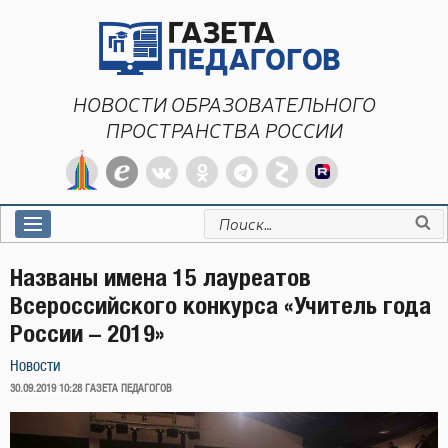
Перейти
к
содержимому
НОВОСТИ ОБРАЗОВАТЕЛЬНОГО
ПРОСТРАНСТВА РОССИИ
Искать:
Названы имена 15 лауреатов
Всероссийского конкурса «Учитель года
России – 2019»
Новости
ОПУБЛИКОВАНО
30.09.2019 10:28
ГАЗЕТА ПЕДАГОГОВ