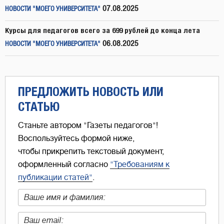
07.08.2025
НОВОСТИ "МОЕГО УНИВЕРСИТЕТА"
Курсы для педагогов всего за 699 рублей до конца лета
06.08.2025
НОВОСТИ "МОЕГО УНИВЕРСИТЕТА"
ПРЕДЛОЖИТЬ НОВОСТЬ ИЛИ
СТАТЬЮ
Станьте автором "Газеты педагогов"!
Воспользуйтесь формой ниже,
чтобы прикрепить текстовый документ,
оформленный согласно
"Требованиям к
публикации статей"
.