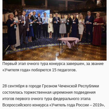
Первый этап очного тура конкурса завершен, за звание
«Учителя года» поборются 15 педагогов.
28 сентября в городе Грозном Чеченской Республики
состоялась торжественная церемония подведения
итогов первого очного тура федерального этапа
Всероссийского конкурса «Учитель года России – 2019»,