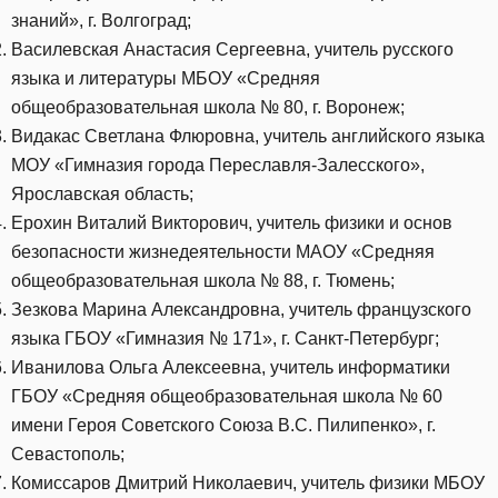
знаний», г. Волгоград;
Василевская Анастасия Сергеевна, учитель русского
языка и литературы МБОУ «Средняя
общеобразовательная школа № 80, г. Воронеж;
Видакас Светлана Флюровна, учитель английского языка
МОУ «Гимназия города Переславля-Залесского»,
Ярославская область;
Ерохин Виталий Викторович, учитель физики и основ
безопасности жизнедеятельности МАОУ «Средняя
общеобразовательная школа № 88, г. Тюмень;
Зезкова Марина Александровна, учитель французского
языка ГБОУ «Гимназия № 171», г. Санкт-Петербург;
Иванилова Ольга Алексеевна, учитель информатики
ГБОУ «Средняя общеобразовательная школа № 60
имени Героя Советского Союза В.С. Пилипенко», г.
Севастополь;
Комиссаров Дмитрий Николаевич, учитель физики МБОУ