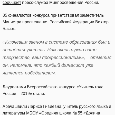
сообщает
пресс-служба Минпросвещения России.
85 финалистов конкурса приветствовал заместитель
Министра просвещения Российской Федерации Виктор
Басюк.
«Ключевым звеном в системе образования был и
остаётся учитель. Нам очень нужно ваше
творчество, ваш профессионализм», – отметил
он, напомнив, что каждый финалист уже
является победителем.
Лауреатами Всероссийского конкурса «Учитель года
России – 2019» стали:
Арачашвили Лариса Гивиевна, учитель русского языка и
литературы МБОУ «Средняя школа № 55 «Долина