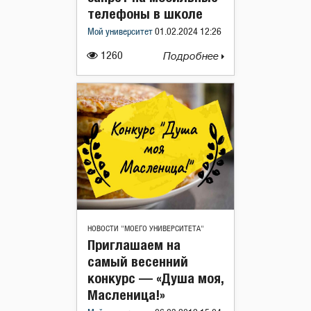
телефоны в школе
Мой университет
01.02.2024 12:26
1260
Подробнее
НОВОСТИ "МОЕГО УНИВЕРСИТЕТА"
Приглашаем на
самый весенний
конкурс — «Душа моя,
Масленица!»