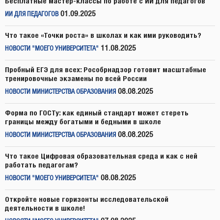
Бесплатные мастер-классы по работе с ИИ для педагогов
01.09.2025
ИИ ДЛЯ ПЕДАГОГОВ
Что такое «Точки роста» в школах и как ими руководить?
11.08.2025
НОВОСТИ "МОЕГО УНИВЕРСИТЕТА"
Пробный ЕГЭ для всех: Рособрнадзор готовит масштабные
тренировочные экзамены по всей России
08.08.2025
НОВОСТИ МИНИСТЕРСТВА ОБРАЗОВАНИЯ
Форма по ГОСТу: как единый стандарт может стереть
границы между богатыми и бедными в школе
08.08.2025
НОВОСТИ МИНИСТЕРСТВА ОБРАЗОВАНИЯ
Что такое Цифровая образовательная среда и как с ней
работать педагогам?
08.08.2025
НОВОСТИ "МОЕГО УНИВЕРСИТЕТА"
Откройте новые горизонты исследовательской
деятельности в школе!