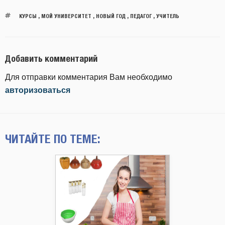
КУРСЫ
,
МОЙ УНИВЕРСИТЕТ
,
НОВЫЙ ГОД
,
ПЕДАГОГ
,
УЧИТЕЛЬ
Добавить комментарий
Для отправки комментария Вам необходимо
авторизоваться
ЧИТАЙТЕ ПО ТЕМЕ: