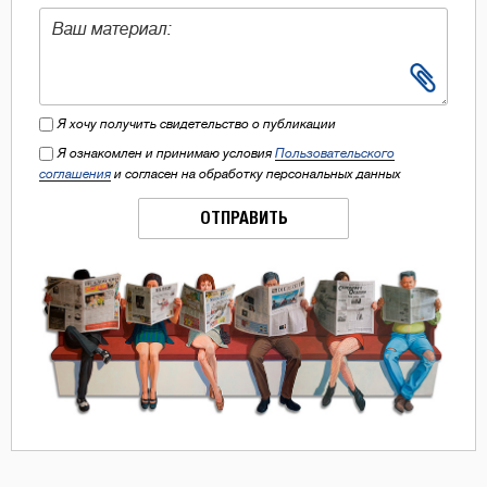
Я хочу получить свидетельство о публикации
Я ознакомлен и принимаю условия
Пользовательского
соглашения
и согласен на обработку персональных данных
ОТПРАВИТЬ