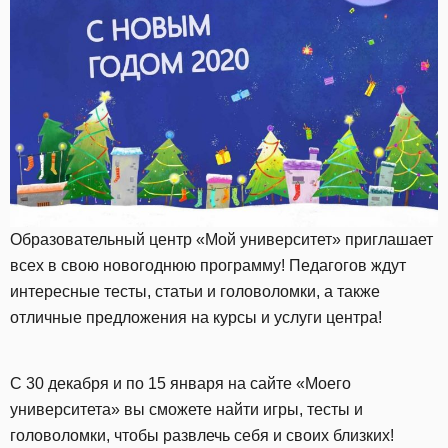
Образовательный центр «Мой университет» приглашает
всех в свою новогоднюю программу! Педагогов ждут
интересные тесты, статьи и головоломки, а также
отличные предложения на курсы и услуги центра!
С 30 декабря и по 15 января на сайте «Моего
университета» вы сможете найти игры, тесты и
головоломки, чтобы развлечь себя и своих близких!