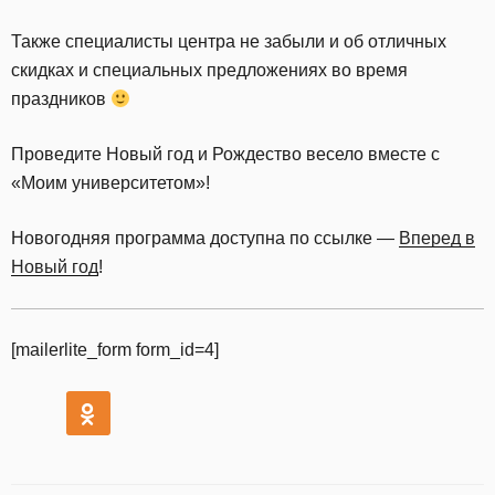
Также специалисты центра не забыли и об отличных
скидках и специальных предложениях во время
праздников
Проведите Новый год и Рождество весело вместе с
«Моим университетом»!
Новогодняя программа доступна по ссылке —
Вперед в
Новый год
!
[mailerlite_form form_id=4]