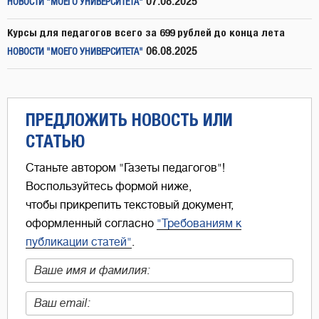
07.08.2025
НОВОСТИ "МОЕГО УНИВЕРСИТЕТА"
Курсы для педагогов всего за 699 рублей до конца лета
06.08.2025
НОВОСТИ "МОЕГО УНИВЕРСИТЕТА"
ПРЕДЛОЖИТЬ НОВОСТЬ ИЛИ
СТАТЬЮ
Станьте автором "Газеты педагогов"!
Воспользуйтесь формой ниже,
чтобы прикрепить текстовый документ,
оформленный согласно
"Требованиям к
публикации статей"
.