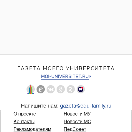
ГАЗЕТА МОЕГО УНИВЕРСИТЕТА
MOI-UNIVERSITET.RU
Напишите нам:
gazeta@edu-family.ru
О проекте
Новости МУ
Контакты
Новости МО
Рекламодателям
ПедСовет