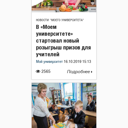
НОВОСТИ "МОЕГО УНИВЕРСИТЕТА"
В «Моем
университете»
стартовал новый
розыгрыш призов для
учителей
Мой университет
16.10.2019 15:13
2565
Подробнее