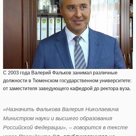
С 2003 года Валерий Фальков занимал различные
должности в Тюменском государственном университете:
от заместителя заведующего кафедрой до ректора вуза.
«Назначить Фалькова Валерия Николаевича
Министром науки и высшего образования
Российской Федерации», – говорится в тексте