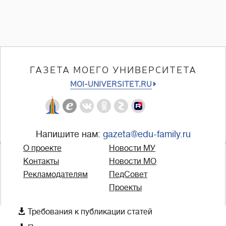
ГАЗЕТА МОЕГО УНИВЕРСИТЕТА
MOI-UNIVERSITET.RU
Напишите нам:
gazeta@edu-family.ru
О проекте
Новости МУ
Контакты
Новости МО
Рекламодателям
ПедСовет
Проекты

Требования к публикации статей