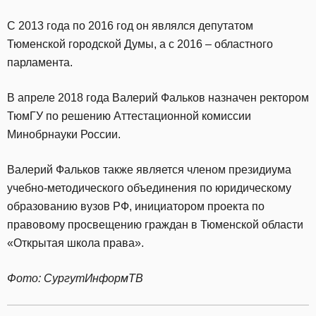
С 2013 года по 2016 год он являлся депутатом
Тюменской городской Думы, а с 2016 – областного
парламента.
В апреле 2018 года Валерий Фальков назначен ректором
ТюмГУ по решению Аттестационной комиссии
Минобрнауки России.
Валерий Фальков также является членом президиума
учебно-методического объединения по юридическому
образованию вузов РФ, инициатором проекта по
правовому просвещению граждан в Тюменской области
«Открытая школа права».
Фото: СургутИнформТВ