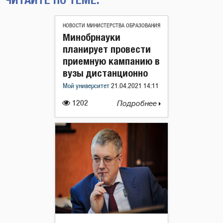
НОВОСТИ МИНИСТЕРСТВА ОБРАЗОВАНИЯ
Минобрнауки
планирует провести
приемную кампанию в
вузы дистанционно
Мой университет
21.04.2021 14:11
1202
Подробнее