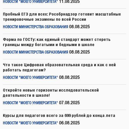
11.08.2025
НОВОСТИ "МОЕГО УНИВЕРСИТЕТА"
Пробный ЕГЭ для всех: Рособрнадзор готовит масштабные
тренировочные экзамены по всей России
08.08.2025
НОВОСТИ МИНИСТЕРСТВА ОБРАЗОВАНИЯ
Форма по ГОСТу: как единый стандарт может стереть
границы между богатыми и бедными в школе
08.08.2025
НОВОСТИ МИНИСТЕРСТВА ОБРАЗОВАНИЯ
Что такое Цифровая образовательная среда и как с ней
работать педагогам?
08.08.2025
НОВОСТИ "МОЕГО УНИВЕРСИТЕТА"
Откройте новые горизонты исследовательской
деятельности в школе!
07.08.2025
НОВОСТИ "МОЕГО УНИВЕРСИТЕТА"
Курсы для педагогов всего за 699 рублей до конца лета
06.08.2025
НОВОСТИ "МОЕГО УНИВЕРСИТЕТА"