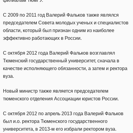
филиалам ТюмГУ.
С 2009 по 2011 год Валерий Фальков также являлся
председателем Совета молодых ученых и специалистов
области, который был признан одним из наиболее
эффективно работающих в России.
С октября 2012 года Валерий Фальков возглавлял
Тюменский государственный университет, сначала в
качестве исполняющего обязанности, а затем и ректора
вуза.
Новый министр также является председателем
тюменского отделения Ассоциации юристов России.
С октября 2012 по апрель 2013 года Валерий Фальков
был и.о. ректора Тюменского государственного
университета, в 2013-м его избрали ректором вуза.