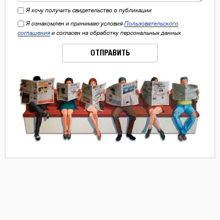
Я хочу получить свидетельство о публикации
Я ознакомлен и принимаю условия
Пользовательского
соглашения
и согласен на обработку персональных данных
ОТПРАВИТЬ