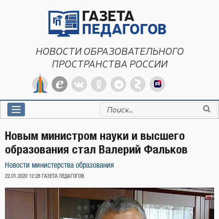
Перейти
к
содержимому
НОВОСТИ ОБРАЗОВАТЕЛЬНОГО
ПРОСТРАНСТВА РОССИИ
Искать:
Новым министром науки и высшего
образования стал Валерий Фальков
Новости министерства образования
ОПУБЛИКОВАНО
22.01.2020 12:28
ГАЗЕТА ПЕДАГОГОВ