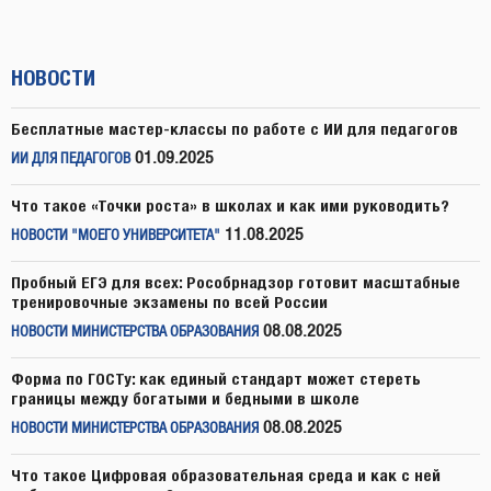
НОВОСТИ
Бесплатные мастер-классы по работе с ИИ для педагогов
01.09.2025
ИИ ДЛЯ ПЕДАГОГОВ
Что такое «Точки роста» в школах и как ими руководить?
11.08.2025
НОВОСТИ "МОЕГО УНИВЕРСИТЕТА"
Пробный ЕГЭ для всех: Рособрнадзор готовит масштабные
тренировочные экзамены по всей России
08.08.2025
НОВОСТИ МИНИСТЕРСТВА ОБРАЗОВАНИЯ
Форма по ГОСТу: как единый стандарт может стереть
границы между богатыми и бедными в школе
08.08.2025
НОВОСТИ МИНИСТЕРСТВА ОБРАЗОВАНИЯ
Что такое Цифровая образовательная среда и как с ней