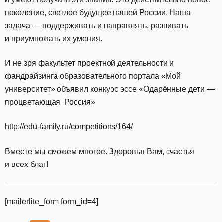
поколение, светлое будущее нашей России. Наша
задача — поддерживать и направлять, развивать
и приумножать их умения.
И не зря факультет проектной деятельности и
фандрайзинга образовательного портала «Мой
университет» объявил конкурс эссе «Одарённые дети —
процветающая Россия»
http://edu-family.ru/competitions/164/
Вместе мы сможем многое. Здоровья Вам, счастья
и всех благ!
[mailerlite_form form_id=4]