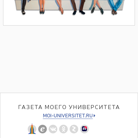
ГАЗЕТА МОЕГО УНИВЕРСИТЕТА
MOI-UNIVERSITET.RU