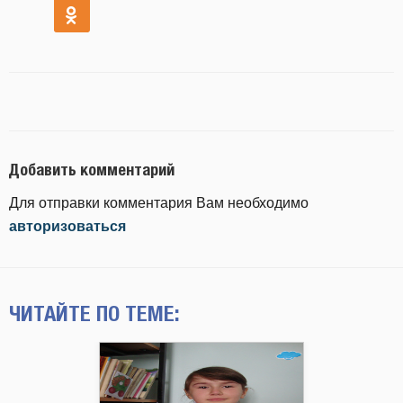
Добавить комментарий
Для отправки комментария Вам необходимо
авторизоваться
ЧИТАЙТЕ ПО ТЕМЕ: