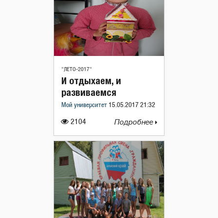
"ЛЕТО-2017"
И отдыхаем, и
развиваемся
Мой университет
15.05.2017 21:32
2104
Подробнее