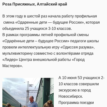
Роза Присяжных, Алтайский край
В этом году в шестой раз начала работу профильная
смена «Одаренные дети — будущее России», которая
объединила 25 учащихся 3-10 классов.
В рамках программы летней профильной смены
«Одарённые дети – будущее России» педагоги школы
провели интеллектуальную игру «Одиссея разума»,
мультивикторину совместно с волонтёрами отряда
«Лидер» Центра внешкольной работы «Город
Мастеров».
А 10 июня 53 учащихся 2-
10 классов совершили
экскурсию в город
Новосибирск.
Программа поездки