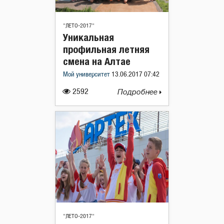
"ЛЕТО-2017"
Уникальная
профильная летняя
смена на Алтае
Мой университет
13.06.2017 07:42
2592
Подробнее
"ЛЕТО-2017"