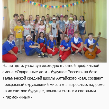
Наши дети, участвуя ежегодно в летней профильной
смене «Одаренные дети – будущее России» на базе
Тальменской средней школы Алтайского края, создают
прекрасный окружающий мир, а мы, взрослые, надеемся
на их светлое будущее, помогая стать им светлыми
и гармоничными.