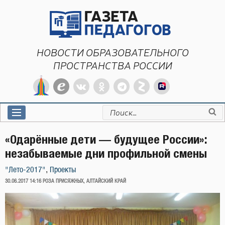
Перейти
к
содержимому
НОВОСТИ ОБРАЗОВАТЕЛЬНОГО
ПРОСТРАНСТВА РОССИИ
Искать:
«Одарённые дети — будущее России»:
незабываемые дни профильной смены
,
"Лето-2017"
Проекты
ОПУБЛИКОВАНО
30.06.2017 14:16
РОЗА ПРИСЯЖНЫХ, АЛТАЙСКИЙ КРАЙ