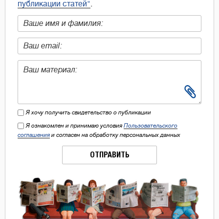
публикации статей"
.
Я хочу получить свидетельство о публикации
Я ознакомлен и принимаю условия
Пользовательского
соглашения
и согласен на обработку персональных данных
ОТПРАВИТЬ