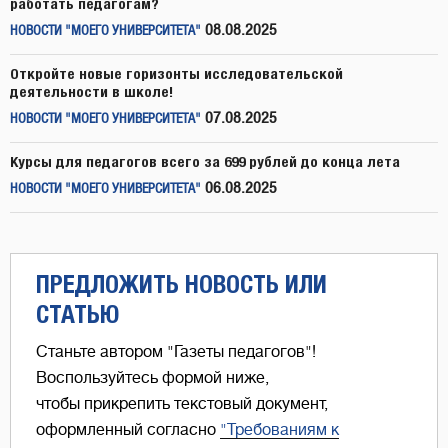
работать педагогам?
08.08.2025
НОВОСТИ "МОЕГО УНИВЕРСИТЕТА"
Откройте новые горизонты исследовательской
деятельности в школе!
07.08.2025
НОВОСТИ "МОЕГО УНИВЕРСИТЕТА"
Курсы для педагогов всего за 699 рублей до конца лета
06.08.2025
НОВОСТИ "МОЕГО УНИВЕРСИТЕТА"
ПРЕДЛОЖИТЬ НОВОСТЬ ИЛИ
СТАТЬЮ
Станьте автором "Газеты педагогов"!
Воспользуйтесь формой ниже,
чтобы прикрепить текстовый документ,
оформленный согласно
"Требованиям к