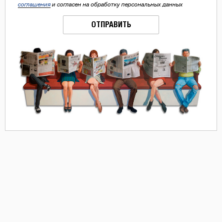
соглашения
и согласен на обработку персональных данных
ОТПРАВИТЬ