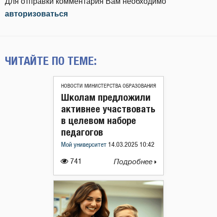
Для отправки комментария Вам необходимо
авторизоваться
ЧИТАЙТЕ ПО ТЕМЕ:
НОВОСТИ МИНИСТЕРСТВА ОБРАЗОВАНИЯ
Школам предложили
активнее участвовать
в целевом наборе
педагогов
Мой университет
14.03.2025 10:42
741
Подробнее