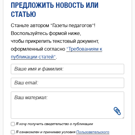
ПРЕДЛОЖИТЬ НОВОСТЬ ИЛИ
СТАТЬЮ
Станьте автором "Газеты педагогов"!
Воспользуйтесь формой ниже,
чтобы прикрепить текстовый документ,
оформленный согласно
"Требованиям к
публикации статей"
.
Я хочу получить свидетельство о публикации
Я ознакомлен и принимаю условия
Пользовательского