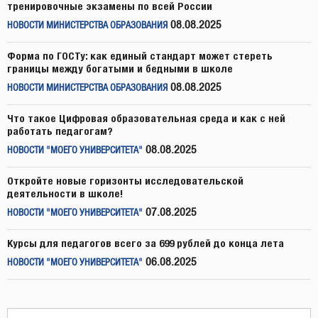
тренировочные экзамены по всей России
08.08.2025
НОВОСТИ МИНИСТЕРСТВА ОБРАЗОВАНИЯ
Форма по ГОСТу: как единый стандарт может стереть
границы между богатыми и бедными в школе
08.08.2025
НОВОСТИ МИНИСТЕРСТВА ОБРАЗОВАНИЯ
Что такое Цифровая образовательная среда и как с ней
работать педагогам?
08.08.2025
НОВОСТИ "МОЕГО УНИВЕРСИТЕТА"
Откройте новые горизонты исследовательской
деятельности в школе!
07.08.2025
НОВОСТИ "МОЕГО УНИВЕРСИТЕТА"
Курсы для педагогов всего за 699 рублей до конца лета
06.08.2025
НОВОСТИ "МОЕГО УНИВЕРСИТЕТА"