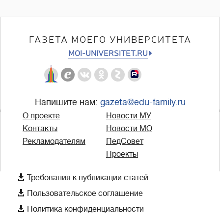
ГАЗЕТА МОЕГО УНИВЕРСИТЕТА
MOI-UNIVERSITET.RU
Напишите нам:
gazeta@edu-family.ru
О проекте
Новости МУ
Контакты
Новости МО
Рекламодателям
ПедСовет
Проекты

Требования к публикации статей

Пользовательское соглашение

Политика конфиденциальности