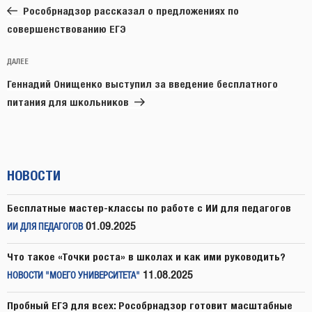
запись:
записям
​Рособрнадзор рассказал о предложениях по
совершенствованию ЕГЭ
Следующая
ДАЛЕЕ
запись
Геннадий Онищенко выступил за введение бесплатного
питания для школьников
НОВОСТИ
Бесплатные мастер-классы по работе с ИИ для педагогов
01.09.2025
ИИ ДЛЯ ПЕДАГОГОВ
Что такое «Точки роста» в школах и как ими руководить?
11.08.2025
НОВОСТИ "МОЕГО УНИВЕРСИТЕТА"
Пробный ЕГЭ для всех: Рособрнадзор готовит масштабные