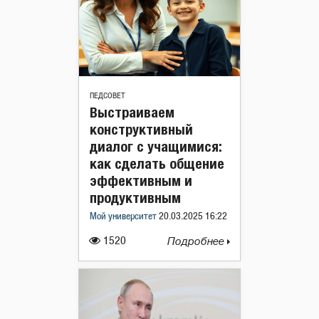
ПЕДСОВЕТ
Выстраиваем
конструктивный
диалог с учащимися:
как сделать общение
эффективным и
продуктивным
Мой университет
20.03.2025 16:22
1520
Подробнее