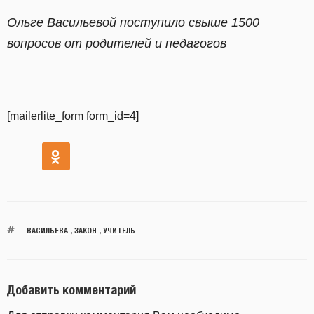
Ольге Васильевой поступило свыше 1500
вопросов от родителей и педагогов
[mailerlite_form form_id=4]
ВАСИЛЬЕВА
,
ЗАКОН
,
УЧИТЕЛЬ
Добавить комментарий