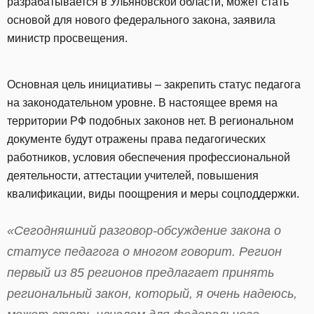
разрабатывается в Ульяновской области, может стать
основой для нового федерального закона, заявила
министр просвещения.
Основная цель инициативы – закрепить статус педагога
на законодательном уровне. В настоящее время на
территории РФ подобных законов нет. В региональном
документе будут отражены права педагогических
работников, условия обеспечения профессиональной
деятельности, аттестации учителей, повышения
квалификации, виды поощрения и меры соцподдержки.
«Сегодняшний разговор-обсуждение закона о
статусе педагога о многом говорит. Регион
первый из 85 регионов предлагает принять
региональный закон, который, я очень надеюсь,