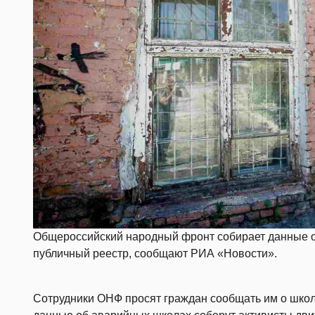
Общероссийский народный фронт собирает данные о
публичный реестр, сообщают РИА «Новости».
Сотрудники ОНФ просят граждан сообщать им о школ