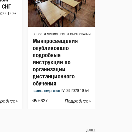
 СНГ
2022 12:26
НОВОСТИ МИНИСТЕРСТВА ОБРАЗОВАНИЯ
Минпросвещения
опубликовало
подробные
инструкции по
организации
дистанционного
обучения
Газета педагогов
27.03.2020 10:54
робнее
6827
Подробнее
ДАЛЕЕ
Следующая