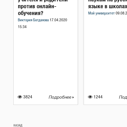
против онлайн-
языке в школах
обучения?
Мой университет
09.08.
Виктория Богданова
17.04.2020
15:34
3824
Подробнее
1244
Под
Навигация
Предыдущая
НАЗАД