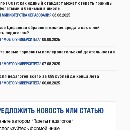
по ГОСТу: как единый стандарт может стереть границы
богатыми и бедными в школе
И МИНИСТЕРСТВА ОБРАЗОВАНИЯ
08.08.2025
кое Цифровая образовательная среда и как с ней
ть педагогам?
 "МОЕГО УНИВЕРСИТЕТА"
08.08.2025
те новые горизонты исследовательской деятельности в
 "МОЕГО УНИВЕРСИТЕТА"
07.08.2025
для педагогов всего за 699 рублей до конца лета
 "МОЕГО УНИВЕРСИТЕТА"
06.08.2025
РЕДЛОЖИТЬ НОВОСТЬ ИЛИ СТАТЬЮ
аньте автором "Газеты педагогов"!
спользуйтесь формой ниже,