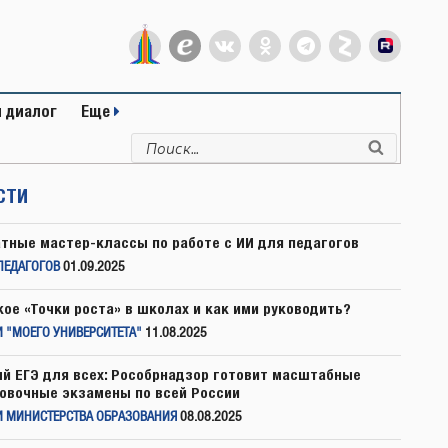
 диалог
Еще
Искать:
Поиск
СТИ
тные мастер-классы по работе с ИИ для педагогов
ПЕДАГОГОВ
01.09.2025
кое «Точки роста» в школах и как ими руководить?
 "МОЕГО УНИВЕРСИТЕТА"
11.08.2025
й ЕГЭ для всех: Рособрнадзор готовит масштабные
овочные экзамены по всей России
И МИНИСТЕРСТВА ОБРАЗОВАНИЯ
08.08.2025