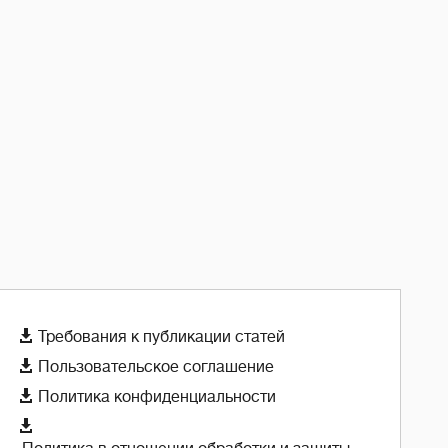

Требования к публикации статей

Пользовательское соглашение

Политика конфиденциальности
