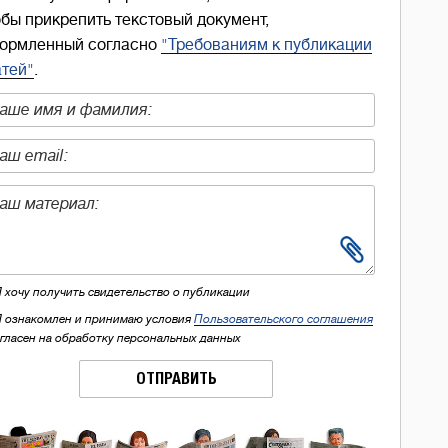
обы прикрепить текстовый документ,
ормленный согласно
"Требованиям к публикации
атей"
.
Я хочу получить свидетельство о публикации
Я ознакомлен и принимаю условия
Пользовательского соглашения
огласен на обработку персональных данных
ОТПРАВИТЬ