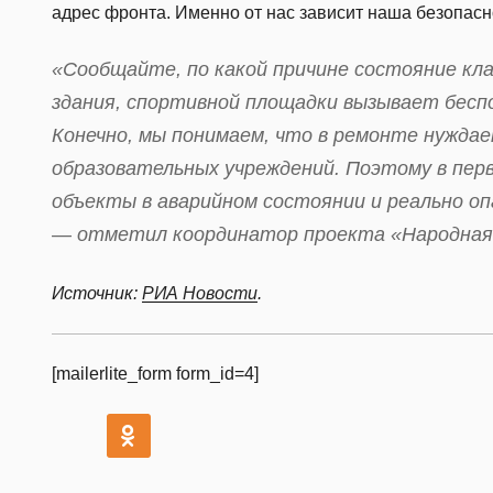
адрес фронта. Именно от нас зависит наша безопасн
«Сообщайте, по какой причине состояние кла
здания, спортивной площадки вызывает бесп
Конечно, мы понимаем, что в ремонте нужда
образовательных учреждений. Поэтому в пер
объекты в аварийном состоянии и реально о
— отметил координатор проекта «Народная 
И
сточник:
РИА Новости
.
[mailerlite_form form_id=4]