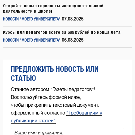
Откройте новые горизонты исследовательской
деятельности в школе!
07.08.2025
НОВОСТИ "МОЕГО УНИВЕРСИТЕТА"
Курсы для педагогов всего за 699 рублей до конца лета
06.08.2025
НОВОСТИ "МОЕГО УНИВЕРСИТЕТА"
ПРЕДЛОЖИТЬ НОВОСТЬ ИЛИ
СТАТЬЮ
Станьте автором "Газеты педагогов"!
Воспользуйтесь формой ниже,
чтобы прикрепить текстовый документ,
оформленный согласно
"Требованиям к
публикации статей"
.