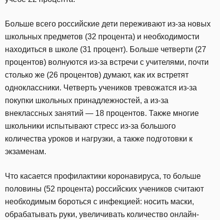
Больше всего российские дети переживают из-за новых
школьных предметов (32 процента) и необходимости
находиться в школе (31 процент). Больше четверти (27
процентов) волнуются из-за встречи с учителями, почти
столько же (26 процентов) думают, как их встретят
одноклассники. Четверть учеников тревожатся из-за
покупки школьных принадлежностей, а из-за
внеклассных занятий — 18 процентов. Также многие
школьники испытывают стресс из-за большого
количества уроков и нагрузки, а также подготовки к
экзаменам.
Что касается профилактики коронавируса, то больше
половины (52 процента) российских учеников считают
необходимым бороться с инфекцией: носить маски,
обрабатывать руки, увеличивать количество онлайн-