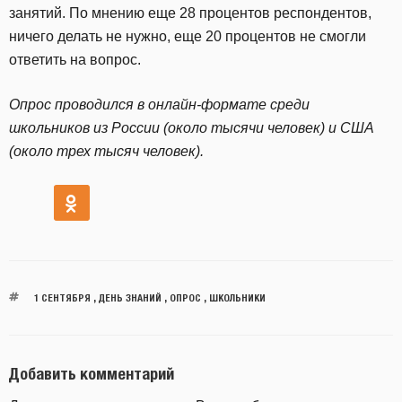
занятий. По мнению еще 28 процентов респондентов,
ничего делать не нужно, еще 20 процентов не смогли
ответить на вопрос.
Опрос проводился в онлайн-формате среди
школьников из России (около тысячи человек) и США
(около трех тысяч человек).
1 СЕНТЯБРЯ
,
ДЕНЬ ЗНАНИЙ
,
ОПРОС
,
ШКОЛЬНИКИ
Добавить комментарий