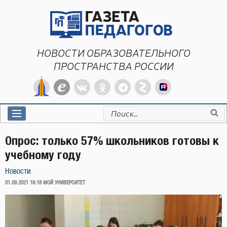
Перейти
к
содержимому
НОВОСТИ ОБРАЗОВАТЕЛЬНОГО
ПРОСТРАНСТВА РОССИИ
Искать:
Опрос: только 57% школьников готовы к
учебному году
Новости
ОПУБЛИКОВАНО
01.09.2021 16:18
МОЙ УНИВЕРСИТЕТ