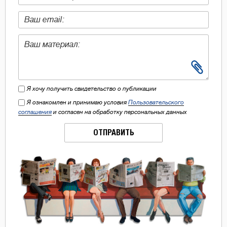
Я хочу получить свидетельство о публикации
Я ознакомлен и принимаю условия
Пользовательского
соглашения
и согласен на обработку персональных данных
ОТПРАВИТЬ