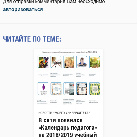
Для отправки комментария Вам необходимо
авторизоваться
ЧИТАЙТЕ ПО ТЕМЕ:
НОВОСТИ "МОЕГО УНИВЕРСИТЕТА"
В сети появился
«Календарь педагога»
на 2018/2019 учебный