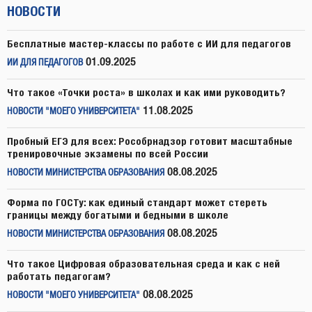
НОВОСТИ
Бесплатные мастер-классы по работе с ИИ для педагогов
01.09.2025
ИИ ДЛЯ ПЕДАГОГОВ
Что такое «Точки роста» в школах и как ими руководить?
11.08.2025
НОВОСТИ "МОЕГО УНИВЕРСИТЕТА"
Пробный ЕГЭ для всех: Рособрнадзор готовит масштабные
тренировочные экзамены по всей России
08.08.2025
НОВОСТИ МИНИСТЕРСТВА ОБРАЗОВАНИЯ
Форма по ГОСТу: как единый стандарт может стереть
границы между богатыми и бедными в школе
08.08.2025
НОВОСТИ МИНИСТЕРСТВА ОБРАЗОВАНИЯ
Что такое Цифровая образовательная среда и как с ней
работать педагогам?
08.08.2025
НОВОСТИ "МОЕГО УНИВЕРСИТЕТА"