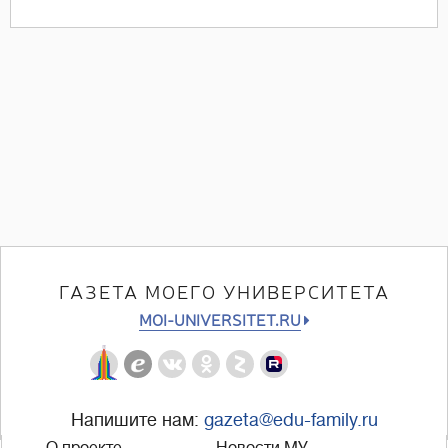
ГАЗЕТА МОЕГО УНИВЕРСИТЕТА
MOI-UNIVERSITET.RU
Напишите нам:
gazeta@edu-family.ru