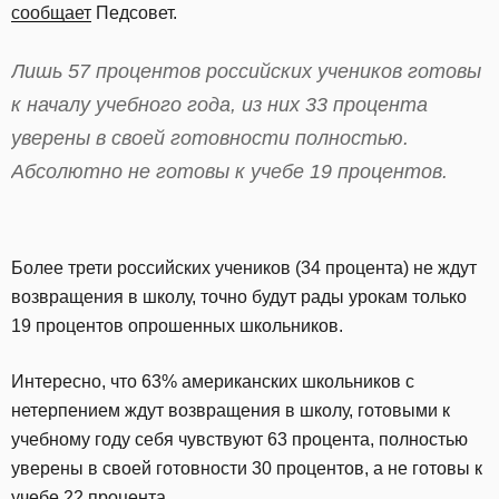
сообщает
Педсовет.
Лишь 57 процентов российских учеников готовы
к началу учебного года, из них 33 процента
уверены в своей готовности полностью.
Абсолютно не готовы к учебе 19 процентов.
Более трети российских учеников (34 процента) не ждут
возвращения в школу, точно будут рады урокам только
19 процентов опрошенных школьников.
Интересно, что 63% американских школьников с
нетерпением ждут возвращения в школу, готовыми к
учебному году себя чувствуют 63 процента, полностью
уверены в своей готовности 30 процентов, а не готовы к
учебе 22 процента.