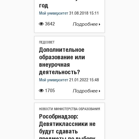
год
Мой университет
31.08.2018 15:11
3642
Подробнее
ПЕДСОВЕТ
Дополнительное
образование или
внеурочная
деятельность?
Мой университет
21.01.2022 15:48
1705
Подробнее
НОВОСТИ МИНИСТЕРСТВА ОБРАЗОВАНИЯ
Рособрнадзор:
Девятиклассники не
будут сдавать
предметы по выбору