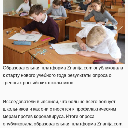
Образовательная платформа Znanija.com опубликовала
к старту нового учебного года результаты опроса о
тревогах российских школьников.
Исследователи выяснили, что больше всего волнует
школьников и как они относятся к профилактическим
мерам против коронавируса. Итоги опроса
опубликовала образовательная платформа Znanija.com,