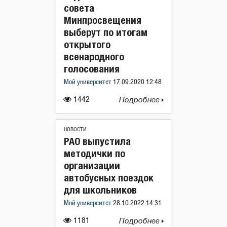
совета
Минпросвещения
выберут по итогам
открытого
всенародного
голосования
Мой университет
17.09.2020 12:48
1442
Подробнее
НОВОСТИ
РАО выпустила
методички по
организации
автобусных поездок
для школьников
Мой университет
28.10.2022 14:31
1181
Подробнее