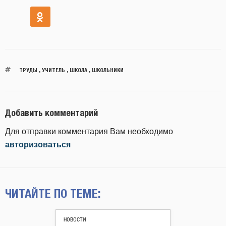
ТРУДЫ
,
УЧИТЕЛЬ
,
ШКОЛА
,
ШКОЛЬНИКИ
Добавить комментарий
Для отправки комментария Вам необходимо
авторизоваться
ЧИТАЙТЕ ПО ТЕМЕ:
НОВОСТИ