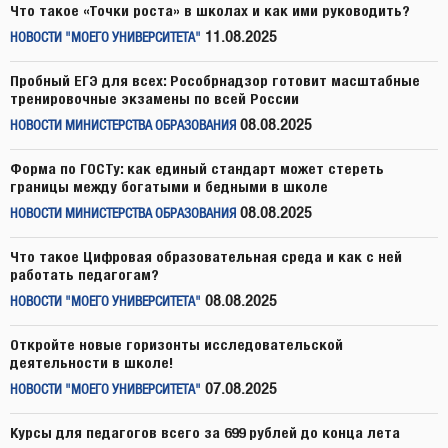
Что такое «Точки роста» в школах и как ими руководить?
11.08.2025
НОВОСТИ "МОЕГО УНИВЕРСИТЕТА"
Пробный ЕГЭ для всех: Рособрнадзор готовит масштабные
тренировочные экзамены по всей России
08.08.2025
НОВОСТИ МИНИСТЕРСТВА ОБРАЗОВАНИЯ
Форма по ГОСТу: как единый стандарт может стереть
границы между богатыми и бедными в школе
08.08.2025
НОВОСТИ МИНИСТЕРСТВА ОБРАЗОВАНИЯ
Что такое Цифровая образовательная среда и как с ней
работать педагогам?
08.08.2025
НОВОСТИ "МОЕГО УНИВЕРСИТЕТА"
Откройте новые горизонты исследовательской
деятельности в школе!
07.08.2025
НОВОСТИ "МОЕГО УНИВЕРСИТЕТА"
Курсы для педагогов всего за 699 рублей до конца лета