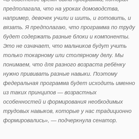
предполагала, что на уроках домоводства,
например, девочек учили и шить, и готовить, и
вязать. Я предполагаю, что программа по труду
будет содержать разные блоки и компоненты.
Это не означает, что мальчиков будут учить
только токарному или столярному делу. Мы
понимаем, что для разного возраста ребёнку
нужно прививать разные навыки. Поэтому
федеральная программа будет исходить именно
из таких принципов — возрастных
особенностей и формирования необходимых
трудовых навыков, которые у нас традиционно
формировались», — подчеркнула сенатор.