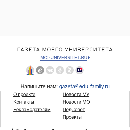
ГАЗЕТА МОЕГО УНИВЕРСИТЕТА
MOI-UNIVERSITET.RU
Напишите нам:
gazeta@edu-family.ru
О проекте
Новости МУ
Контакты
Новости МО
Рекламодателям
ПедСовет
Проекты