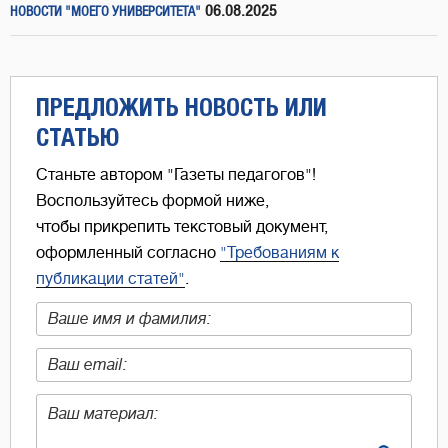
06.08.2025
НОВОСТИ "МОЕГО УНИВЕРСИТЕТА"
ПРЕДЛОЖИТЬ НОВОСТЬ ИЛИ
СТАТЬЮ
Станьте автором "Газеты педагогов"!
Воспользуйтесь формой ниже,
чтобы прикрепить текстовый документ,
оформленный согласно
"Требованиям к
публикации статей"
.