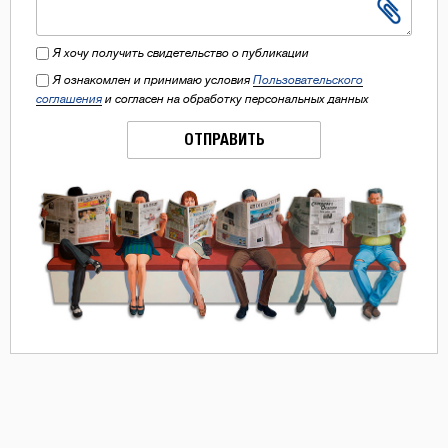
Я хочу получить свидетельство о публикации
Я ознакомлен и принимаю условия
Пользовательского
соглашения
и согласен на обработку персональных данных
ОТПРАВИТЬ