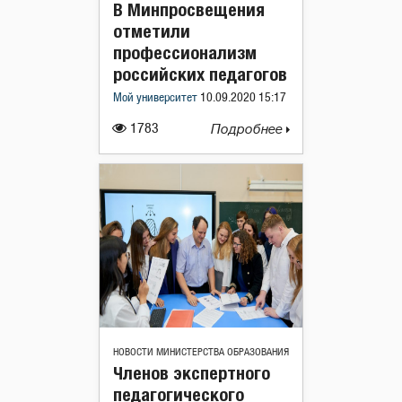
В Минпросвещения
отметили
профессионализм
российских педагогов
Мой университет
10.09.2020 15:17
1783
Подробнее
НОВОСТИ МИНИСТЕРСТВА ОБРАЗОВАНИЯ
Членов экспертного
педагогического