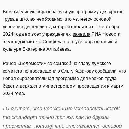
Ввести единую образовательную программу для уроков
труда в школах необходимо, это является основой
усвоения дисциплины, которая вводится с 1 сентября
2024 года во всех учреждениях,
заявила
РИА Новости
зампред комитета Совфеда по науке, образованию и
культуре Екатерина Алтабаева.
Ранее «Ведомости» со ссылкой на главу думского
комитета по просвещению
Ольгу Казакову
сообщили, что
новая образовательная программа для уроков труда
будет утверждена министерством просвещения к марту
2024 года.
«Я считаю, что необходимо установить какой-
то стандарт точно так же, как по другим
предметам, потому что это является основой