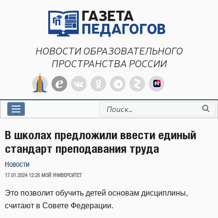
Перейти
к
содержимому
НОВОСТИ ОБРАЗОВАТЕЛЬНОГО
ПРОСТРАНСТВА РОССИИ
Искать:
В школах предложили ввести единый
стандарт преподавания труда
Новости
ОПУБЛИКОВАНО
17.01.2024 12:25
МОЙ УНИВЕРСИТЕТ
Это позволит обучить детей основам дисциплины,
считают в Совете Федерации.