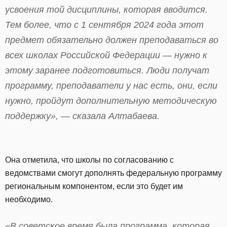
усвоения той дисциплины, которая вводится.
Тем более, что с 1 сентября 2024 года этот
предмет обязательно должен преподаваться во
всех школах Российской Федерации — нужно к
этому заранее подготовиться. Люди получат
программу, преподаватели у нас есть, они, если
нужно, пройдут дополнительную методическую
поддержку», — сказала Алтабаева.
Она отметила, что школы по согласованию с
ведомствами смогут дополнять федеральную программу
региональным компонентом, если это будет им
необходимо.
«В советское время была программа, которая