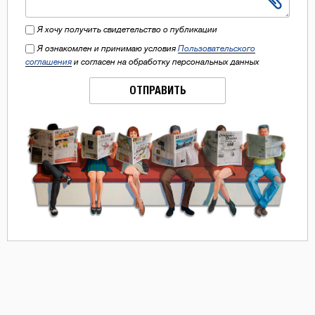
Я хочу получить свидетельство о публикации
Я ознакомлен и принимаю условия
Пользовательского
соглашения
и согласен на обработку персональных данных
ОТПРАВИТЬ