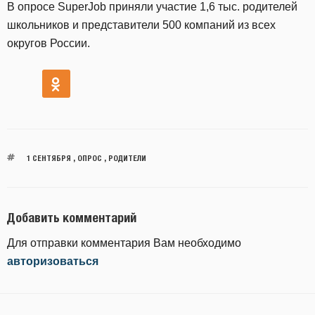
В опросе SuperJob приняли участие 1,6 тыс. родителей
школьников и представители 500 компаний из всех
округов России.
1 СЕНТЯБРЯ
,
ОПРОС
,
РОДИТЕЛИ
Добавить комментарий
Для отправки комментария Вам необходимо
авторизоваться