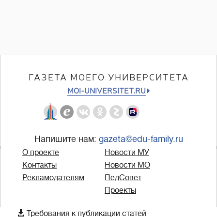
ГАЗЕТА МОЕГО УНИВЕРСИТЕТА
MOI-UNIVERSITET.RU
Напишите нам:
gazeta@edu-family.ru
О проекте
Новости МУ
Контакты
Новости МО
Рекламодателям
ПедСовет
Проекты

Требования к публикации статей