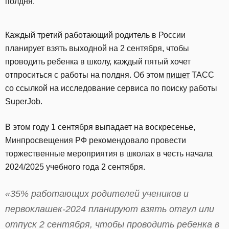
полдня.
Каждый третий работающий родитель в России
планирует взять выходной на 2 сентября, чтобы
проводить ребенка в школу, каждый пятый хочет
отпроситься с работы на полдня. Об этом
пишет
ТАСС
со ссылкой на исследование сервиса по поиску работы
SuperJob.
В этом году 1 сентября выпадает на воскресенье,
Минпросвещения РФ рекомендовало провести
торжественные мероприятия в школах в честь начала
2024/2025 учебного года 2 сентября.
«35% работающих родителей учеников и
первоклашек-2024 планируют взять отгул или
отпуск 2 сентября, чтобы проводить ребенка в