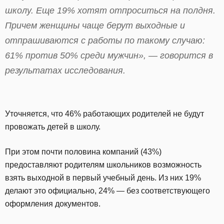
школу. Еще 19% хотят отпроситься на полдня.
Причем женщины чаще берут выходные и
отпрашиваются с работы по такому случаю:
61% против 50% среди мужчин», — говорится в
результатах исследования.
Уточняется, что 46% работающих родителей не будут
провожать детей в школу.
При этом почти половина компаний (43%)
предоставляют родителям школьников возможность
взять выходной в первый учебный день. Из них 19%
делают это официально, 24% — без соответствующего
оформления документов.