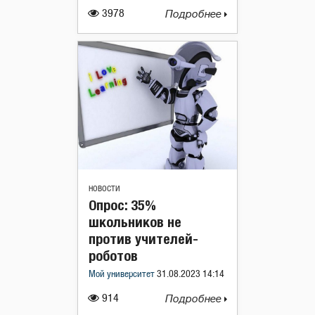
3978
Подробнее
НОВОСТИ
Опрос: 35%
школьников не
против учителей-
роботов
Мой университет
31.08.2023 14:14
914
Подробнее