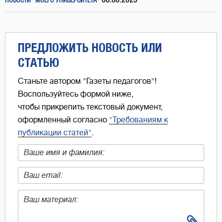
06.08.2025
НОВОСТИ "МОЕГО УНИВЕРСИТЕТА"
ПРЕДЛОЖИТЬ НОВОСТЬ ИЛИ
СТАТЬЮ
Станьте автором "Газеты педагогов"!
Воспользуйтесь формой ниже,
чтобы прикрепить текстовый документ,
оформленный согласно
"Требованиям к
публикации статей"
.