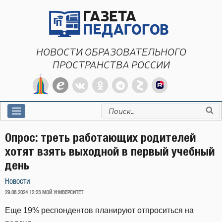
Перейти
к
содержимому
НОВОСТИ ОБРАЗОВАТЕЛЬНОГО
ПРОСТРАНСТВА РОССИИ
Искать:
Опрос: треть работающих родителей
хотят взять выходной в первый учебный
день
Новости
ОПУБЛИКОВАНО
29.08.2024 12:23
МОЙ УНИВЕРСИТЕТ
Еще 19% респондентов планируют отпроситься на