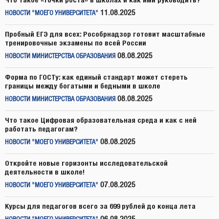
11.08.2025
НОВОСТИ "МОЕГО УНИВЕРСИТЕТА"
Пробный ЕГЭ для всех: Рособрнадзор готовит масштабные
тренировочные экзамены по всей России
08.08.2025
НОВОСТИ МИНИСТЕРСТВА ОБРАЗОВАНИЯ
Форма по ГОСТу: как единый стандарт может стереть
границы между богатыми и бедными в школе
08.08.2025
НОВОСТИ МИНИСТЕРСТВА ОБРАЗОВАНИЯ
Что такое Цифровая образовательная среда и как с ней
работать педагогам?
08.08.2025
НОВОСТИ "МОЕГО УНИВЕРСИТЕТА"
Откройте новые горизонты исследовательской
деятельности в школе!
07.08.2025
НОВОСТИ "МОЕГО УНИВЕРСИТЕТА"
Курсы для педагогов всего за 699 рублей до конца лета