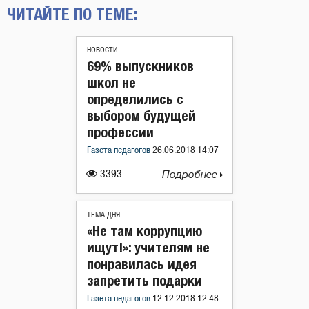
ЧИТАЙТЕ ПО ТЕМЕ:
НОВОСТИ
69% выпускников
школ не
определились с
выбором будущей
профессии
Газета педагогов
26.06.2018 14:07
3393
Подробнее
ТЕМА ДНЯ
«Не там коррупцию
ищут!»: учителям не
понравилась идея
запретить подарки
Газета педагогов
12.12.2018 12:48