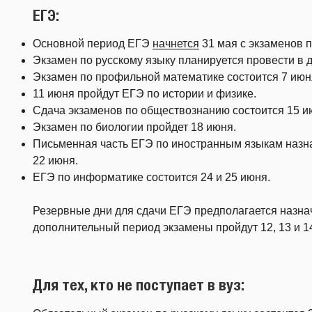
ЕГЭ:
Основной период ЕГЭ
начнется
31 мая с экзаменов п
Экзамен по русскому языку планируется провести в д
Экзамен по профильной математике состоится 7 июн
11 июня пройдут ЕГЭ по истории и физике.
Сдача экзаменов по обществознанию состоится 15 и
Экзамен по биологии пройдет 18 июня.
Письменная часть ЕГЭ по иностранным языкам назнач
22 июня.
ЕГЭ по информатике состоится 24 и 25 июня.
Резервные дни для сдачи ЕГЭ предполагается назначи
дополнительный период экзамены пройдут 12, 13 и 1
Для тех, кто не поступает в вуз: