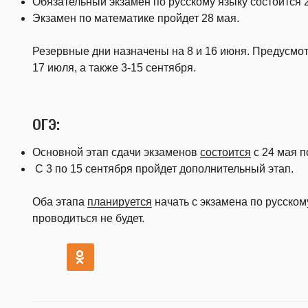
Обязательный экзамен по русскому языку состоится 
Экзамен по математике пройдет 28 мая.
Резервные дни назначены на 8 и 16 июня. Предусмо
17 июля, а также 3-15 сентября.
ОГЭ:
Основной этап сдачи экзаменов
состоится
с 24 мая п
С 3 по 15 сентября пройдет дополнительный этап.
Оба этапа
планируется
начать с экзамена по русском
проводиться не будет.