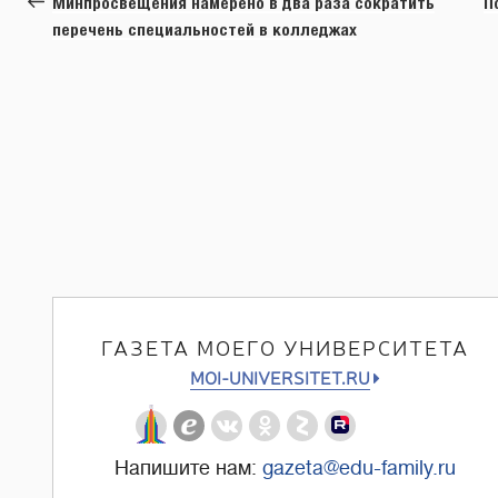
Минпросвещения намерено в два раза сократить
П
записям
перечень специальностей в колледжах
ГАЗЕТА МОЕГО УНИВЕРСИТЕТА
MOI-UNIVERSITET.RU
Напишите нам:
gazeta@edu-family.ru