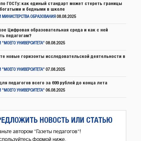
по ГОСТу: как единый стандарт может стереть границы
богатыми и бедными в школе
И МИНИСТЕРСТВА ОБРАЗОВАНИЯ
08.08.2025
кое Цифровая образовательная среда и как с ней
ть педагогам?
 "МОЕГО УНИВЕРСИТЕТА"
08.08.2025
те новые горизонты исследовательской деятельности в
 "МОЕГО УНИВЕРСИТЕТА"
07.08.2025
для педагогов всего за 699 рублей до конца лета
 "МОЕГО УНИВЕРСИТЕТА"
06.08.2025
РЕДЛОЖИТЬ НОВОСТЬ ИЛИ СТАТЬЮ
аньте автором "Газеты педагогов"!
спользуйтесь формой ниже,