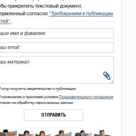
обы прикрепить текстовый документ,
ормленный согласно
"Требованиям к публикации
атей"
.
Я хочу получить свидетельство о публикации
Я ознакомлен и принимаю условия
Пользовательского соглашения
огласен на обработку персональных данных
ОТПРАВИТЬ