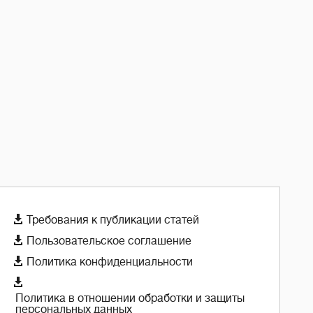

Требования к публикации статей

Пользовательское соглашение

Политика конфиденциальности

Политика в отношении обработки и защиты
персональных данных