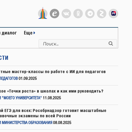
 диалог
Еще
Искать:
Поиск
СТИ
тные мастер-классы по работе с ИИ для педагогов
ПЕДАГОГОВ
01.09.2025
кое «Точки роста» в школах и как ими руководить?
 "МОЕГО УНИВЕРСИТЕТА"
11.08.2025
й ЕГЭ для всех: Рособрнадзор готовит масштабные
овочные экзамены по всей России
И МИНИСТЕРСТВА ОБРАЗОВАНИЯ
08.08.2025