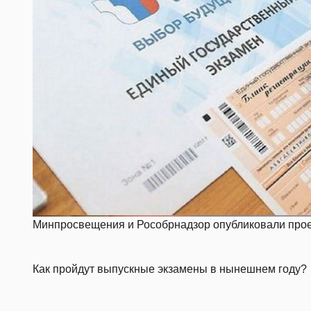
Минпросвещения и Рособрнадзор опубликовали проек
Как пройдут выпускные экзамены в нынешнем году?