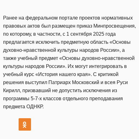
Ранее на федеральном портале проектов нормативных
правовых актов был размещен приказ Минпросвещения,
по которому, в частности, с 1 сентября 2025 года
предлагается исключить предметную область «Основы
духовно-нравственной культуры народов России», а
также учебный предмет «Основы духовно-нравственной
культуры народов России». Их могут интегрировать в
учебный курс «История нашего края». С критикой
решения выступил Патриарх Московский и всея Руси
Кирилл, призвавший не допустить исключения из
программы 5-7-х классов отдельного преподавания
предмета ОДНКР.