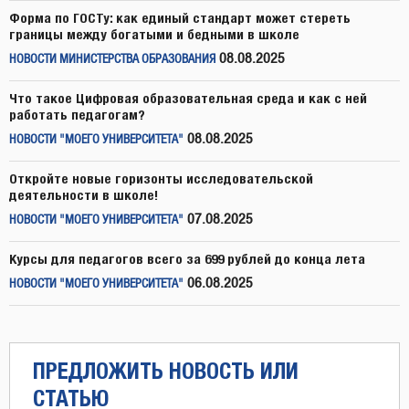
Форма по ГОСТу: как единый стандарт может стереть
границы между богатыми и бедными в школе
08.08.2025
НОВОСТИ МИНИСТЕРСТВА ОБРАЗОВАНИЯ
Что такое Цифровая образовательная среда и как с ней
работать педагогам?
08.08.2025
НОВОСТИ "МОЕГО УНИВЕРСИТЕТА"
Откройте новые горизонты исследовательской
деятельности в школе!
07.08.2025
НОВОСТИ "МОЕГО УНИВЕРСИТЕТА"
Курсы для педагогов всего за 699 рублей до конца лета
06.08.2025
НОВОСТИ "МОЕГО УНИВЕРСИТЕТА"
ПРЕДЛОЖИТЬ НОВОСТЬ ИЛИ
СТАТЬЮ