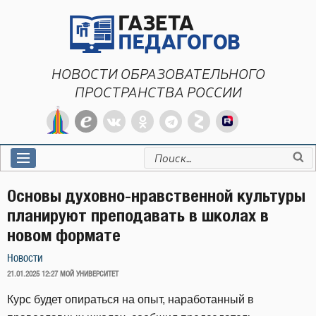
Перейти
к
содержимому
НОВОСТИ ОБРАЗОВАТЕЛЬНОГО
ПРОСТРАНСТВА РОССИИ
Искать:
Основы духовно-нравственной культуры
планируют преподавать в школах в
новом формате
Новости
ОПУБЛИКОВАНО
21.01.2025 12:27
МОЙ УНИВЕРСИТЕТ
Курс будет опираться на опыт, наработанный в