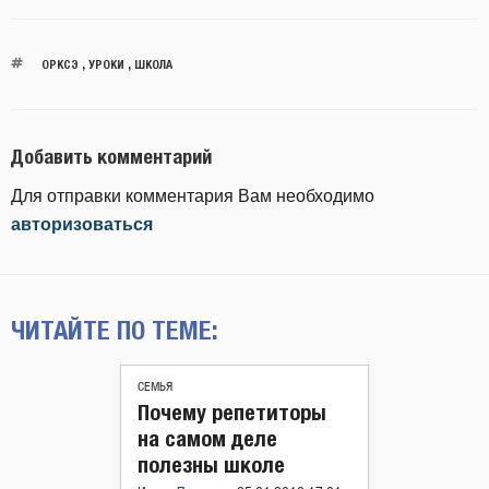
ОРКСЭ
,
УРОКИ
,
ШКОЛА
Добавить комментарий
Для отправки комментария Вам необходимо
авторизоваться
ЧИТАЙТЕ ПО ТЕМЕ:
СЕМЬЯ
Почему репетиторы
на самом деле
полезны школе