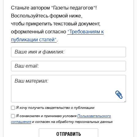
Станьте автором "Газеты педагогов"!
Воспользуйтесь формой ниже,
чтобы прикрепить текстовый документ,
оформленный согласно
"Требованиям к
публикации статей"
.
Я хочу получить свидетельство о публикации
Я ознакомлен и принимаю условия
Пользовательского
соглашения
и согласен на обработку персональных данных
ОТПРАВИТЬ