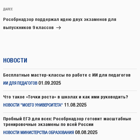
Следующая
ДАЛЕЕ
запись
Рособрнадзор поддержал идею двух экзаменов для
выпускников 9 классов
НОВОСТИ
Бесплатные мастер-классы по работе с ИИ для педагогов
01.09.2025
ИИ ДЛЯ ПЕДАГОГОВ
Что такое «Точки роста» в школах и как ими руководить?
11.08.2025
НОВОСТИ "МОЕГО УНИВЕРСИТЕТА"
Пробный ЕГЭ для всех: Рособрнадзор готовит масштабные
тренировочные экзамены по всей России
08.08.2025
НОВОСТИ МИНИСТЕРСТВА ОБРАЗОВАНИЯ