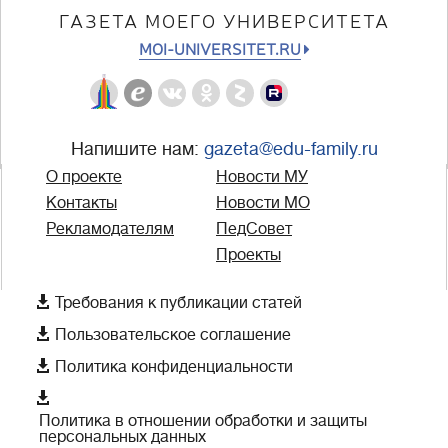
ГАЗЕТА МОЕГО УНИВЕРСИТЕТА
MOI-UNIVERSITET.RU
Напишите нам:
gazeta@edu-family.ru
О проекте
Новости МУ
Контакты
Новости МО
Рекламодателям
ПедСовет
Проекты

Требования к публикации статей

Пользовательское соглашение

Политика конфиденциальности

Политика в отношении обработки и защиты
персональных данных