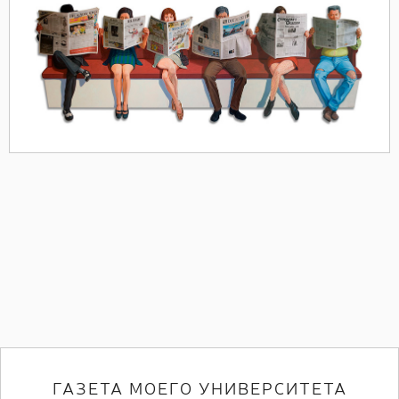
ГАЗЕТА МОЕГО УНИВЕРСИТЕТА