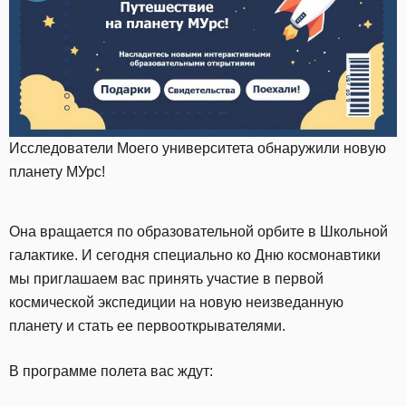
Исследователи Моего университета обнаружили новую
планету МУрс!
Она вращается по образовательной орбите в Школьной
галактике. И сегодня специально ко Дню космонавтики
мы приглашаем вас принять участие в первой
космической экспедиции на новую неизведанную
планету и стать ее первооткрывателями.
В программе полета вас ждут: