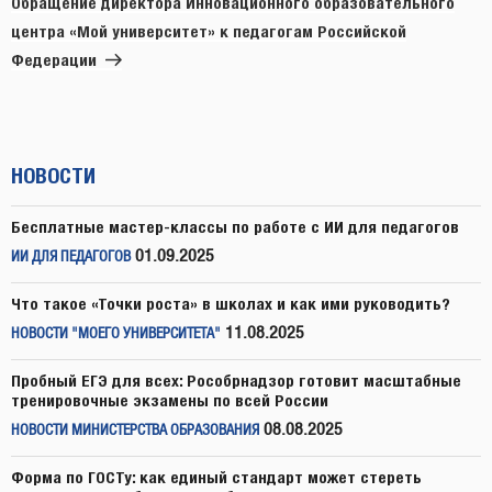
Обращение директора Инновационного образовательного
центра «Мой университет» к педагогам Российской
Федерации
НОВОСТИ
Бесплатные мастер-классы по работе с ИИ для педагогов
01.09.2025
ИИ ДЛЯ ПЕДАГОГОВ
Что такое «Точки роста» в школах и как ими руководить?
11.08.2025
НОВОСТИ "МОЕГО УНИВЕРСИТЕТА"
Пробный ЕГЭ для всех: Рособрнадзор готовит масштабные
тренировочные экзамены по всей России
08.08.2025
НОВОСТИ МИНИСТЕРСТВА ОБРАЗОВАНИЯ
Форма по ГОСТу: как единый стандарт может стереть