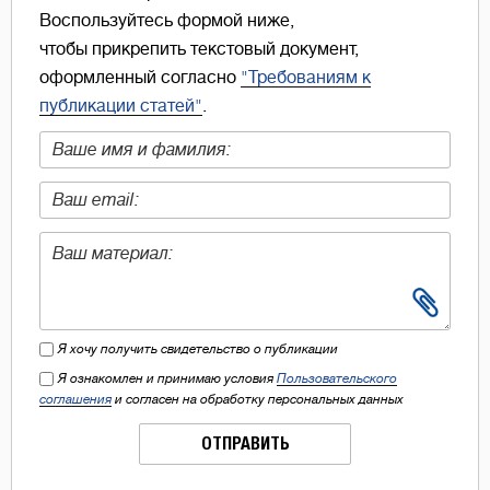
Воспользуйтесь формой ниже,
чтобы прикрепить текстовый документ,
оформленный согласно
"Требованиям к
публикации статей"
.
Я хочу получить свидетельство о публикации
Я ознакомлен и принимаю условия
Пользовательского
соглашения
и согласен на обработку персональных данных
ОТПРАВИТЬ