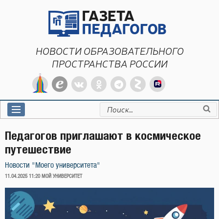
Перейти
к
содержимому
НОВОСТИ ОБРАЗОВАТЕЛЬНОГО
ПРОСТРАНСТВА РОССИИ
Искать:
Педагогов приглашают в космическое
путешествие
Новости "Моего университета"
ОПУБЛИКОВАНО
11.04.2025 11:20
МОЙ УНИВЕРСИТЕТ