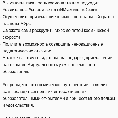
Вы узнаете какая роль космонавта вам подходит
Увидите незабываемые космИИческие пейзажи
Осуществите приземление прямо в центральный кратер
планеты МУрс
Сможете сами раскрутить МУрс до пятой космической
скорости
Получите возможность совершить инновационные
педагогические открытия
А также вас ждут свидетельства, подарки, приглашение
на открытие Виртуального музея современного
образования.
Уверены, что это космическое путешествие позволит
вам насладиться новыми интерактивными
образовательными открытиями и принесет много пользы
и удовольствия.