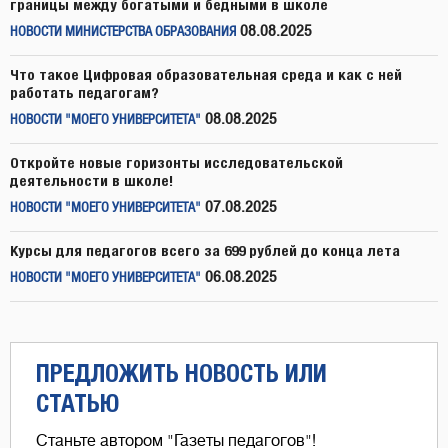
границы между богатыми и бедными в школе
08.08.2025
НОВОСТИ МИНИСТЕРСТВА ОБРАЗОВАНИЯ
Что такое Цифровая образовательная среда и как с ней
работать педагогам?
08.08.2025
НОВОСТИ "МОЕГО УНИВЕРСИТЕТА"
Откройте новые горизонты исследовательской
деятельности в школе!
07.08.2025
НОВОСТИ "МОЕГО УНИВЕРСИТЕТА"
Курсы для педагогов всего за 699 рублей до конца лета
06.08.2025
НОВОСТИ "МОЕГО УНИВЕРСИТЕТА"
ПРЕДЛОЖИТЬ НОВОСТЬ ИЛИ
СТАТЬЮ
Станьте автором "Газеты педагогов"!