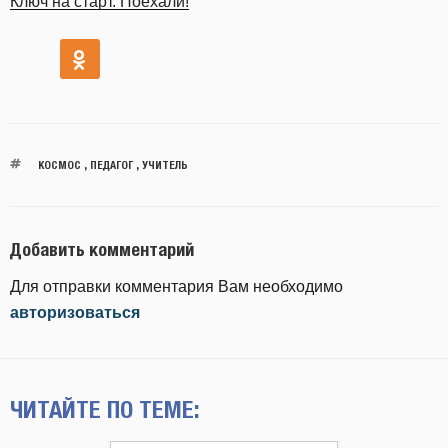
Ключ на старт. Поехали!
КОСМОС
,
ПЕДАГОГ
,
УЧИТЕЛЬ
Добавить комментарий
Для отправки комментария Вам необходимо
авторизоваться
ЧИТАЙТЕ ПО ТЕМЕ: