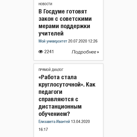
НОВОСТИ
В Госдуме готовят
закон с советскими
мерами поддержки
учителей
Мой университет
20.07.2020 12:26
2241
Подробнее
ПРЯМОЙ ДИАЛОГ
«Работа стала
круглосуточной». Как
педагоги
справляются с
дистанционным
обучением?
Елизавета Ивантей
13.04.2020
16:17