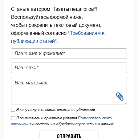
Станьте автором "Газеты педагогов"!
Воспользуйтесь формой ниже,
чтобы прикрепить текстовый документ,
оформленный согласно
"Требованиям к
публикации статей"
.
Я хочу получить свидетельство о публикации
Я ознакомлен и принимаю условия
Пользовательского
соглашения
и согласен на обработку персональных данных
ОТПРАВИТЬ