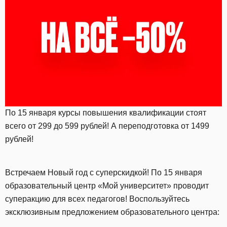
По 15 января курсы повышения квалификации стоят
всего от 299 до 599 рублей! А переподготовка от 1499
рублей!
Встречаем Новый год с суперскидкой! По 15 января
образовательный центр «Мой университет» проводит
суперакцию для всех педагогов! Воспользуйтесь
эксклюзивным предложением образовательного центра: