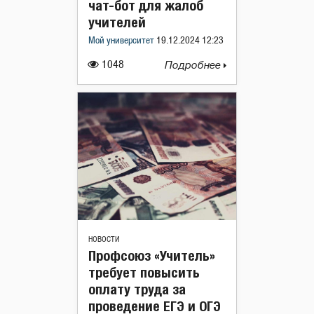
чат-бот для жалоб
учителей
Мой университет
19.12.2024 12:23
1048
Подробнее
НОВОСТИ
Профсоюз «Учитель»
требует повысить
оплату труда за
проведение ЕГЭ и ОГЭ