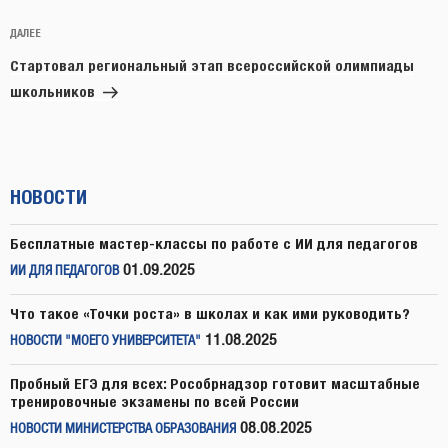
Следующая
ДАЛЕЕ
запись
Стартовал региональный этап всероссийской олимпиады
школьников
НОВОСТИ
Бесплатные мастер-классы по работе с ИИ для педагогов
01.09.2025
ИИ ДЛЯ ПЕДАГОГОВ
Что такое «Точки роста» в школах и как ими руководить?
11.08.2025
НОВОСТИ "МОЕГО УНИВЕРСИТЕТА"
Пробный ЕГЭ для всех: Рособрнадзор готовит масштабные
тренировочные экзамены по всей России
08.08.2025
НОВОСТИ МИНИСТЕРСТВА ОБРАЗОВАНИЯ