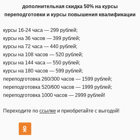
дополнительная скидка 50% на курсы
переподготовки и курсы повышения квалификации
курсы 16-24 часа — 299 рублей;
курсы на 36 часов — 399 рублей;
курсы на 72 часа — 440 рублей;
курсы на 108 часов — 520 рублей;
курсы на 144 часа — 550 рублей;
курсы на 180 часов — 599 рублей;
переподготовка 260/300 часов — 1599 рублей;
переподготовка 520/600 часов — 1999 рублей;
переподготовка 1000 часов — 2999 рублей!
Переходите по
ссылке
и приобретайте с выгодой!