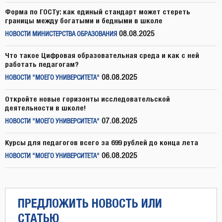
Форма по ГОСТу: как единый стандарт может стереть
границы между богатыми и бедными в школе
08.08.2025
НОВОСТИ МИНИСТЕРСТВА ОБРАЗОВАНИЯ
Что такое Цифровая образовательная среда и как с ней
работать педагогам?
08.08.2025
НОВОСТИ "МОЕГО УНИВЕРСИТЕТА"
Откройте новые горизонты исследовательской
деятельности в школе!
07.08.2025
НОВОСТИ "МОЕГО УНИВЕРСИТЕТА"
Курсы для педагогов всего за 699 рублей до конца лета
06.08.2025
НОВОСТИ "МОЕГО УНИВЕРСИТЕТА"
ПРЕДЛОЖИТЬ НОВОСТЬ ИЛИ
СТАТЬЮ