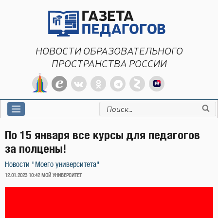
Перейти
к
содержимому
НОВОСТИ ОБРАЗОВАТЕЛЬНОГО
ПРОСТРАНСТВА РОССИИ
Искать:
По 15 января все курсы для педагогов
за полцены!
Новости "Моего университета"
ОПУБЛИКОВАНО
12.01.2023 10:42
МОЙ УНИВЕРСИТЕТ