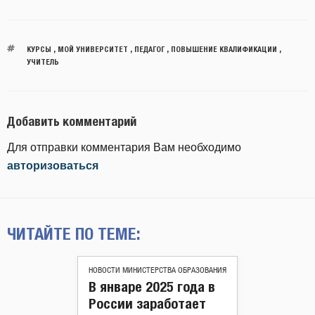
КУРСЫ
,
МОЙ УНИВЕРСИТЕТ
,
ПЕДАГОГ
,
ПОВЫШЕНИЕ КВАЛИФИКАЦИИ
,
УЧИТЕЛЬ
Добавить комментарий
Для отправки комментария Вам необходимо
авторизоваться
ЧИТАЙТЕ ПО ТЕМЕ:
НОВОСТИ МИНИСТЕРСТВА ОБРАЗОВАНИЯ
В январе 2025 года в
России заработает