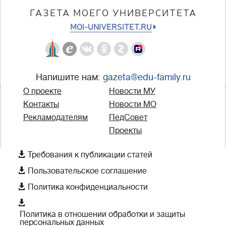
ГАЗЕТА МОЕГО УНИВЕРСИТЕТА
MOI-UNIVERSITET.RU
Напишите нам:
gazeta@edu-family.ru
О проекте
Новости МУ
Контакты
Новости МО
Рекламодателям
ПедСовет
Проекты

Требования к публикации статей

Пользовательское соглашение

Политика конфиденциальности

Политика в отношении обработки и защиты
персональных данных