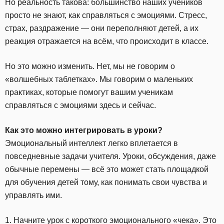
Но реальность такова: большинство наших учеников
просто не знают, как справляться с эмоциями. Стресс,
страх, раздражение — они переполняют детей, а их
реакция отражается на всём, что происходит в классе.
Но это можно изменить. Нет, мы не говорим о
«волшебных таблетках». Мы говорим о маленьких
практиках, которые помогут вашим ученикам
справляться с эмоциями здесь и сейчас.
Как это можно интегрировать в уроки?
Эмоциональный интеллект легко вплетается в
повседневные задачи учителя. Уроки, обсуждения, даже
обычные перемены — всё это может стать площадкой
для обучения детей тому, как понимать свои чувства и
управлять ими.
1. Начните урок с короткого эмоционального «чека». Это