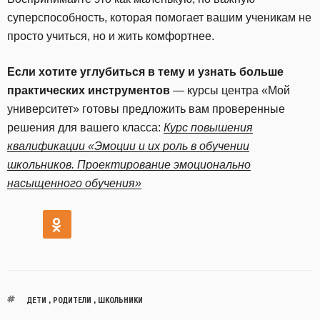
суперспособность, которая помогает вашим ученикам не
просто учиться, но и жить комфортнее.
Если хотите углубиться в тему и узнать больше
практических инструментов
— курсы центра «Мой
университет» готовы предложить вам проверенные
решения для вашего класса:
Курс повышения
квалификации «Эмоции и их роль в обучении
школьников. Проектирование эмоционально
насыщенного обучения»
ДЕТИ
,
РОДИТЕЛИ
,
ШКОЛЬНИКИ