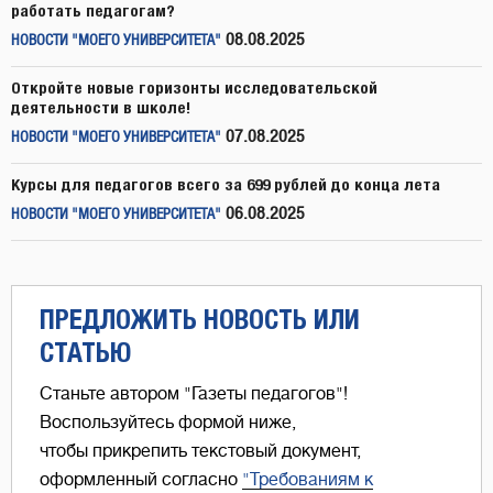
работать педагогам?
08.08.2025
НОВОСТИ "МОЕГО УНИВЕРСИТЕТА"
Откройте новые горизонты исследовательской
деятельности в школе!
07.08.2025
НОВОСТИ "МОЕГО УНИВЕРСИТЕТА"
Курсы для педагогов всего за 699 рублей до конца лета
06.08.2025
НОВОСТИ "МОЕГО УНИВЕРСИТЕТА"
ПРЕДЛОЖИТЬ НОВОСТЬ ИЛИ
СТАТЬЮ
Станьте автором "Газеты педагогов"!
Воспользуйтесь формой ниже,
чтобы прикрепить текстовый документ,
оформленный согласно
"Требованиям к