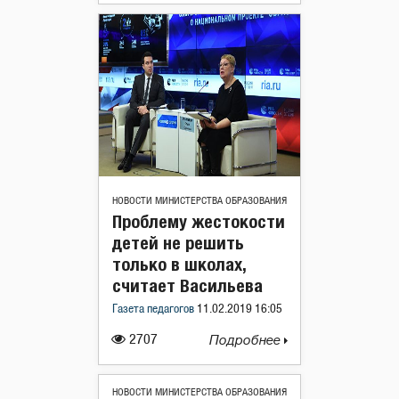
НОВОСТИ МИНИСТЕРСТВА ОБРАЗОВАНИЯ
Проблему жестокости
детей не решить
только в школах,
считает Васильева
Газета педагогов
11.02.2019 16:05
2707
Подробнее
НОВОСТИ МИНИСТЕРСТВА ОБРАЗОВАНИЯ