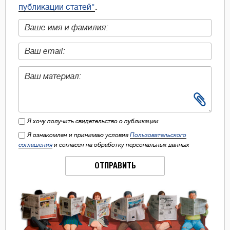
публикации статей"
.
Я хочу получить свидетельство о публикации
Я ознакомлен и принимаю условия
Пользовательского
соглашения
и согласен на обработку персональных данных
ОТПРАВИТЬ