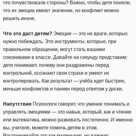
что почувствовали стороны? Важно, чтобы дети поняли,
что их эмоции имеют значение, но конфликт можно
решить иначе.
Что это даст детям?
Эмоции — это не враги, которых
нужно побеждать. Это инструменты, которые, при
правильном обращении, могут стать вашими
союзниками в классе. Давайте на секунду представим:
дети понимают, почему они раздражены перед
контрольной, осознают свои страхи и умеют их
контролировать. Как результат — учёба идет быстрее,
меньше конфликтов и паники перед ответом у доски.
Напутствие
Психологи говорят, что умение понимать и
управлять эмоциями — это навык, который, как и чтение
или математика, можно развивать постепенно. И именно
вы, учителя, можете помочь детям в этом.
Воспринимайте это как маленькую, но важную