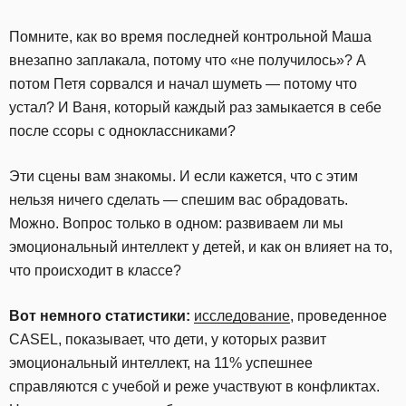
Помните, как во время последней контрольной Маша
внезапно заплакала, потому что «не получилось»? А
потом Петя сорвался и начал шуметь — потому что
устал? И Ваня, который каждый раз замыкается в себе
после ссоры с одноклассниками?
Эти сцены вам знакомы. И если кажется, что с этим
нельзя ничего сделать — спешим вас обрадовать.
Можно. Вопрос только в одном: развиваем ли мы
эмоциональный интеллект у детей, и как он влияет на то,
что происходит в классе?
Вот немного статистики:
исследование
, проведенное
CASEL, показывает, что дети, у которых развит
эмоциональный интеллект, на 11% успешнее
справляются с учебой и реже участвуют в конфликтах.