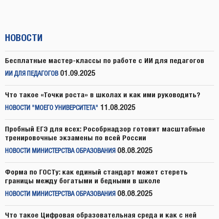
НОВОСТИ
Бесплатные мастер-классы по работе с ИИ для педагогов
01.09.2025
ИИ ДЛЯ ПЕДАГОГОВ
Что такое «Точки роста» в школах и как ими руководить?
11.08.2025
НОВОСТИ "МОЕГО УНИВЕРСИТЕТА"
Пробный ЕГЭ для всех: Рособрнадзор готовит масштабные
тренировочные экзамены по всей России
08.08.2025
НОВОСТИ МИНИСТЕРСТВА ОБРАЗОВАНИЯ
Форма по ГОСТу: как единый стандарт может стереть
границы между богатыми и бедными в школе
08.08.2025
НОВОСТИ МИНИСТЕРСТВА ОБРАЗОВАНИЯ
Что такое Цифровая образовательная среда и как с ней