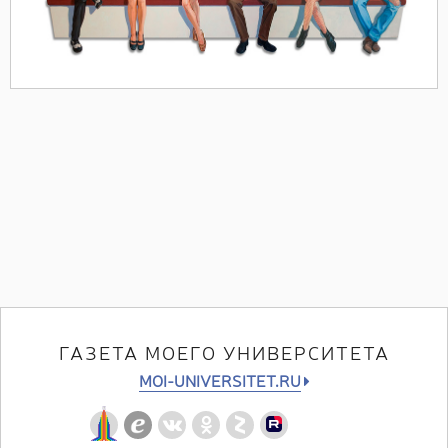
ГАЗЕТА МОЕГО УНИВЕРСИТЕТА
MOI-UNIVERSITET.RU