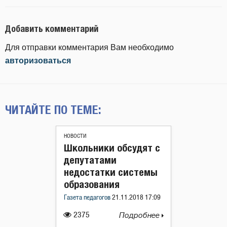
Добавить комментарий
Для отправки комментария Вам необходимо
авторизоваться
ЧИТАЙТЕ ПО ТЕМЕ:
НОВОСТИ
Школьники обсудят с
депутатами
недостатки системы
образования
Газета педагогов
21.11.2018 17:09
2375
Подробнее