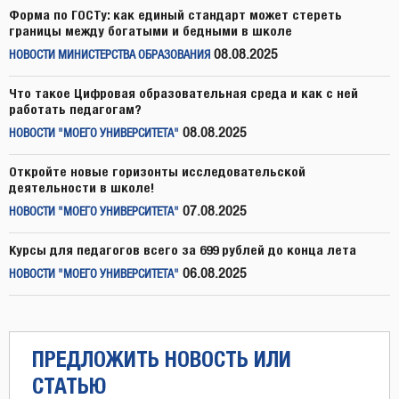
Форма по ГОСТу: как единый стандарт может стереть
границы между богатыми и бедными в школе
08.08.2025
НОВОСТИ МИНИСТЕРСТВА ОБРАЗОВАНИЯ
Что такое Цифровая образовательная среда и как с ней
работать педагогам?
08.08.2025
НОВОСТИ "МОЕГО УНИВЕРСИТЕТА"
Откройте новые горизонты исследовательской
деятельности в школе!
07.08.2025
НОВОСТИ "МОЕГО УНИВЕРСИТЕТА"
Курсы для педагогов всего за 699 рублей до конца лета
06.08.2025
НОВОСТИ "МОЕГО УНИВЕРСИТЕТА"
ПРЕДЛОЖИТЬ НОВОСТЬ ИЛИ
СТАТЬЮ