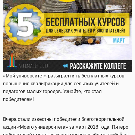
«Мой университет» разыграл пять бесплатных курсов
повышения квалификации для сельских учителей и
педагогов малых городов. Узнайте, кто стал
победителем!
Вчера стали известны победители благотворительной
акции «Моего университета» за март 2018 года. Пятеро
победителей смогут до конца месяца выбрать любой из