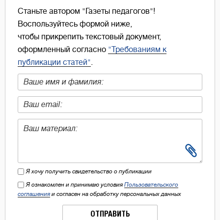
Станьте автором "Газеты педагогов"!
Воспользуйтесь формой ниже,
чтобы прикрепить текстовый документ,
оформленный согласно
"Требованиям к
публикации статей"
.
Я хочу получить свидетельство о публикации
Я ознакомлен и принимаю условия
Пользовательского
соглашения
и согласен на обработку персональных данных
ОТПРАВИТЬ