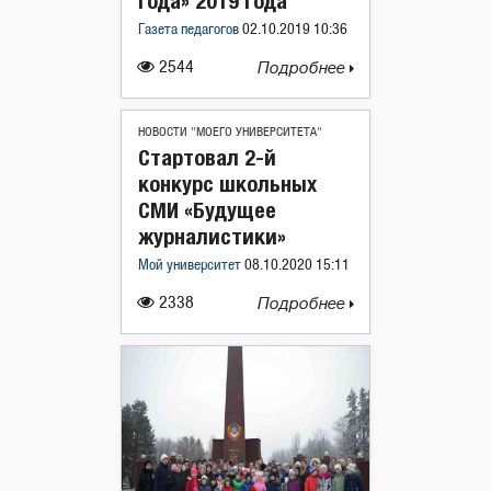
года» 2019 года
Газета педагогов
02.10.2019 10:36
2544
Подробнее
НОВОСТИ "МОЕГО УНИВЕРСИТЕТА"
Стартовал 2-й
конкурс школьных
СМИ «Будущее
журналистики»
Мой университет
08.10.2020 15:11
2338
Подробнее