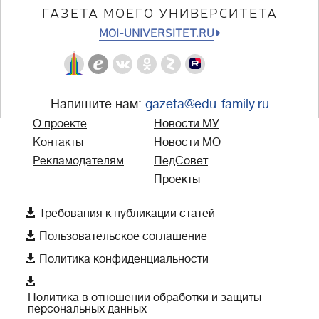
ГАЗЕТА МОЕГО УНИВЕРСИТЕТА
MOI-UNIVERSITET.RU
Напишите нам:
gazeta@edu-family.ru
О проекте
Новости МУ
Контакты
Новости МО
Рекламодателям
ПедСовет
Проекты

Требования к публикации статей

Пользовательское соглашение

Политика конфиденциальности

Политика в отношении обработки и защиты
персональных данных