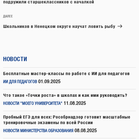
подружили старшеклассников с началкой
Следующая
ДАЛЕЕ
запись
Школьников в Ненецком округе научат ловить рыбу
НОВОСТИ
Бесплатные мастер-классы по работе с ИИ для педагогов
01.09.2025
ИИ ДЛЯ ПЕДАГОГОВ
Что такое «Точки роста» в школах и как ими руководить?
11.08.2025
НОВОСТИ "МОЕГО УНИВЕРСИТЕТА"
Пробный ЕГЭ для всех: Рособрнадзор готовит масштабные
тренировочные экзамены по всей России
08.08.2025
НОВОСТИ МИНИСТЕРСТВА ОБРАЗОВАНИЯ