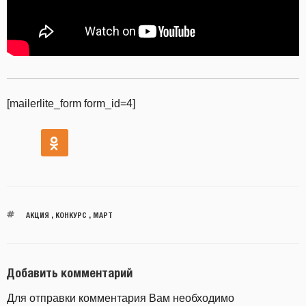
[mailerlite_form form_id=4]
АКЦИЯ
,
КОНКУРС
,
МАРТ
Добавить комментарий
Для отправки комментария Вам необходимо