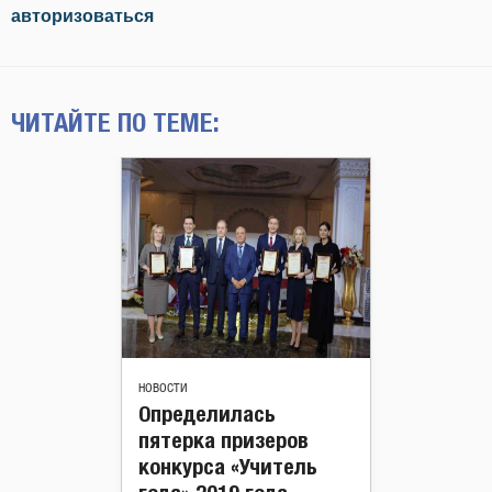
авторизоваться
ЧИТАЙТЕ ПО ТЕМЕ:
НОВОСТИ
Определилась
пятерка призеров
конкурса «Учитель