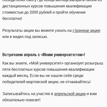
дистанционных курсов повышения квалификации
стоимостью до 2000 рублей и пройти обучение
бесплатно!
Результаты акции вы можете узнать на
странице акции
или в видео под записью.
Встречаем апрель c «Моим университетом»!
Как вы знаете, «Мой университет» организует розыгрыш
пяти бесплатных курсов повышения квалификации
каждый месяц. Если вы не нашли себя среди
победителей мартовской акции, не отчаивайтесь!
Записывайтесь на участие в
апрельской акции
и вам
обязательно повезет!