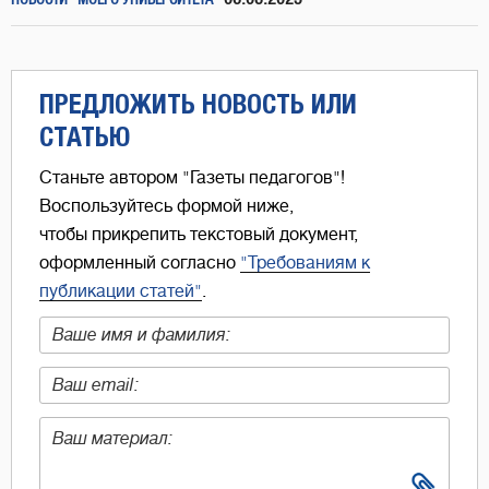
НОВОСТИ "МОЕГО УНИВЕРСИТЕТА"
ПРЕДЛОЖИТЬ НОВОСТЬ ИЛИ
СТАТЬЮ
Станьте автором "Газеты педагогов"!
Воспользуйтесь формой ниже,
чтобы прикрепить текстовый документ,
оформленный согласно
"Требованиям к
публикации статей"
.