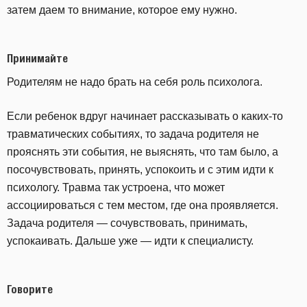
затем даем то внимание, которое ему нужно.
Принимайте
Родителям не надо брать на себя роль психолога.
Если ребенок вдруг начинает рассказывать о каких-то
травматических событиях, то задача родителя не
прояснять эти события, не выяснять, что там было, а
посочувствовать, принять, успокоить и с этим идти к
психологу. Травма так устроена, что может
ассоциироваться с тем местом, где она проявляется.
Задача родителя — сочувствовать, принимать,
успокаивать. Дальше уже — идти к специалисту.
Говорите