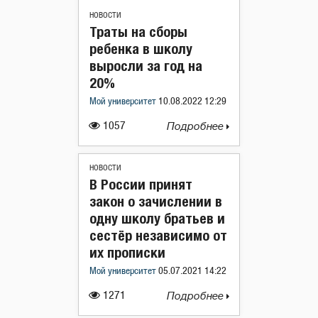
НОВОСТИ
Траты на сборы
ребенка в школу
выросли за год на
20%
Мой университет
10.08.2022 12:29
1057
Подробнее
НОВОСТИ
В России принят
закон о зачислении в
одну школу братьев и
сестёр независимо от
их прописки
Мой университет
05.07.2021 14:22
1271
Подробнее