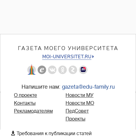
ГАЗЕТА МОЕГО УНИВЕРСИТЕТА
MOI-UNIVERSITET.RU
Напишите нам:
gazeta@edu-family.ru
О проекте
Новости МУ
Контакты
Новости МО
Рекламодателям
ПедСовет
Проекты

Требования к публикации статей