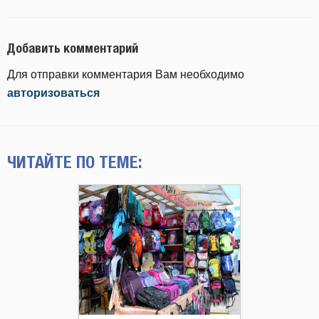
Добавить комментарий
Для отправки комментария Вам необходимо
авторизоваться
ЧИТАЙТЕ ПО ТЕМЕ: