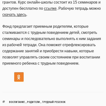
грантов. Курс онлайн-школы состоит из 15 семинаров и
доступен бесплатно по
ссылке
. Рабочую тетрадь можно
скачать здесь
.
Фонд предлагает приемным родителям, которые
сталкиваются с трудным поведением детей, смотреть
семинары и последовательно выполнять к ним задания
из рабочей тетради. Она поможет отрефлексировать
содержание занятий и приобрести навыки, которые
позволят управлять своим состоянием при воспитании
приемного ребенка с трудным поведением.
ВОСПИТАНИЕ
,
РОДИТЕЛИ
,
ТРУДНЫЙ РЕБЕНОК