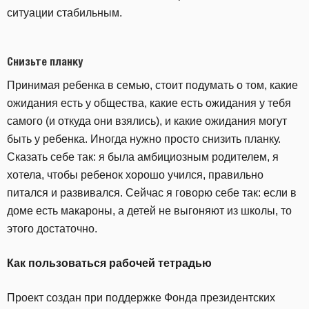
ситуации стабильным.
Снизьте планку
Принимая ребенка в семью, стоит подумать о том, какие
ожидания есть у общества, какие есть ожидания у тебя
самого (и откуда они взялись), и какие ожидания могут
быть у ребенка. Иногда нужно просто снизить планку.
Сказать себе так: я была амбициозным родителем, я
хотела, чтобы ребенок хорошо учился, правильно
питался и развивался. Сейчас я говорю себе так: если в
доме есть макароны, а детей не выгоняют из школы, то
этого достаточно.
Как пользоваться рабочей тетрадью
Проект создан при поддержке Фонда президентских