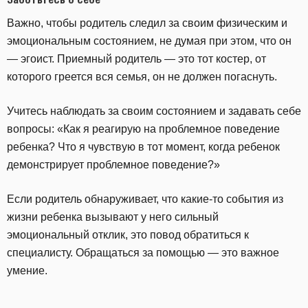
Важно, чтобы родитель следил за своим физическим и
эмоциональным состоянием, не думая при этом, что он
— эгоист. Приемный родитель — это тот костер, от
которого греется вся семья, он не должен погаснуть.
Учитесь наблюдать за своим состоянием и задавать себе
вопросы: «Как я реагирую на проблемное поведение
ребенка? Что я чувствую в тот момент, когда ребенок
демонстрирует проблемное поведение?»
Если родитель обнаруживает, что какие-то события из
жизни ребенка вызывают у него сильный
эмоциональный отклик, это повод обратиться к
специалисту. Обращаться за помощью — это важное
умение.