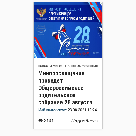
НОВОСТИ МИНИСТЕРСТВА ОБРАЗОВАНИЯ
Минпросвещения
проведет
Общероссийское
родительское
собрание 28 августа
Мой университет
23.08.2021 12:24
2131
Подробнее