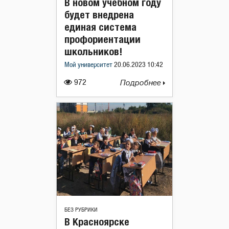
В новом учебном году
будет внедрена
единая система
профориентации
школьников!
Мой университет
20.06.2023 10:42
972
Подробнее
БЕЗ РУБРИКИ
В Красноярске