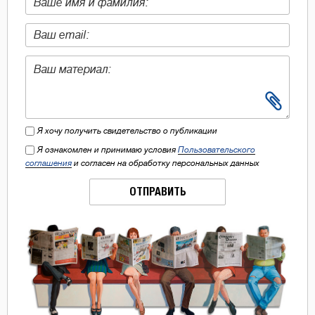
Я хочу получить свидетельство о публикации
Я ознакомлен и принимаю условия
Пользовательского
соглашения
и согласен на обработку персональных данных
ОТПРАВИТЬ