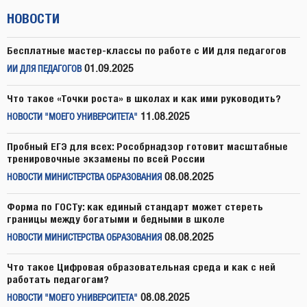
НОВОСТИ
Бесплатные мастер-классы по работе с ИИ для педагогов
01.09.2025
ИИ ДЛЯ ПЕДАГОГОВ
Что такое «Точки роста» в школах и как ими руководить?
11.08.2025
НОВОСТИ "МОЕГО УНИВЕРСИТЕТА"
Пробный ЕГЭ для всех: Рособрнадзор готовит масштабные
тренировочные экзамены по всей России
08.08.2025
НОВОСТИ МИНИСТЕРСТВА ОБРАЗОВАНИЯ
Форма по ГОСТу: как единый стандарт может стереть
границы между богатыми и бедными в школе
08.08.2025
НОВОСТИ МИНИСТЕРСТВА ОБРАЗОВАНИЯ
Что такое Цифровая образовательная среда и как с ней
работать педагогам?
08.08.2025
НОВОСТИ "МОЕГО УНИВЕРСИТЕТА"