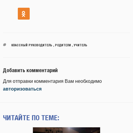
КЛАССНЫЙ РУКОВОДИТЕЛЬ
,
РОДИТЕЛИ
,
УЧИТЕЛЬ
Добавить комментарий
Для отправки комментария Вам необходимо
авторизоваться
ЧИТАЙТЕ ПО ТЕМЕ: