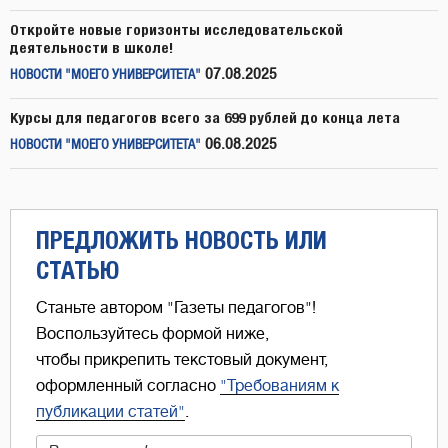
Откройте новые горизонты исследовательской
деятельности в школе!
07.08.2025
НОВОСТИ "МОЕГО УНИВЕРСИТЕТА"
Курсы для педагогов всего за 699 рублей до конца лета
06.08.2025
НОВОСТИ "МОЕГО УНИВЕРСИТЕТА"
ПРЕДЛОЖИТЬ НОВОСТЬ ИЛИ
СТАТЬЮ
Станьте автором "Газеты педагогов"!
Воспользуйтесь формой ниже,
чтобы прикрепить текстовый документ,
оформленный согласно
"Требованиям к
публикации статей"
.