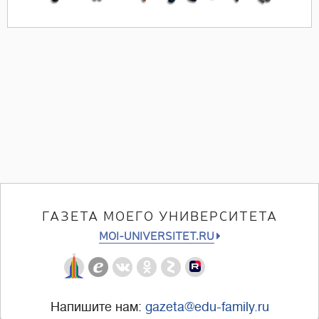
ГАЗЕТА МОЕГО УНИВЕРСИТЕТА
MOI-UNIVERSITET.RU
Напишите нам:
gazeta@edu-family.ru