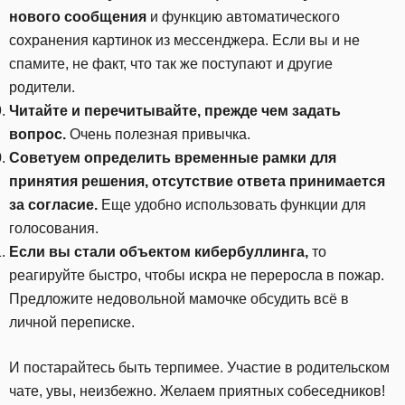
нового сообщения
и функцию автоматического
сохранения картинок из мессенджера. Если вы и не
спамите, не факт, что так же поступают и другие
родители.
Читайте и перечитывайте, прежде чем задать
вопрос.
Очень полезная привычка.
Советуем определить временные рамки для
принятия решения, отсутствие ответа принимается
за согласие.
Еще удобно использовать функции для
голосования.
Если вы стали объектом кибербуллинга,
то
реагируйте быстро, чтобы искра не переросла в пожар.
Предложите недовольной мамочке обсудить всё в
личной переписке.
И постарайтесь быть терпимее.
Участие в родительском
чате, увы, неизбежно. Желаем приятных собеседников!