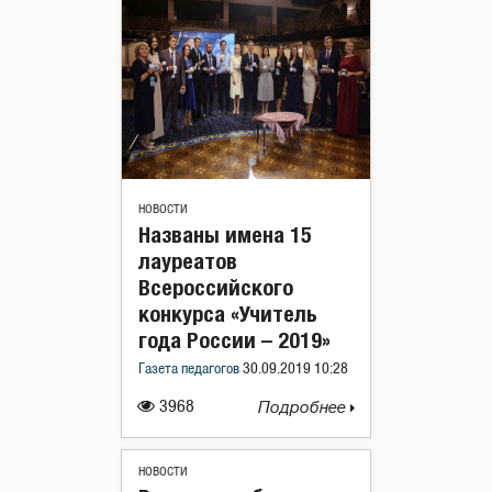
НОВОСТИ
Названы имена 15
лауреатов
Всероссийского
конкурса «Учитель
года России – 2019»
Газета педагогов
30.09.2019 10:28
3968
Подробнее
НОВОСТИ