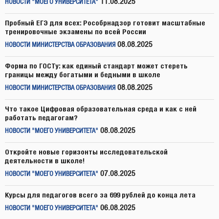
11.08.2025
НОВОСТИ "МОЕГО УНИВЕРСИТЕТА"
Пробный ЕГЭ для всех: Рособрнадзор готовит масштабные
тренировочные экзамены по всей России
08.08.2025
НОВОСТИ МИНИСТЕРСТВА ОБРАЗОВАНИЯ
Форма по ГОСТу: как единый стандарт может стереть
границы между богатыми и бедными в школе
08.08.2025
НОВОСТИ МИНИСТЕРСТВА ОБРАЗОВАНИЯ
Что такое Цифровая образовательная среда и как с ней
работать педагогам?
08.08.2025
НОВОСТИ "МОЕГО УНИВЕРСИТЕТА"
Откройте новые горизонты исследовательской
деятельности в школе!
07.08.2025
НОВОСТИ "МОЕГО УНИВЕРСИТЕТА"
Курсы для педагогов всего за 699 рублей до конца лета
06.08.2025
НОВОСТИ "МОЕГО УНИВЕРСИТЕТА"