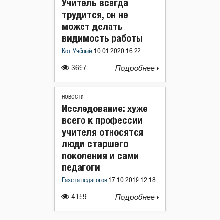
Учитель всегда
трудится, он не
может делать
видимость работы
Кот Учёный
10.01.2020 16:22
3697
Подробнее
НОВОСТИ
Исследование: хуже
всего к профессии
учителя относятся
люди старшего
поколения и сами
педагоги
Газета педагогов
17.10.2019 12:18
4159
Подробнее