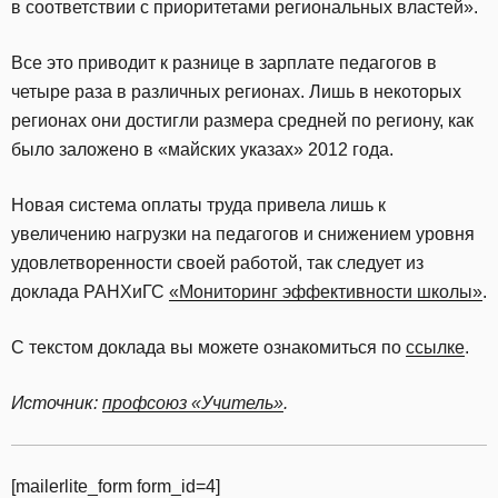
в соответствии с приоритетами региональных властей».
Все это приводит к разнице в зарплате педагогов в
четыре раза в различных регионах. Лишь в некоторых
регионах они достигли размера средней по региону, как
было заложено в «майских указах» 2012 года.
Новая система оплаты труда привела лишь к
увеличению нагрузки на педагогов и снижением уровня
удовлетворенности своей работой, так следует из
доклада РАНХиГС
«Мониторинг эффективности школы»
.
С текстом доклада вы можете ознакомиться по
ссылке
.
Источник:
профсоюз «Учитель»
.
[mailerlite_form form_id=4]