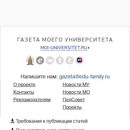
ГАЗЕТА МОЕГО УНИВЕРСИТЕТА
MOI-UNIVERSITET.RU
Напишите нам:
gazeta@edu-family.ru
О проекте
Новости МУ
Контакты
Новости МО
Рекламодателям
ПедСовет
Проекты

Требования к публикации статей
