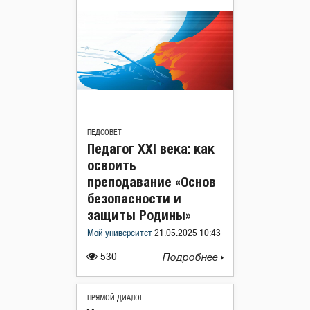
ПЕДСОВЕТ
Педагог XXI века: как
освоить
преподавание «Основ
безопасности и
защиты Родины»
Мой университет
21.05.2025 10:43
530
Подробнее
ПРЯМОЙ ДИАЛОГ