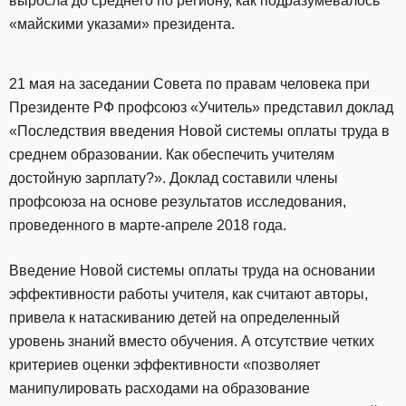
выросла до среднего по региону, как подразумевалось
«майскими указами» президента.
21 мая на заседании Совета по правам человека при
Президенте РФ профсоюз «Учитель» представил доклад
«Последствия введения Новой системы оплаты труда в
среднем образовании. Как обеспечить учителям
достойную зарплату?». Доклад составили члены
профсоюза на основе результатов исследования,
проведенного в марте-апреле 2018 года.
Введение Новой системы оплаты труда на основании
эффективности работы учителя, как считают авторы,
привела к натаскиванию детей на определенный
уровень знаний вместо обучения. А отсутствие четких
критериев оценки эффективности «позволяет
манипулировать расходами на образование