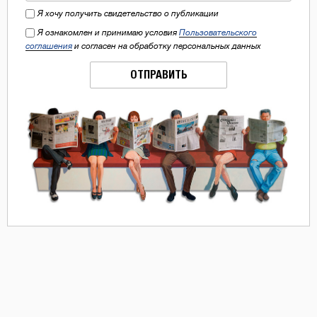
Я хочу получить свидетельство о публикации
Я ознакомлен и принимаю условия
Пользовательского
соглашения
и согласен на обработку персональных данных
ОТПРАВИТЬ