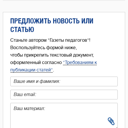
ПРЕДЛОЖИТЬ НОВОСТЬ ИЛИ
СТАТЬЮ
Станьте автором "Газеты педагогов"!
Воспользуйтесь формой ниже,
чтобы прикрепить текстовый документ,
оформленный согласно
"Требованиям к
публикации статей"
.