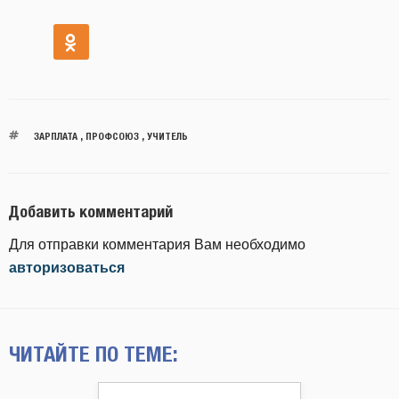
ЗАРПЛАТА
,
ПРОФСОЮЗ
,
УЧИТЕЛЬ
Добавить комментарий
Для отправки комментария Вам необходимо
авторизоваться
ЧИТАЙТЕ ПО ТЕМЕ: