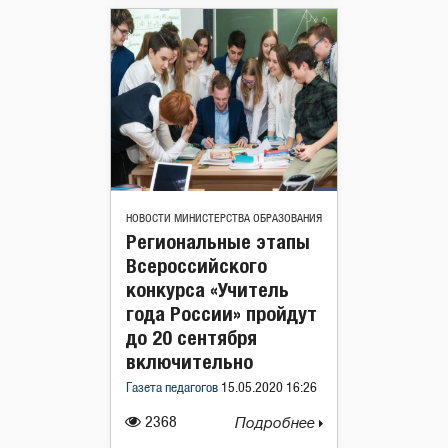
НОВОСТИ МИНИСТЕРСТВА ОБРАЗОВАНИЯ
Региональные этапы
Всероссийского
конкурса «Учитель
года России» пройдут
до 20 сентября
включительно
Газета педагогов
15.05.2020 16:26
2368
Подробнее