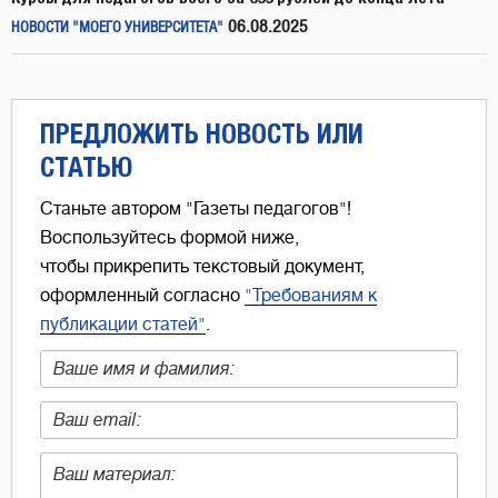
06.08.2025
НОВОСТИ "МОЕГО УНИВЕРСИТЕТА"
ПРЕДЛОЖИТЬ НОВОСТЬ ИЛИ
СТАТЬЮ
Станьте автором "Газеты педагогов"!
Воспользуйтесь формой ниже,
чтобы прикрепить текстовый документ,
оформленный согласно
"Требованиям к
публикации статей"
.