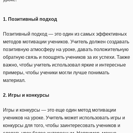
1. Позитивный подход
Позитивный подход — это один из самых эффективных
методов мотивации учеников. Учитель должен создавать
позитивную атмосферу на уроке, давать положительную
обратную связь и поощрять учеников за их успехи. Также
важно, чтобы учитель использовал яркие и интересные
примеры, чтобы ученики могли лучше понимать
материал.
2. Игры и конкурсы
Игры и конкурсы — это еще один метод мотивации
учеников на уроке. Учитель может использовать игры и
конкурсы для того, чтобы заинтересовать учеников и