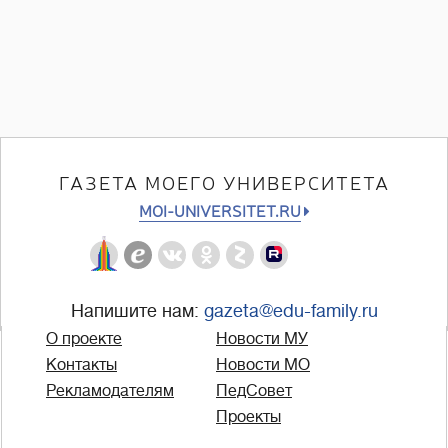
ГАЗЕТА МОЕГО УНИВЕРСИТЕТА
MOI-UNIVERSITET.RU
Напишите нам:
gazeta@edu-family.ru
О проекте
Новости МУ
Контакты
Новости МО
Рекламодателям
ПедСовет
Проекты