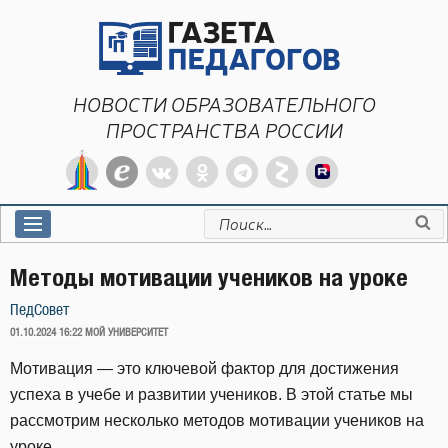
Перейти
к
содержимому
НОВОСТИ ОБРАЗОВАТЕЛЬНОГО
ПРОСТРАНСТВА РОССИИ
Искать:
Методы мотивации учеников на уроке
ПедСовет
ОПУБЛИКОВАНО
01.10.2024 16:22
МОЙ УНИВЕРСИТЕТ
Мотивация — это ключевой фактор для достижения
успеха в учебе и развитии учеников. В этой статье мы
рассмотрим несколько методов мотивации учеников на
уроке.