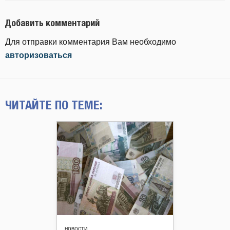
Добавить комментарий
Для отправки комментария Вам необходимо
авторизоваться
ЧИТАЙТЕ ПО ТЕМЕ:
НОВОСТИ