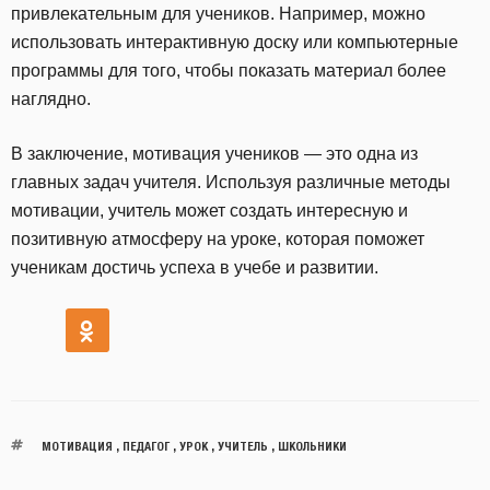
привлекательным для учеников. Например, можно
использовать интерактивную доску или компьютерные
программы для того, чтобы показать материал более
наглядно.
В заключение, мотивация учеников — это одна из
главных задач учителя. Используя различные методы
мотивации, учитель может создать интересную и
позитивную атмосферу на уроке, которая поможет
ученикам достичь успеха в учебе и развитии.
МОТИВАЦИЯ
,
ПЕДАГОГ
,
УРОК
,
УЧИТЕЛЬ
,
ШКОЛЬНИКИ