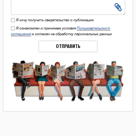
Я хочу получить свидетельство о публикации
Я ознакомлен и принимаю условия
Пользовательского
соглашения
и согласен на обработку персональных данных
ОТПРАВИТЬ