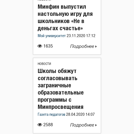
Минфин выпустил
настольную игру для
школьников «Не в
деньгах счастье»
Мой университет
23.11.2020 17:12
1635
Подробнее
НОВОСТИ
Школы обяжут
согласовывать
заграничные
образовательные
программы с
Минпросвещения
Газета педагогов
28.04.2020 14:07
2588
Подробнее