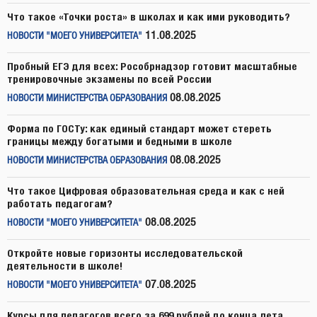
Что такое «Точки роста» в школах и как ими руководить?
11.08.2025
НОВОСТИ "МОЕГО УНИВЕРСИТЕТА"
Пробный ЕГЭ для всех: Рособрнадзор готовит масштабные
тренировочные экзамены по всей России
08.08.2025
НОВОСТИ МИНИСТЕРСТВА ОБРАЗОВАНИЯ
Форма по ГОСТу: как единый стандарт может стереть
границы между богатыми и бедными в школе
08.08.2025
НОВОСТИ МИНИСТЕРСТВА ОБРАЗОВАНИЯ
Что такое Цифровая образовательная среда и как с ней
работать педагогам?
08.08.2025
НОВОСТИ "МОЕГО УНИВЕРСИТЕТА"
Откройте новые горизонты исследовательской
деятельности в школе!
07.08.2025
НОВОСТИ "МОЕГО УНИВЕРСИТЕТА"
Курсы для педагогов всего за 699 рублей до конца лета