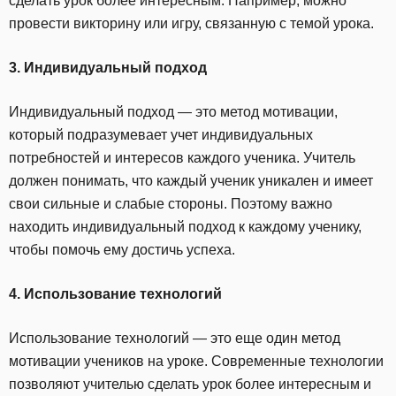
сделать урок более интересным. Например, можно
провести викторину или игру, связанную с темой урока.
3. Индивидуальный подход
Индивидуальный подход — это метод мотивации,
который подразумевает учет индивидуальных
потребностей и интересов каждого ученика. Учитель
должен понимать, что каждый ученик уникален и имеет
свои сильные и слабые стороны. Поэтому важно
находить индивидуальный подход к каждому ученику,
чтобы помочь ему достичь успеха.
4. Использование технологий
Использование технологий — это еще один метод
мотивации учеников на уроке. Современные технологии
позволяют учителью сделать урок более интересным и