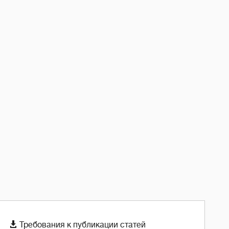

Требования к публикации статей