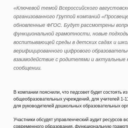
«Ключевой темой Всероссийского августовск
организованного Группой компаний «Просвещ
обновленные ФГОС. Будут рассмотрены вопр
функциональной грамотности, новые подходы
воспитывающей среды в детских садах и школ
верифицированного цифрового образовательн
взаимодействие с родителями и актуальные 
сообщении.
В компании пояснили, что педсовет будет состоять из
общеобразовательных учреждений, для учителей 1-11
для руководителей дошкольных образовательных орг
Участники обсудят управленческий аудит ресурсов
современного образования, функциональную грамот