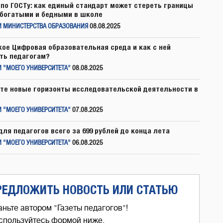
по ГОСТу: как единый стандарт может стереть границы
богатыми и бедными в школе
И МИНИСТЕРСТВА ОБРАЗОВАНИЯ
08.08.2025
кое Цифровая образовательная среда и как с ней
ть педагогам?
 "МОЕГО УНИВЕРСИТЕТА"
08.08.2025
те новые горизонты исследовательской деятельности в
 "МОЕГО УНИВЕРСИТЕТА"
07.08.2025
для педагогов всего за 699 рублей до конца лета
 "МОЕГО УНИВЕРСИТЕТА"
06.08.2025
РЕДЛОЖИТЬ НОВОСТЬ ИЛИ СТАТЬЮ
аньте автором "Газеты педагогов"!
спользуйтесь формой ниже,