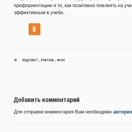
профориентацию и то, как позитивно повлиять на уч
эффективным в учебе.
ПЕДСОВЕТ
,
УЧИТЕЛЬ
,
ФГОС
Добавить комментарий
Для отправки комментария Вам необходимо
автори