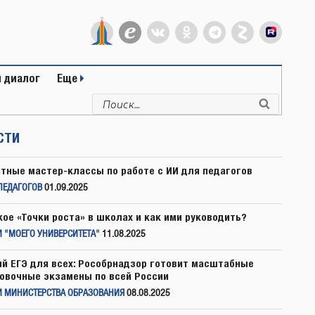
 диалог
Еще
Искать:
Поиск
СТИ
тные мастер-классы по работе с ИИ для педагогов
ПЕДАГОГОВ
01.09.2025
кое «Точки роста» в школах и как ими руководить?
 "МОЕГО УНИВЕРСИТЕТА"
11.08.2025
й ЕГЭ для всех: Рособрнадзор готовит масштабные
овочные экзамены по всей России
И МИНИСТЕРСТВА ОБРАЗОВАНИЯ
08.08.2025