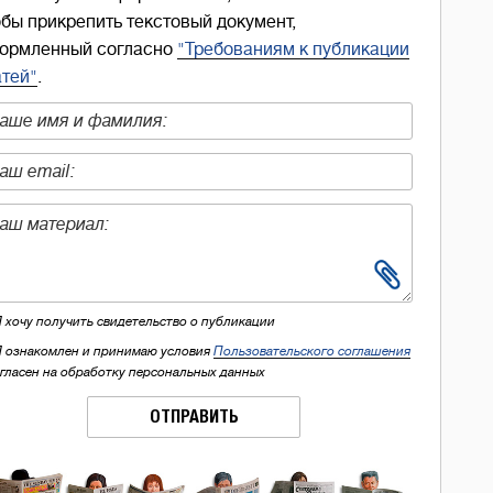
обы прикрепить текстовый документ,
ормленный согласно
"Требованиям к публикации
атей"
.
Я хочу получить свидетельство о публикации
Я ознакомлен и принимаю условия
Пользовательского соглашения
огласен на обработку персональных данных
ОТПРАВИТЬ