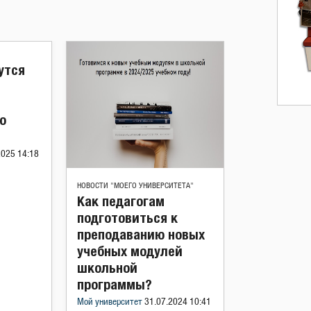
утся
о
2025 14:18
НОВОСТИ "МОЕГО УНИВЕРСИТЕТА"
Как педагогам
подготовиться к
преподаванию новых
учебных модулей
школьной
программы?
Мой университет
31.07.2024 10:41