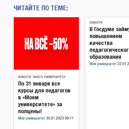
ЧИТАЙТЕ ПО ТЕМЕ:
НОВОСТИ
В Госдуме займ
повышением
качества
педагогическог
образования
Мой университет
22.01.
НОВОСТИ "МОЕГО УНИВЕРСИТЕТА"
По 31 января все
курсы для педагогов
в «Моем
университете» за
полцены!
Мой университет
30.01.2023 09:11