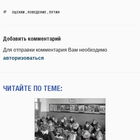
ОЦЕНКИ
,
ПОВЕДЕНИЕ
,
ПУТИН
Добавить комментарий
Для отправки комментария Вам необходимо
авторизоваться
ЧИТАЙТЕ ПО ТЕМЕ: