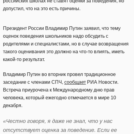
российских школах не ставят оценки за поведения, но
допустил, что на это есть причины.
Президент России Владимир Путин заявил, что тему
оценок поведения школьников надо обсудить с
родителями и специалистами, но в случае возвращения
такого оценивания это должно на что-то влиять, иметь
какой-то результат.
Владимир Путин во вторник провел традиционное
заседание с членами СПЧ,
сообщает
РИА Новости.
Встреча приурочена к Международному дню прав
человека, который ежегодно отмечается в мире 10
декабря.
«Честно говоря, я даже не знал, что у нас
отсутствует оценка за поведение. Если ее