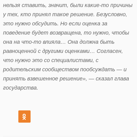
нельзя ставить, значит, были какие-то причины
у тех, кто принял такое решение. Безусловно,
это нужно обсудить. Но если оценка за
поведение будет возвращена, то нужно, чтобы
она на что-то влияла… Она должна быть
равноценной с другими оценками… Согласен,
что нужно это со специалистами, с
родительским сообществом пообсуждать — и
принять взвешенное решение», — сказал глава
государства.