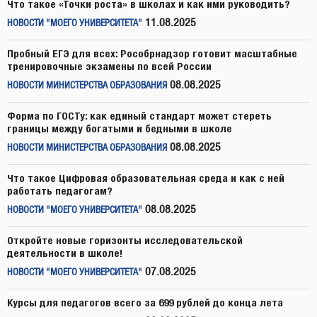
Что такое «Точки роста» в школах и как ими руководить?
11.08.2025
НОВОСТИ "МОЕГО УНИВЕРСИТЕТА"
Пробный ЕГЭ для всех: Рособрнадзор готовит масштабные
тренировочные экзамены по всей России
08.08.2025
НОВОСТИ МИНИСТЕРСТВА ОБРАЗОВАНИЯ
Форма по ГОСТу: как единый стандарт может стереть
границы между богатыми и бедными в школе
08.08.2025
НОВОСТИ МИНИСТЕРСТВА ОБРАЗОВАНИЯ
Что такое Цифровая образовательная среда и как с ней
работать педагогам?
08.08.2025
НОВОСТИ "МОЕГО УНИВЕРСИТЕТА"
Откройте новые горизонты исследовательской
деятельности в школе!
07.08.2025
НОВОСТИ "МОЕГО УНИВЕРСИТЕТА"
Курсы для педагогов всего за 699 рублей до конца лета