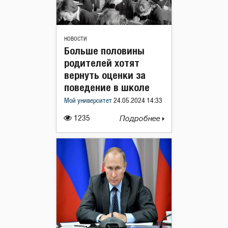
НОВОСТИ
Больше половины
родителей хотят
вернуть оценки за
поведение в школе
Мой университет
24.05.2024 14:33
1235
Подробнее