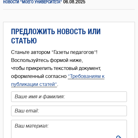
06.08.2025
НОВОСТИ "МОЕГО УНИВЕРСИТЕТА"
ПРЕДЛОЖИТЬ НОВОСТЬ ИЛИ
СТАТЬЮ
Станьте автором "Газеты педагогов"!
Воспользуйтесь формой ниже,
чтобы прикрепить текстовый документ,
оформленный согласно
"Требованиям к
публикации статей"
.