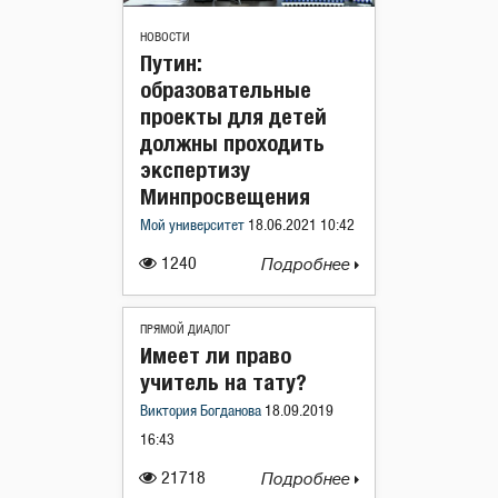
НОВОСТИ
Путин:
образовательные
проекты для детей
должны проходить
экспертизу
Минпросвещения
Мой университет
18.06.2021 10:42
1240
Подробнее
ПРЯМОЙ ДИАЛОГ
Имеет ли право
учитель на тату?
Виктория Богданова
18.09.2019
16:43
21718
Подробнее