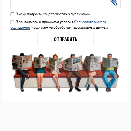
Я хочу получить свидетельство о публикации
Я ознакомлен и принимаю условия
Пользовательского
соглашения
и согласен на обработку персональных данных
ОТПРАВИТЬ