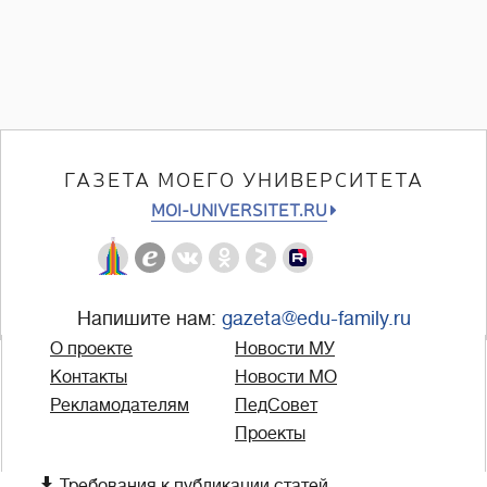
ГАЗЕТА МОЕГО УНИВЕРСИТЕТА
MOI-UNIVERSITET.RU
Напишите нам:
gazeta@edu-family.ru
О проекте
Новости МУ
Контакты
Новости МО
Рекламодателям
ПедСовет
Проекты

Требования к публикации статей