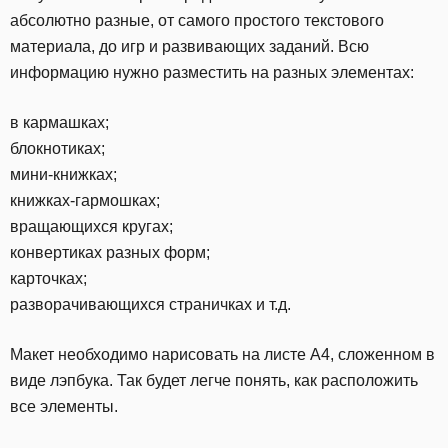
абсолютно разные, от самого простого текстового
материала, до игр и развивающих заданий. Всю
информацию нужно разместить на разных элементах:
в кармашках;
блокнотиках;
мини-книжках;
книжках-гармошках;
вращающихся кругах;
конвертиках разных форм;
карточках;
разворачивающихся страничках и т.д.
Макет необходимо нарисовать на листе А4, сложенном в
виде лэпбука. Так будет легче понять, как расположить
все элементы.