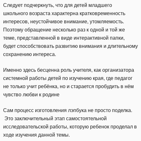
Следует подчеркнуть, что для детей младшего
школьного возраста характерна кратковременность
интересов, неустойчивое внимание, утомляемость.
Поэтому обращение несколько раз к одной и той же
теме, представленной в виде интерактивной папки,
будет способствовать развитию внимания и длительному
сохранению интереса.
Именно здесь бесценна роль учителя, как организатора
системной работы детей по изучению края, где педагог
не только учит ребёнка, но и старается пробудить в нём
чувство любви к родине
Сам процесс изготовления лэпбука не просто поделка.
Это заключительный этап самостоятельной
исследовательской работы, которую ребенок проделал в
ходе изучения данной темы.