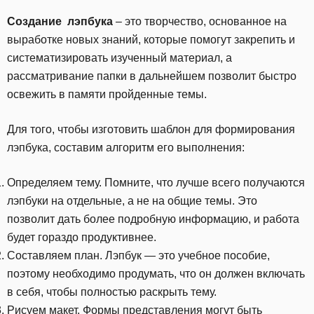
Создание лэпбука
– это творчество, основанное на
выработке новых знаний, которые помогут закрепить и
систематизировать изученный материал, а
рассматривание папки в дальнейшем позволит быстро
освежить в памяти пройденные темы.
Для того, чтобы изготовить шаблон для формирования
лэпбука, составим алгоритм его выполнения:
Определяем тему. Помните, что лучше всего получаются
лэпбуки на отдельные, а не на общие темы. Это
позволит дать более подробную информацию, и работа
будет гораздо продуктивнее.
Составляем план. Лэпбук — это учебное пособие,
поэтому необходимо продумать, что он должен включать
в себя, чтобы полностью раскрыть тему.
Рисуем макет. Формы представления могут быть