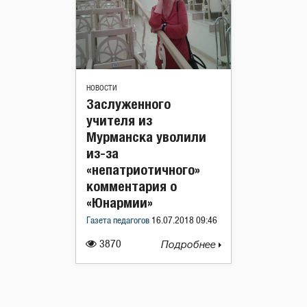
НОВОСТИ
Заслуженного
учителя из
Мурманска уволили
из-за
«непатриотичного»
комментария о
«Юнармии»
Газета педагогов
16.07.2018 09:46
3870
Подробнее