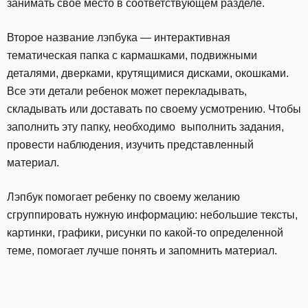
занимать своё место в соответствующем разделе.
Второе название лэпбука — интерактивная
тематическая папка с кармашками, подвижными
деталями, дверками, крутящимися дисками, окошками.
Все эти детали ребенок может перекладывать,
складывать или доставать по своему усмотрению. Чтобы
заполнить эту папку, необходимо выполнить задания,
провести наблюдения, изучить представленный
материал.
Лэпбук помогает ребенку по своему желанию
сгруппировать нужную информацию: небольшие тексты,
картинки, графики, рисунки по какой-то определенной
теме, помогает лучше понять и запомнить материал.