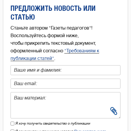
ПРЕДЛОЖИТЬ НОВОСТЬ ИЛИ
СТАТЬЮ
Станьте автором "Газеты педагогов"!
Воспользуйтесь формой ниже,
чтобы прикрепить текстовый документ,
оформленный согласно
"Требованиям к
публикации статей"
.
Я хочу получить свидетельство о публикации