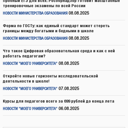
Пробный ЕГЭ для всех: Рособрнадзор готовит масштабные
тренировочные экзамены по всей России
08.08.2025
НОВОСТИ МИНИСТЕРСТВА ОБРАЗОВАНИЯ
Форма по ГОСТу: как единый стандарт может стереть
границы между богатыми и бедными в школе
08.08.2025
НОВОСТИ МИНИСТЕРСТВА ОБРАЗОВАНИЯ
Что такое Цифровая образовательная среда и как с ней
работать педагогам?
08.08.2025
НОВОСТИ "МОЕГО УНИВЕРСИТЕТА"
Откройте новые горизонты исследовательской
деятельности в школе!
07.08.2025
НОВОСТИ "МОЕГО УНИВЕРСИТЕТА"
Курсы для педагогов всего за 699 рублей до конца лета
06.08.2025
НОВОСТИ "МОЕГО УНИВЕРСИТЕТА"