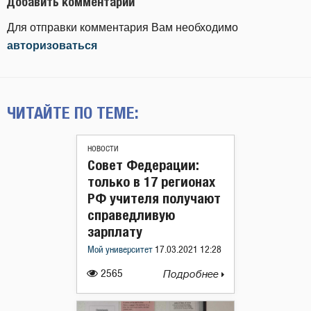
Добавить комментарий
Для отправки комментария Вам необходимо
авторизоваться
ЧИТАЙТЕ ПО ТЕМЕ:
НОВОСТИ
Совет Федерации:
только в 17 регионах
РФ учителя получают
справедливую
зарплату
Мой университет
17.03.2021 12:28
2565
Подробнее