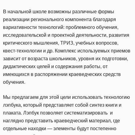
В начальной школе возможны различные формы
реализации регионального компонента благодаря
вариативности технологий: проблемного обучения,
исследовательской и проектной деятельности, развития
критического мышления, ТРИЗ, учебных вопросов,
квест-технологии и др. Комплекс используемых приемов
зависит от возраста школьников, уровня их подготовки,
дидактических целей и содержания работы, от
имеющихся в распоряжении краеведческих средств
обучения.
Мы предлагаем для этой цели использовать технологию
лэпбука, который представляет собой синтез книги и
плаката. Лэпбук позволяет систематизировать и
наглядно представить краеведческий материал, где
отдельные находки — элементы будут постепенно