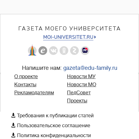
ГАЗЕТА МОЕГО УНИВЕРСИТЕТА
MOI-UNIVERSITET.RU
Напишите нам:
gazeta@edu-family.ru
О проекте
Новости МУ
Контакты
Новости МО
Рекламодателям
ПедСовет
Проекты

Требования к публикации статей

Пользовательское соглашение

Политика конфиденциальности