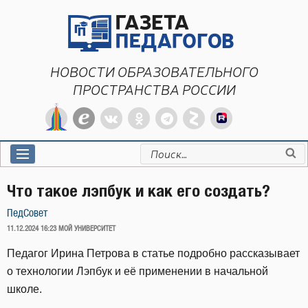
Перейти
к
содержимому
НОВОСТИ ОБРАЗОВАТЕЛЬНОГО
ПРОСТРАНСТВА РОССИИ
Искать:
Что такое лэпбук и как его создать?
ПедСовет
ОПУБЛИКОВАНО
11.12.2024 16:23
МОЙ УНИВЕРСИТЕТ
Педагог Ирина Петрова в статье подробно рассказывает
о технологии Лэпбук и её применении в начальной
школе.