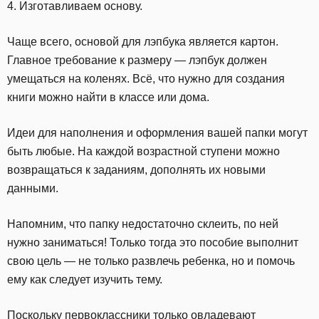
4. Изготавливаем основу.
Чаще всего, основой для лэпбука является картон.
Главное требование к размеру — лэпбук должен
умещаться на коленях. Всё, что нужно для создания
книги можно найти в классе или дома.
Идеи для наполнения и оформления вашей папки могут
быть любые. На каждой возрастной ступени можно
возвращаться к заданиям, дополнять их новыми
данными.
Напомним, что папку недостаточно склеить, по ней
нужно заниматься! Только тогда это пособие выполнит
свою цель — не только развлечь ребенка, но и помочь
ему как следует изучить тему.
Поскольку первоклассники только овладевают