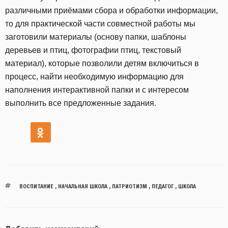
различными приёмами сбора и обработки информации,
то для практической части совместной работы мы
заготовили материалы (основу папки, шаблоны
деревьев и птиц, фотографии птиц, текстовый
материал), которые позволили детям включиться в
процесс, найти необходимую информацию для
наполнения интерактивной папки и с интересом
выполнить все предложенные задания.
ВОСПИТАНИЕ
,
НАЧАЛЬНАЯ ШКОЛА
,
ПАТРИОТИЗМ
,
ПЕДАГОГ
,
ШКОЛА