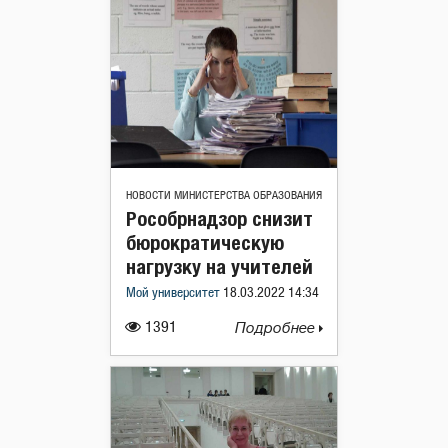
НОВОСТИ МИНИСТЕРСТВА ОБРАЗОВАНИЯ
Рособрнадзор снизит
бюрократическую
нагрузку на учителей
Мой университет
18.03.2022 14:34
1391
Подробнее