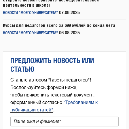
деятельности в школе!
07.08.2025
НОВОСТИ "МОЕГО УНИВЕРСИТЕТА"
Курсы для педагогов всего за 699 рублей до конца лета
06.08.2025
НОВОСТИ "МОЕГО УНИВЕРСИТЕТА"
ПРЕДЛОЖИТЬ НОВОСТЬ ИЛИ
СТАТЬЮ
Станьте автором "Газеты педагогов"!
Воспользуйтесь формой ниже,
чтобы прикрепить текстовый документ,
оформленный согласно
"Требованиям к
публикации статей"
.