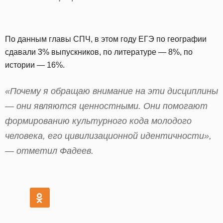
По данным главы СПЧ, в этом году ЕГЭ по географии
сдавали 3% выпускников, по литературе — 8%, по
истории — 16%.
«Почему я обращаю внимание на эти дисциплины
— они являются ценностными. Они помогают
формированию культурного кода молодого
человека, его цивилизационной идентичности»,
— отметил Фадеев.