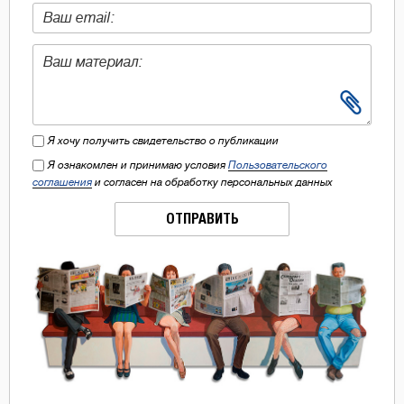
Я хочу получить свидетельство о публикации
Я ознакомлен и принимаю условия
Пользовательского
соглашения
и согласен на обработку персональных данных
ОТПРАВИТЬ