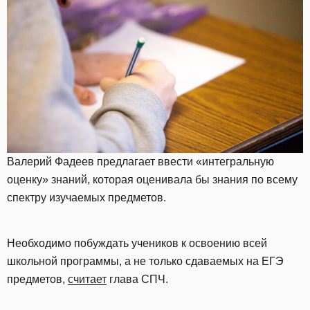
Валерий Фадеев предлагает ввести «интегральную
оценку» знаний, которая оценивала бы знания по всему
спектру изучаемых предметов.
Необходимо побуждать учеников к освоению всей
школьной программы, а не только сдаваемых на ЕГЭ
предметов,
считает
глава СПЧ.