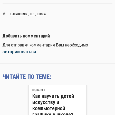
ВЫПУСКНИКИ
,
ЕГЭ
,
ШКОЛА
Добавить комментарий
Для отправки комментария Вам необходимо
авторизоваться
ЧИТАЙТЕ ПО ТЕМЕ:
ПЕДСОВЕТ
Как научить детей
искусству и
компьютерной
графике в школе?