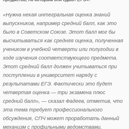
«Нужна некая интегральная оценка знаний
выпускников, например средний балл, как это
было в Советском Союзе. Этот балл мог бы
высчитываться как средняя оценка, полученная
учеником в учебной четверти или полугодии в
ходе изучения соответствующего предмета.
Этот средний балл должен учитываться при
поступлении в университет наряду с
результатами ЕГЭ. Фактически это будет
четвертая оценка — три экзамена плюс
средний балл», — сказал Фадеев, отметив, что
эта тема требует профессионального
обсуждения, СПЧ может проработать данный
механизм с профильными ведомствами.