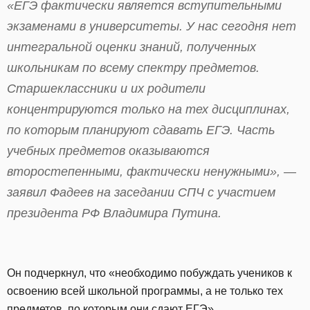
«ЕГЭ фактически является вступительными
экзаменами в университеты. У нас сегодня нет
интегральной оценки знаний, полученных
школьникам по всему спектру предметов.
Старшеклассники и их родители
концентрируются только на тех дисциплинах,
по которым планируют сдавать ЕГЭ. Часть
учебных предметов оказываются
второстепенными, фактически ненужными», —
заявил Фадеев на заседании СПЧ с участием
президента РФ Владимира Путина.
Он подчеркнул, что «необходимо побуждать учеников к
освоению всей школьной программы, а не только тех
предметов, по которым они сдают ЕГЭ».