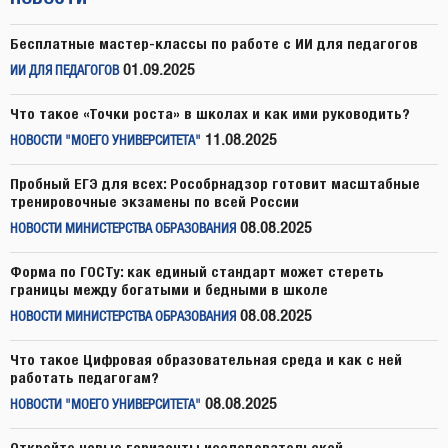
Бесплатные мастер-классы по работе с ИИ для педагогов
01.09.2025
ИИ ДЛЯ ПЕДАГОГОВ
Что такое «Точки роста» в школах и как ими руководить?
11.08.2025
НОВОСТИ "МОЕГО УНИВЕРСИТЕТА"
Пробный ЕГЭ для всех: Рособрнадзор готовит масштабные
тренировочные экзамены по всей России
08.08.2025
НОВОСТИ МИНИСТЕРСТВА ОБРАЗОВАНИЯ
Форма по ГОСТу: как единый стандарт может стереть
границы между богатыми и бедными в школе
08.08.2025
НОВОСТИ МИНИСТЕРСТВА ОБРАЗОВАНИЯ
Что такое Цифровая образовательная среда и как с ней
работать педагогам?
08.08.2025
НОВОСТИ "МОЕГО УНИВЕРСИТЕТА"
Откройте новые горизонты исследовательской