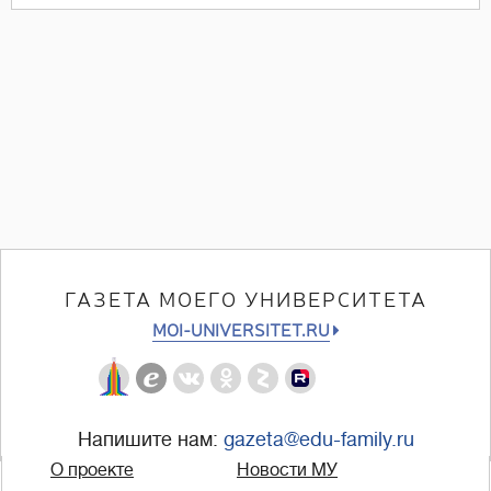
ГАЗЕТА МОЕГО УНИВЕРСИТЕТА
MOI-UNIVERSITET.RU
Напишите нам:
gazeta@edu-family.ru
О проекте
Новости МУ