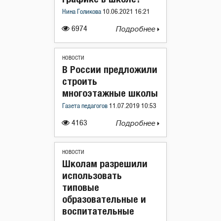
Нина Голикова
10.06.2021 16:21
6974
Подробнее
НОВОСТИ
В России предложили
строить
многоэтажные школы
Газета педагогов
11.07.2019 10:53
4163
Подробнее
НОВОСТИ
Школам разрешили
использовать
типовые
образовательные и
воспитательные