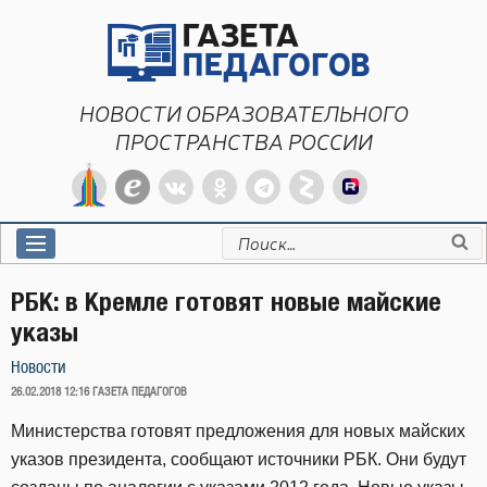
Перейти
к
содержимому
НОВОСТИ ОБРАЗОВАТЕЛЬНОГО
ПРОСТРАНСТВА РОССИИ
Искать:
РБК: в Кремле готовят новые майские
указы
Новости
ОПУБЛИКОВАНО
26.02.2018 12:16
ГАЗЕТА ПЕДАГОГОВ
Министерства готовят предложения для новых майских
указов президента, сообщают источники РБК. Они будут