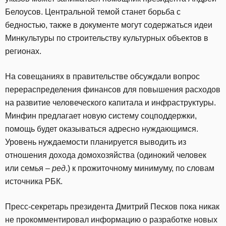
Белоусов. Центральной темой станет борьба с
бедностью, также в документе могут содержаться идеи
Минкультуры по строительству культурных объектов в
регионах.
На совещаниях в правительстве обсуждали вопрос
перераспределения финансов для повышения расходов
на развитие человеческого капитала и инфраструктуры.
Минфин предлагает новую систему соцподдержки,
помощь будет оказываться адресно нуждающимся.
Уровень нуждаемости планируется выводить из
отношения дохода домохозяйства (одинокий человек
или семья –
ред
.) к прожиточному минимуму, по словам
источника РБК.
Пресс-секретарь президента Дмитрий Песков пока никак
не прокомментировал информацию о разработке новых