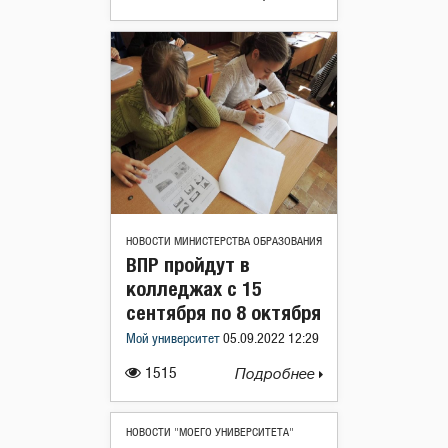
НОВОСТИ МИНИСТЕРСТВА ОБРАЗОВАНИЯ
ВПР пройдут в
колледжах с 15
сентября по 8 октября
Мой университет
05.09.2022 12:29
1515
Подробнее
НОВОСТИ "МОЕГО УНИВЕРСИТЕТА"