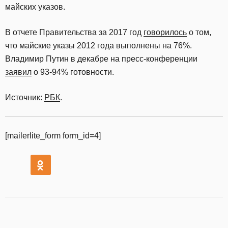
майских указов.
В отчете Правительства за 2017 год
говорилось
о том,
что майские указы 2012 года выполнены на 76%.
Владимир Путин в декабре на пресс-конференции
заявил
о 93-94% готовности.
Источник:
РБК
.
[mailerlite_form form_id=4]