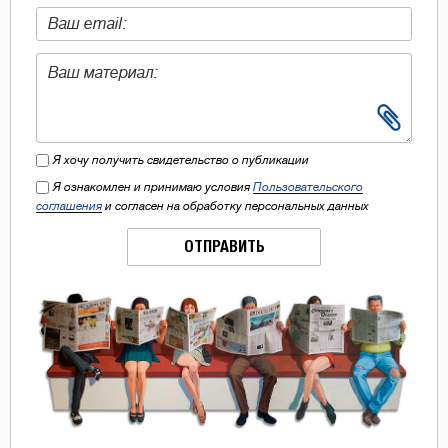
Я хочу получить свидетельство о публикации
Я ознакомлен и принимаю условия
Пользовательского
соглашения
и согласен на обработку персональных данных
ОТПРАВИТЬ