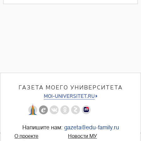
ГАЗЕТА МОЕГО УНИВЕРСИТЕТА
MOI-UNIVERSITET.RU
Напишите нам:
gazeta@edu-family.ru
О проекте
Новости МУ