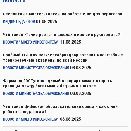
НОВОСТИ
Бесплатные мастер-классы по работе с ИИ для педагогов
01.09.2025
ИИ ДЛЯ ПЕДАГОГОВ
Что такое «Точки роста» в школах и как ими руководить?
11.08.2025
НОВОСТИ "МОЕГО УНИВЕРСИТЕТА"
Пробный ЕГЭ для всех: Рособрнадзор готовит масштабные
тренировочные экзамены по всей России
08.08.2025
НОВОСТИ МИНИСТЕРСТВА ОБРАЗОВАНИЯ
Форма по ГОСТу: как единый стандарт может стереть
границы между богатыми и бедными в школе
08.08.2025
НОВОСТИ МИНИСТЕРСТВА ОБРАЗОВАНИЯ
Что такое Цифровая образовательная среда и как с ней
работать педагогам?
08.08.2025
НОВОСТИ "МОЕГО УНИВЕРСИТЕТА"