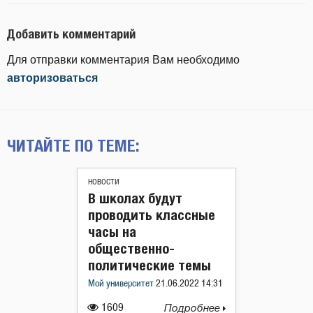
Добавить комментарий
Для отправки комментария Вам необходимо
авторизоваться
ЧИТАЙТЕ ПО ТЕМЕ:
НОВОСТИ
В школах будут
проводить классные
часы на
общественно-
политические темы
Мой университет
21.06.2022 14:31
1609
Подробнее