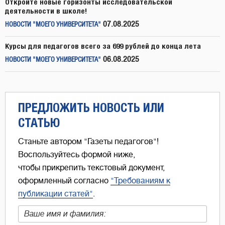
Откройте новые горизонты исследовательской
деятельности в школе!
07.08.2025
НОВОСТИ "МОЕГО УНИВЕРСИТЕТА"
Курсы для педагогов всего за 699 рублей до конца лета
06.08.2025
НОВОСТИ "МОЕГО УНИВЕРСИТЕТА"
ПРЕДЛОЖИТЬ НОВОСТЬ ИЛИ
СТАТЬЮ
Станьте автором "Газеты педагогов"!
Воспользуйтесь формой ниже,
чтобы прикрепить текстовый документ,
оформленный согласно
"Требованиям к
публикации статей"
.