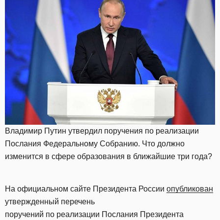
Владимир Путин утвердил поручения по реализации
Послания Федеральному Собранию. Что должно
изменится в сфере образования в ближайшие три года?
На официальном сайте Президента России
опубликован
утвержденный перечень
поручений по реализации Послания Президента