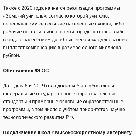
Также с 2020 года начнется реализация программы
«Земский учитель», согласно которой учителю,
переехавшему «в сельские населённые пункты, либо
рабочие посёлки, либо посёлки городского типа, либо
города с населением до 50 тыс. человек» единоразово
выплатят компенсацию в размере одного миллиона
рублей.
Обновление ФГОС
До 1 декабря 2019 года должны быть обновлены
федеральные государственные образовательные
стандарты и примерные основные образовательные
программы, в том числе с учётом приоритетов научно-
технологического развития РФ.
Подключение школ к высокоскоростному интернету