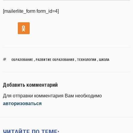
[mailerlite_form form_id=4]
ОБРАЗОВАНИЕ
,
РАЗВИТИЕ ОБРАЗОВАНИЯ
,
ТЕХНОЛОГИИ
,
ШКОЛА
Добавить комментарий
Для отправки комментария Вам необходимо
авторизоваться
ЧИТАЙТЕ ПО ТЕМЕ: