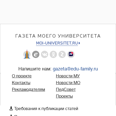
ГАЗЕТА МОЕГО УНИВЕРСИТЕТА
MOI-UNIVERSITET.RU
Напишите нам:
gazeta@edu-family.ru
О проекте
Новости МУ
Контакты
Новости МО
Рекламодателям
ПедСовет
Проекты

Требования к публикации статей