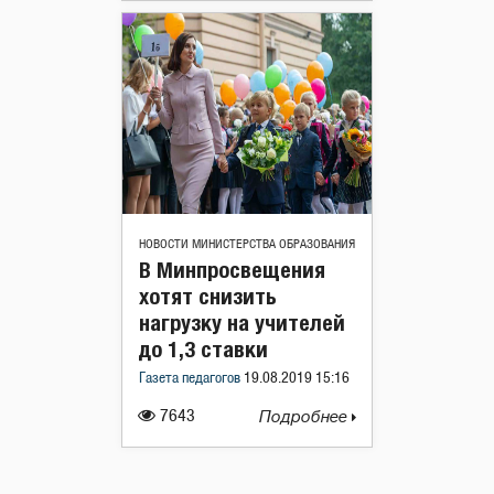
НОВОСТИ МИНИСТЕРСТВА ОБРАЗОВАНИЯ
В Минпросвещения
хотят снизить
нагрузку на учителей
до 1,3 ставки
Газета педагогов
19.08.2019 15:16
7643
Подробнее