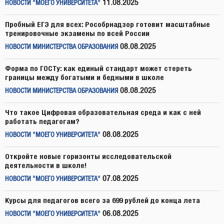
11.08.2025
НОВОСТИ "МОЕГО УНИВЕРСИТЕТА"
Пробный ЕГЭ для всех: Рособрнадзор готовит масштабные
тренировочные экзамены по всей России
08.08.2025
НОВОСТИ МИНИСТЕРСТВА ОБРАЗОВАНИЯ
Форма по ГОСТу: как единый стандарт может стереть
границы между богатыми и бедными в школе
08.08.2025
НОВОСТИ МИНИСТЕРСТВА ОБРАЗОВАНИЯ
Что такое Цифровая образовательная среда и как с ней
работать педагогам?
08.08.2025
НОВОСТИ "МОЕГО УНИВЕРСИТЕТА"
Откройте новые горизонты исследовательской
деятельности в школе!
07.08.2025
НОВОСТИ "МОЕГО УНИВЕРСИТЕТА"
Курсы для педагогов всего за 699 рублей до конца лета
06.08.2025
НОВОСТИ "МОЕГО УНИВЕРСИТЕТА"