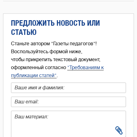
ПРЕДЛОЖИТЬ НОВОСТЬ ИЛИ
СТАТЬЮ
Станьте автором "Газеты педагогов"!
Воспользуйтесь формой ниже,
чтобы прикрепить текстовый документ,
оформленный согласно
"Требованиям к
публикации статей"
.