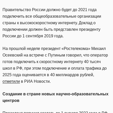
Правительство России должно будет до 2021 года
подключить все общеобразовательные организации
страны к высокоскоростному интернету. Доклад о
подключении должен быть представлен президенту
России до 1 сентября 2019 года.
На прошлой неделе президент «Ростелекома» Михаил
Осеевский на встрече с Путиным говорил, что оператор
готов подключить к скоростному интернету 40 тысяч
школ в РФ, при этом подключение и оплата трафика до
2025 года оценивается в 40 миллиардов рублей,
отметили
в РИА Новости.
Создание в стране новых научно-образовательных
центров