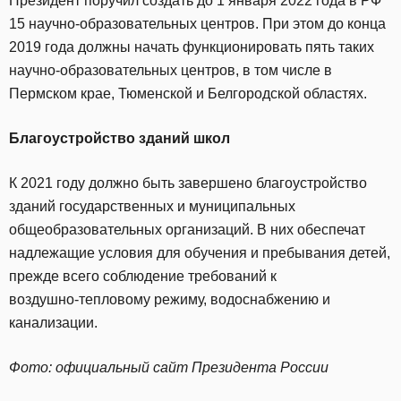
Президент поручил создать до 1 января 2022 года в РФ
15 научно-образовательных центров. При этом до конца
2019 года должны начать функционировать пять таких
научно-образовательных центров, в том числе в
Пермском крае, Тюменской и Белгородской областях.
Благоустройство зданий школ
К 2021 году должно быть завершено благоустройство
зданий государственных и муниципальных
общеобразовательных организаций. В них обеспечат
надлежащие условия для обучения и пребывания детей,
прежде всего соблюдение требований к
воздушно‑тепловому режиму, водоснабжению и
канализации.
Фото: официальный сайт Президента России