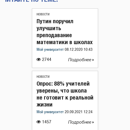
НОВОСТИ
Путин поручил
улучшить
преподавание
математики в школах
Мой университет
08.12.2020 10:43
2744
Подробнее
НОВОСТИ
Опрос: 88% учителей
уверены, что школа
не готовит к реальной
жизни
Мой университет
20.09.2021 12:24
1457
Подробнее