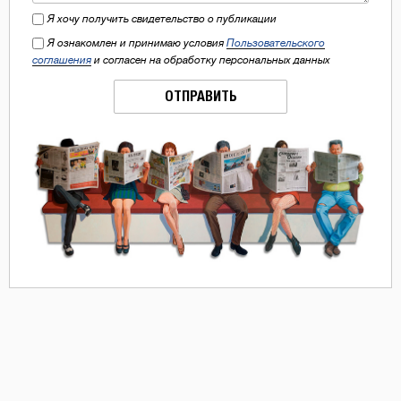
Я хочу получить свидетельство о публикации
Я ознакомлен и принимаю условия
Пользовательского
соглашения
и согласен на обработку персональных данных
ОТПРАВИТЬ