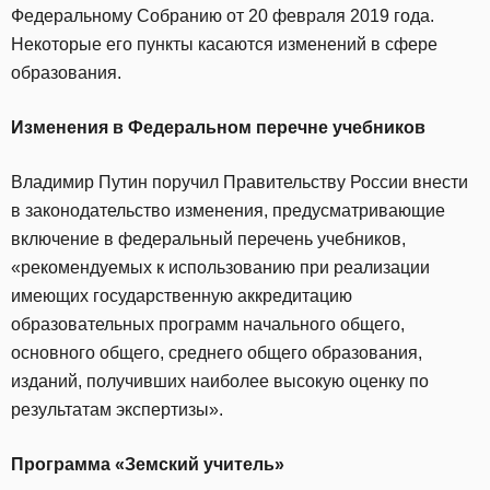
Федеральному Собранию от 20 февраля 2019 года.
Некоторые его пункты касаются изменений в сфере
образования.
Изменения в Федеральном перечне учебников
Владимир Путин поручил Правительству России внести
в законодательство изменения, предусматривающие
включение в федеральный перечень учебников,
«рекомендуемых к использованию при реализации
имеющих государственную аккредитацию
образовательных программ начального общего,
основного общего, среднего общего образования,
изданий, получивших наиболее высокую оценку по
результатам экспертизы».
Программа «Земский учитель»