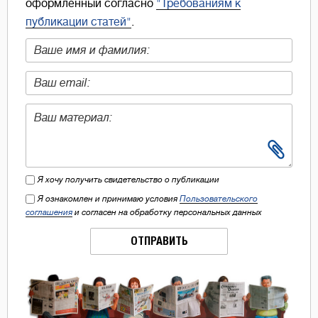
оформленный согласно
"Требованиям к
публикации статей"
.
Я хочу получить свидетельство о публикации
Я ознакомлен и принимаю условия
Пользовательского
соглашения
и согласен на обработку персональных данных
ОТПРАВИТЬ