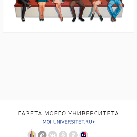
ГАЗЕТА МОЕГО УНИВЕРСИТЕТА
MOI-UNIVERSITET.RU