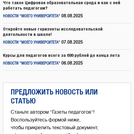
Что такое Цифровая образовательная среда и как с ней
работать педагогам?
08.08.2025
НОВОСТИ "МОЕГО УНИВЕРСИТЕТА"
Откройте новые горизонты исследовательской
деятельности в школе!
07.08.2025
НОВОСТИ "МОЕГО УНИВЕРСИТЕТА"
Курсы для педагогов всего за 699 рублей до конца лета
06.08.2025
НОВОСТИ "МОЕГО УНИВЕРСИТЕТА"
ПРЕДЛОЖИТЬ НОВОСТЬ ИЛИ
СТАТЬЮ
Станьте автором "Газеты педагогов"!
Воспользуйтесь формой ниже,
чтобы прикрепить текстовый документ,