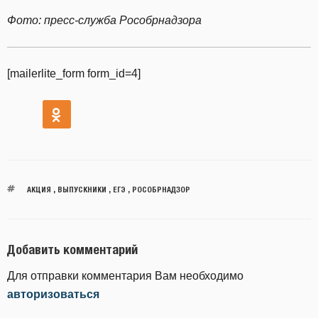
Фото: пресс-служба Рособрнадзора
[mailerlite_form form_id=4]
АКЦИЯ
,
ВЫПУСКНИКИ
,
ЕГЭ
,
РОСОБРНАДЗОР
Добавить комментарий
Для отправки комментария Вам необходимо
авторизоваться