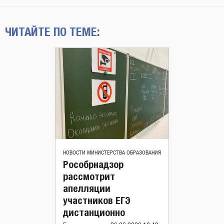
ЧИТАЙТЕ ПО ТЕМЕ:
НОВОСТИ МИНИСТЕРСТВА ОБРАЗОВАНИЯ
Рособрнадзор
рассмотрит
апелляции
участников ЕГЭ
дистанционно