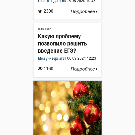
Газета педагогов
26.06.2020 10:48
2300
Подробнее
НОВОСТИ
Какую проблему
позволило решить
введение ЕГЭ?
Мой университет
06.09.2024 12:23
1160
Подробнее