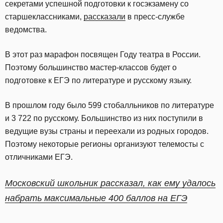
секретами успешной подготовки к госэкзамену со
старшеклассниками,
рассказали
в пресс-службе
ведомства.
В этот раз марафон посвящен Году театра в России.
Поэтому большинство мастер-классов будет о
подготовке к ЕГЭ по литературе и русскому языку.
В прошлом году было 599 стобалльников по литературе
и 3 722 по русскому. Большинство из них поступили в
ведущие вузы страны и переехали из родных городов.
Поэтому некоторые регионы организуют телемосты с
отличниками ЕГЭ.
Московский школьник рассказал, как ему удалось
набрать максимальные 400 баллов на ЕГЭ