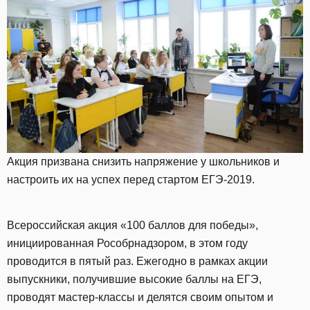
Акция призвана снизить напряжение у школьников и
настроить их на успех перед стартом ЕГЭ-2019.
Всероссийская акция «100 баллов для победы»,
инициированная Рособрнадзором, в этом году
проводится в пятый раз. Ежегодно в рамках акции
выпускники, получившие высокие баллы на ЕГЭ,
проводят мастер-классы и делятся своим опытом и