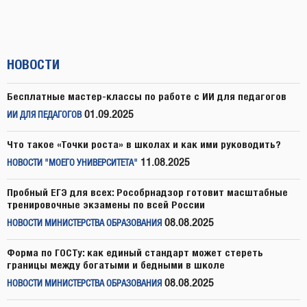
НОВОСТИ
Бесплатные мастер-классы по работе с ИИ для педагогов
01.09.2025
ИИ ДЛЯ ПЕДАГОГОВ
Что такое «Точки роста» в школах и как ими руководить?
11.08.2025
НОВОСТИ "МОЕГО УНИВЕРСИТЕТА"
Пробный ЕГЭ для всех: Рособрнадзор готовит масштабные
тренировочные экзамены по всей России
08.08.2025
НОВОСТИ МИНИСТЕРСТВА ОБРАЗОВАНИЯ
Форма по ГОСТу: как единый стандарт может стереть
границы между богатыми и бедными в школе
08.08.2025
НОВОСТИ МИНИСТЕРСТВА ОБРАЗОВАНИЯ