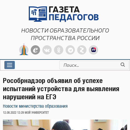
Перейти
к
содержимому
НОВОСТИ ОБРАЗОВАТЕЛЬНОГО
ПРОСТРАНСТВА РОССИИ
Искать:
Рособрнадзор объявил об успехе
испытаний устройства для выявления
нарушений на ЕГЭ
Новости министерства образования
ОПУБЛИКОВАНО
12.08.2022 12:29
МОЙ УНИВЕРСИТЕТ