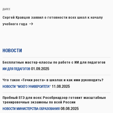
Следующая
ДАЛЕЕ
запись
Сергей Кравцов заявил о готовности всех школ к началу
учебного года
НОВОСТИ
Бесплатные мастер-классы по работе с ИИ для педагогов
01.09.2025
ИИ ДЛЯ ПЕДАГОГОВ
Что такое «Точки роста» в школах и как ими руководить?
11.08.2025
НОВОСТИ "МОЕГО УНИВЕРСИТЕТА"
Пробный ЕГЭ для всех: Рособрнадзор готовит масштабные
тренировочные экзамены по всей России
08.08.2025
НОВОСТИ МИНИСТЕРСТВА ОБРАЗОВАНИЯ