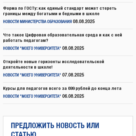
Форма по ГОСТу: как единый стандарт может стереть
границы между богатыми и бедными в школе
08.08.2025
НОВОСТИ МИНИСТЕРСТВА ОБРАЗОВАНИЯ
Что такое Цифровая образовательная среда и как с ней
работать педагогам?
08.08.2025
НОВОСТИ "МОЕГО УНИВЕРСИТЕТА"
Откройте новые горизонты исследовательской
деятельности в школе!
07.08.2025
НОВОСТИ "МОЕГО УНИВЕРСИТЕТА"
Курсы для педагогов всего за 699 рублей до конца лета
06.08.2025
НОВОСТИ "МОЕГО УНИВЕРСИТЕТА"
ПРЕДЛОЖИТЬ НОВОСТЬ ИЛИ
СТАТЬЮ