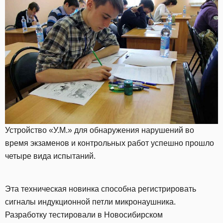
Устройство «У.М.» для обнаружения нарушений во
время экзаменов и контрольных работ успешно прошло
четыре вида испытаний.
Эта техническая новинка способна регистрировать
сигналы индукционной петли микронаушника.
Разработку тестировали в Новосибирском