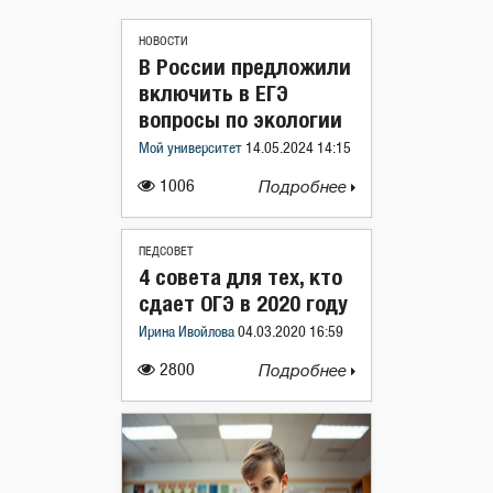
НОВОСТИ
В России предложили
включить в ЕГЭ
вопросы по экологии
Мой университет
14.05.2024 14:15
1006
Подробнее
ПЕДСОВЕТ
4 совета для тех, кто
сдает ОГЭ в 2020 году
Ирина Ивойлова
04.03.2020 16:59
2800
Подробнее