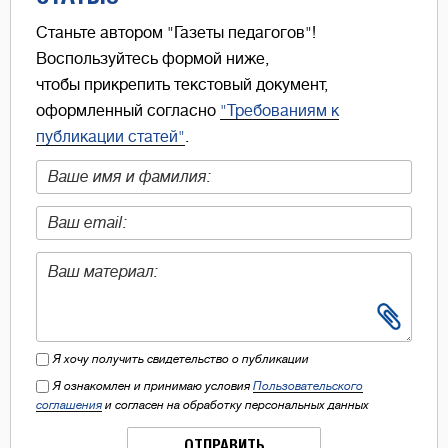
Станьте автором "Газеты педагогов"!
Воспользуйтесь формой ниже,
чтобы прикрепить текстовый документ,
оформленный согласно
"Требованиям к
публикации статей"
.
Я хочу получить свидетельство о публикации
Я ознакомлен и принимаю условия
Пользовательского
соглашения
и согласен на обработку персональных данных
ОТПРАВИТЬ