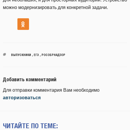
можно модернизировать для конкретной задачи.
ВЫПУСКНИКИ
,
ЕГЭ
,
РОСОБРНАДЗОР
Добавить комментарий
Для отправки комментария Вам необходимо
авторизоваться
ЧИТАЙТЕ ПО ТЕМЕ: