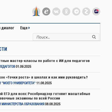
 диалог
Еще
Искать:
Поиск
СТИ
тные мастер-классы по работе с ИИ для педагогов
ПЕДАГОГОВ
01.09.2025
кое «Точки роста» в школах и как ими руководить?
 "МОЕГО УНИВЕРСИТЕТА"
11.08.2025
й ЕГЭ для всех: Рособрнадзор готовит масштабные
овочные экзамены по всей России
И МИНИСТЕРСТВА ОБРАЗОВАНИЯ
08.08.2025