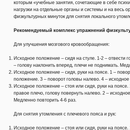
которым «учебные занятия, сочетающие в себе психи
нагрузки на отдельные органы и системы и на весь о
физкультурных минуток для снятия локального утомл
Рекомендуемый комплекс упражнений физкульту
Для улучшения мозгового кровообращения:
Исходное положение – сидя на стуле. 1-2 – отвести г
– голову наклонить вперед, плечи не поднимать. Мед
Исходное положение – сидя, руки на поясе. 1 – пово
положение. 3 – поворот головы налево. 4 – исходное
Исходное положение – стоя или сидя, руки на поясе. 
правое плечо, голову повернуть налево. 2 – исходное
Медленно повторить 4-6 раз.
Для снятия утомления с плечевого пояса и рук:
Исходное положение – стоя или сидя, руки на поясе. 