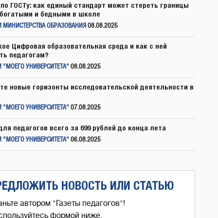
по ГОСТу: как единый стандарт может стереть границы
богатыми и бедными в школе
И МИНИСТЕРСТВА ОБРАЗОВАНИЯ
08.08.2025
кое Цифровая образовательная среда и как с ней
ть педагогам?
 "МОЕГО УНИВЕРСИТЕТА"
08.08.2025
те новые горизонты исследовательской деятельности в
 "МОЕГО УНИВЕРСИТЕТА"
07.08.2025
для педагогов всего за 699 рублей до конца лета
 "МОЕГО УНИВЕРСИТЕТА"
06.08.2025
РЕДЛОЖИТЬ НОВОСТЬ ИЛИ СТАТЬЮ
аньте автором "Газеты педагогов"!
спользуйтесь формой ниже,