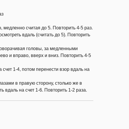
аз
, медленно считая до 5. Повторить 4-5 раз.
посмотреть вдаль (считать до 5). Повторить
поворачивая головы, за медленными
во и вправо, вверх и вниз. Повторить 4-5
 счет 1-4, потом перенести взор вдаль на
азами в правую сторону, столько же в
 вдаль на счет 1-6. Повторить 1-2 раза.