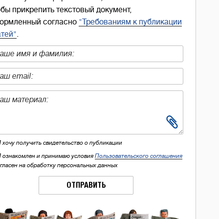
обы прикрепить текстовый документ,
ормленный согласно
"Требованиям к публикации
атей"
.
Я хочу получить свидетельство о публикации
Я ознакомлен и принимаю условия
Пользовательского соглашения
огласен на обработку персональных данных
ОТПРАВИТЬ