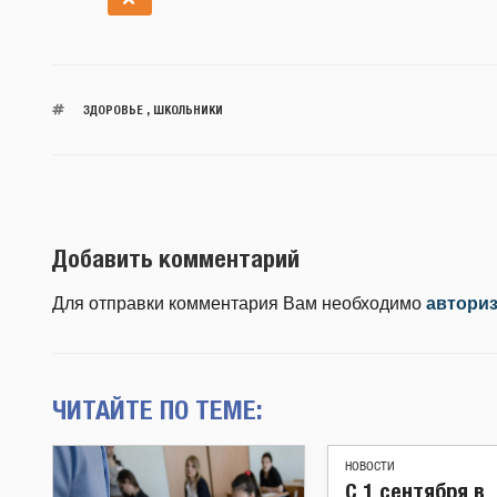
ЗДОРОВЬЕ
,
ШКОЛЬНИКИ
Добавить комментарий
Для отправки комментария Вам необходимо
автори
ЧИТАЙТЕ ПО ТЕМЕ:
НОВОСТИ
С 1 сентября в