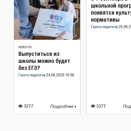
школьной прог
появятся куль
нормативы
Газета педагогов
25.06.2
НОВОСТИ
Выпуститься из
школы можно будет
без ЕГЭ?
Газета педагогов
24.06.2020 10:36
3277
Подробнее
5377
Под