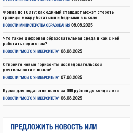
Форма по ГОСТу: как единый стандарт может стереть
границы между богатыми и бедными в школе
08.08.2025
НОВОСТИ МИНИСТЕРСТВА ОБРАЗОВАНИЯ
Что такое Цифровая образовательная среда и как с ней
работать педагогам?
08.08.2025
НОВОСТИ "МОЕГО УНИВЕРСИТЕТА"
Откройте новые горизонты исследовательской
деятельности в школе!
07.08.2025
НОВОСТИ "МОЕГО УНИВЕРСИТЕТА"
Курсы для педагогов всего за 699 рублей до конца лета
06.08.2025
НОВОСТИ "МОЕГО УНИВЕРСИТЕТА"
ПРЕДЛОЖИТЬ НОВОСТЬ ИЛИ