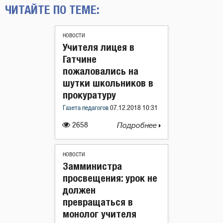
ЧИТАЙТЕ ПО ТЕМЕ:
НОВОСТИ
Учителя лицея в
Гатчине
пожаловались на
шутки школьников в
прокуратуру
Газета педагогов
07.12.2018 10:31
2658
Подробнее
НОВОСТИ
Замминистра
просвещения: урок не
должен
превращаться в
монолог учителя