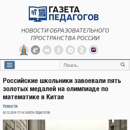
Перейти
к
содержимому
НОВОСТИ ОБРАЗОВАТЕЛЬНОГО
ПРОСТРАНСТВА РОССИИ
Искать:
Российские школьники завоевали пять
золотых медалей на олимпиаде по
математике в Китае
Новости
ОПУБЛИКОВАНО
02.12.2019 17:14
ГАЗЕТА ПЕДАГОГОВ