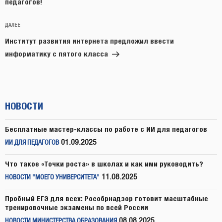
педагогов!
Следующая
ДАЛЕЕ
запись
​Институт развития интернета предложил ввести
информатику с пятого класса
НОВОСТИ
Бесплатные мастер-классы по работе с ИИ для педагогов
01.09.2025
ИИ ДЛЯ ПЕДАГОГОВ
Что такое «Точки роста» в школах и как ими руководить?
11.08.2025
НОВОСТИ "МОЕГО УНИВЕРСИТЕТА"
Пробный ЕГЭ для всех: Рособрнадзор готовит масштабные
тренировочные экзамены по всей России
08.08.2025
НОВОСТИ МИНИСТЕРСТВА ОБРАЗОВАНИЯ