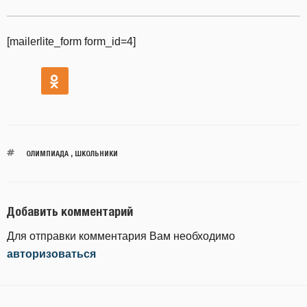
[mailerlite_form form_id=4]
ОЛИМПИАДА
,
ШКОЛЬНИКИ
Добавить комментарий
Для отправки комментария Вам необходимо
авторизоваться