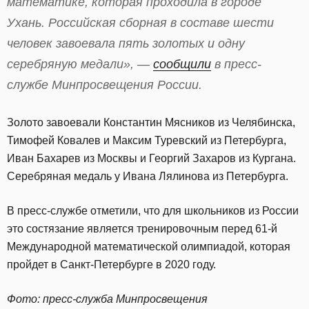
математике, которая проходила в городе
Ухань. Российская сборная в составе шести
человек завоевала пять золотых и одну
серебряную медали», —
сообщили
в пресс-
службе Минпросвещения России.
Золото завоевали Константин Мясников из Челябинска,
Тимофей Ковалев и Максим Туревский из Петербурга,
Иван Бахарев из Москвы и Георгий Захаров из Кургана.
Серебряная медаль у Ивана Лялинова из Петербурга.
В пресс-службе отметили, что для школьников из России
это состязание является тренировочным перед 61-й
Международной математической олимпиадой, которая
пройдет в Санкт-Петербурге в 2020 году.
Фото: пресс-служба Минпросвещения