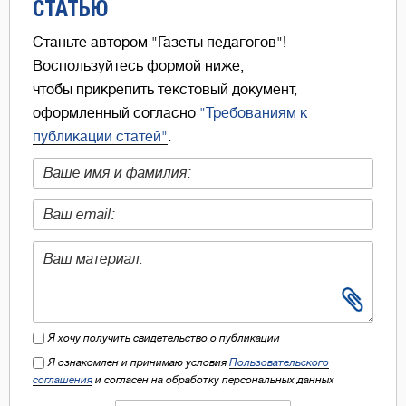
СТАТЬЮ
Станьте автором "Газеты педагогов"!
Воспользуйтесь формой ниже,
чтобы прикрепить текстовый документ,
оформленный согласно
"Требованиям к
публикации статей"
.
Я хочу получить свидетельство о публикации
Я ознакомлен и принимаю условия
Пользовательского
соглашения
и согласен на обработку персональных данных