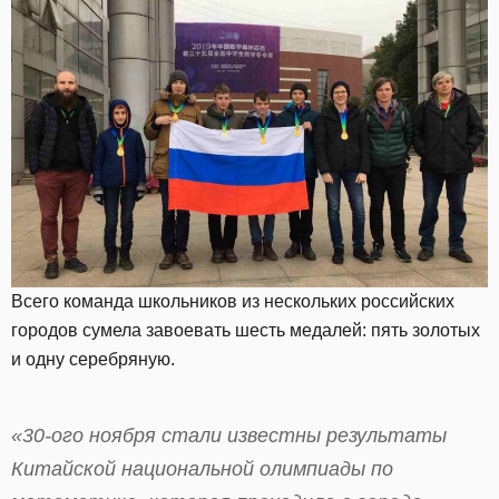
Всего команда школьников из нескольких российских
городов сумела завоевать шесть медалей: пять золотых
и одну серебряную.
«30-ого ноября стали известны результаты
Китайской национальной олимпиады по