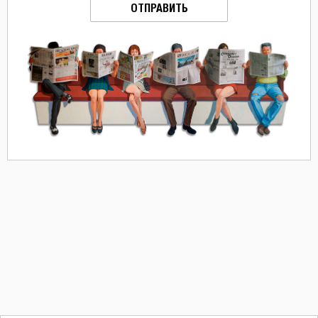
ОТПРАВИТЬ