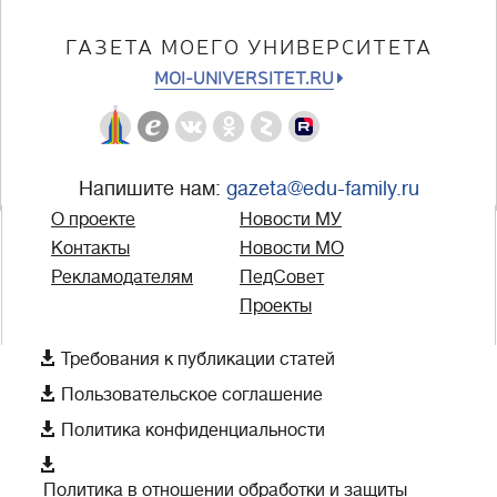
ГАЗЕТА МОЕГО УНИВЕРСИТЕТА
MOI-UNIVERSITET.RU
Напишите нам:
gazeta@edu-family.ru
О проекте
Новости МУ
Контакты
Новости МО
Рекламодателям
ПедСовет
Проекты

Требования к публикации статей

Пользовательское соглашение

Политика конфиденциальности

Политика в отношении обработки и защиты