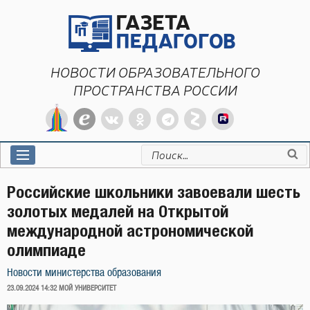
Перейти
к
содержимому
НОВОСТИ ОБРАЗОВАТЕЛЬНОГО
ПРОСТРАНСТВА РОССИИ
Искать:
Российские школьники завоевали шесть
золотых медалей на Открытой
международной астрономической
олимпиаде
Новости министерства образования
ОПУБЛИКОВАНО
23.09.2024 14:32
МОЙ УНИВЕРСИТЕТ