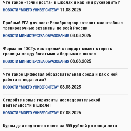
Что такое «Точки роста» в школах и как ими руководить?
11.08.2025
НОВОСТИ "МОЕГО УНИВЕРСИТЕТА"
Пробный ЕГЭ для всех: Рособрнадзор готовит масштабные
тренировочные экзамены по всей России
08.08.2025
НОВОСТИ МИНИСТЕРСТВА ОБРАЗОВАНИЯ
Форма по ГОСТу: как единый стандарт может стереть
границы между богатыми и бедными в школе
08.08.2025
НОВОСТИ МИНИСТЕРСТВА ОБРАЗОВАНИЯ
Что такое Цифровая образовательная среда и как с ней
работать педагогам?
08.08.2025
НОВОСТИ "МОЕГО УНИВЕРСИТЕТА"
Откройте новые горизонты исследовательской
деятельности в школе!
07.08.2025
НОВОСТИ "МОЕГО УНИВЕРСИТЕТА"
Курсы для педагогов всего за 699 рублей до конца лета