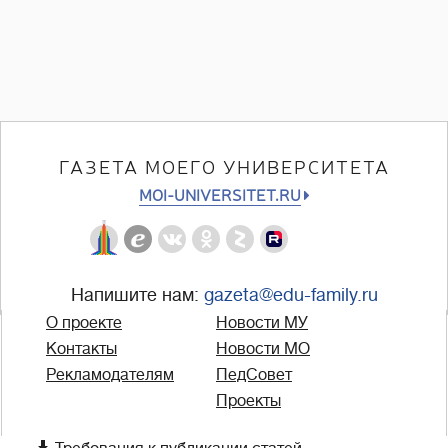
ГАЗЕТА МОЕГО УНИВЕРСИТЕТА
MOI-UNIVERSITET.RU
Напишите нам:
gazeta@edu-family.ru
О проекте
Новости МУ
Контакты
Новости МО
Рекламодателям
ПедСовет
Проекты
