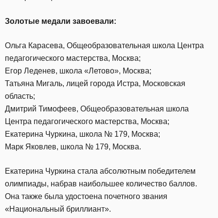
Золотые медали завоевали:
Ольга Карасева, Общеобразовательная школа Центра
педагогического мастерства, Москва;
Егор Леденев, школа «Летово», Москва;
Татьяна Мигаль, лицей города Истра, Московская
область;
Дмитрий Тимофеев, Общеобразовательная школа
Центра педагогического мастерства, Москва;
Екатерина Чуркина, школа № 179, Москва;
Марк Яковлев, школа № 179, Москва.
Екатерина Чуркина стала абсолютным победителем
олимпиады, набрав наибольшее количество баллов.
Она также была удостоена почетного звания
«Национальный бриллиант».