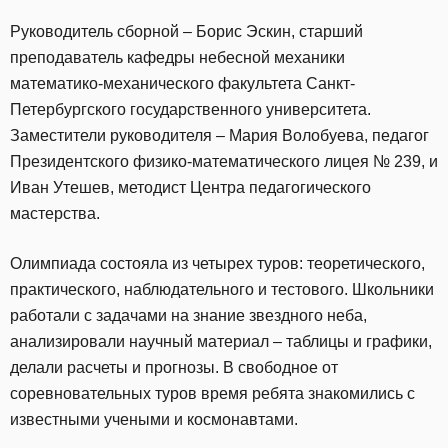
Руководитель сборной – Борис Эскин, старший
преподаватель кафедры небесной механики
математико-механического факультета Санкт-
Петербургского государственного университета.
Заместители руководителя – Мария Волобуева, педагог
Президентского физико-математического лицея № 239, и
Иван Утешев, методист Центра педагогического
мастерства.
Олимпиада состояла из четырех туров: теоретического,
практического, наблюдательного и тестового. Школьники
работали с задачами на знание звездного неба,
анализировали научный материал – таблицы и графики,
делали расчеты и прогнозы. В свободное от
соревновательных туров время ребята знакомились с
известными учеными и космонавтами.