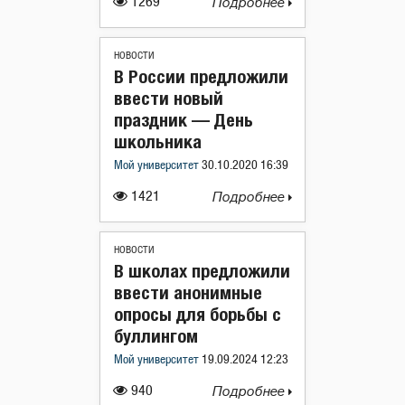
1269
Подробнее
НОВОСТИ
В России предложили
ввести новый
праздник — День
школьника
Мой университет
30.10.2020 16:39
1421
Подробнее
НОВОСТИ
В школах предложили
ввести анонимные
опросы для борьбы с
буллингом
Мой университет
19.09.2024 12:23
940
Подробнее