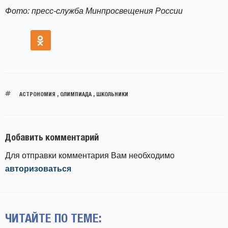
Фото: пресс-служба Минпросвещения России
АСТРОНОМИЯ
,
ОЛИМПИАДА
,
ШКОЛЬНИКИ
Добавить комментарий
Для отправки комментария Вам необходимо
авторизоваться
ЧИТАЙТЕ ПО ТЕМЕ: