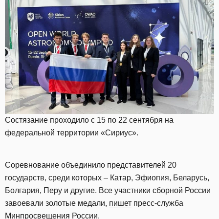
Состязание проходило с 15 по 22 сентября на
федеральной территории «Сириус».
Соревнование объединило представителей 20
государств, среди которых – Катар, Эфиопия, Беларусь,
Болгария, Перу и другие. Все участники сборной России
завоевали золотые медали,
пишет
пресс-служба
Минпросвещения России.