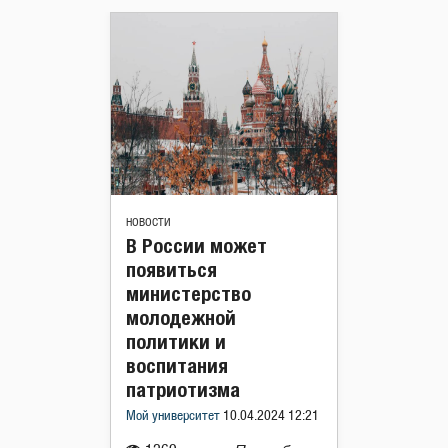
НОВОСТИ
В России может
появиться
министерство
молодежной
политики и
воспитания
патриотизма
Мой университет
10.04.2024 12:21