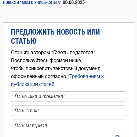
06.08.2025
НОВОСТИ "МОЕГО УНИВЕРСИТЕТА"
ПРЕДЛОЖИТЬ НОВОСТЬ ИЛИ
СТАТЬЮ
Станьте автором "Газеты педагогов"!
Воспользуйтесь формой ниже,
чтобы прикрепить текстовый документ,
оформленный согласно
"Требованиям к
публикации статей"
.