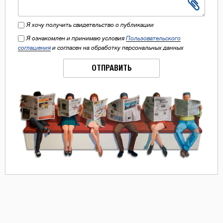
Я хочу получить свидетельство о публикации
Я ознакомлен и принимаю условия
Пользовательского
соглашения
и согласен на обработку персональных данных
ОТПРАВИТЬ