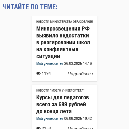
ЧИТАЙТЕ ПО ТЕМЕ:
НОВОСТИ МИНИСТЕРСТВА ОБРАЗОВАНИЯ
Минпросвещения РФ
выявило недостатки
в реагировании школ
на конфликтные
ситуации
Мой университет
26.03.2025 14:16
1194
Подробнее
НОВОСТИ "МОЕГО УНИВЕРСИТЕТА"
Курсы для педагогов
всего за 699 рублей
до конца лета
Мой университет
06.08.2025 10:42
2153
Подробнее