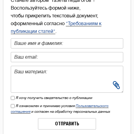
Станьте автором "Газеты педагогов"!
Воспользуйтесь формой ниже,
чтобы прикрепить текстовый документ,
оформленный согласно
"Требованиям к
публикации статей"
.
Я хочу получить свидетельство о публикации
Я ознакомлен и принимаю условия
Пользовательского
соглашения
и согласен на обработку персональных данных
ОТПРАВИТЬ