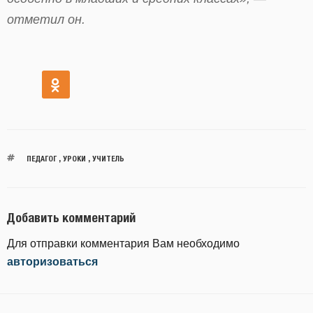
отметил он.
ПЕДАГОГ
,
УРОКИ
,
УЧИТЕЛЬ
Добавить комментарий
Для отправки комментария Вам необходимо
авторизоваться