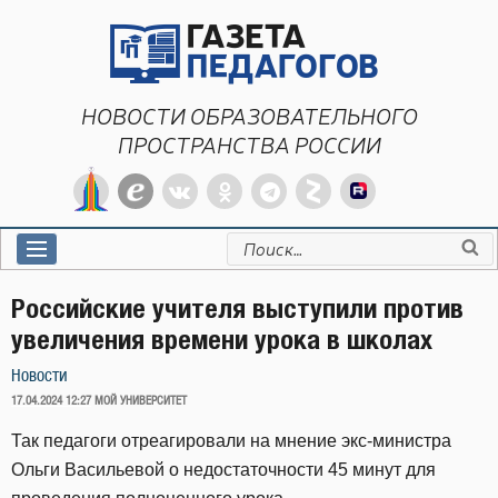
Перейти
к
содержимому
НОВОСТИ ОБРАЗОВАТЕЛЬНОГО
ПРОСТРАНСТВА РОССИИ
Искать:
Российские учителя выступили против
увеличения времени урока в школах
Новости
ОПУБЛИКОВАНО
17.04.2024 12:27
МОЙ УНИВЕРСИТЕТ
Так педагоги отреагировали на мнение экс-министра
Ольги Васильевой о недостаточности 45 минут для