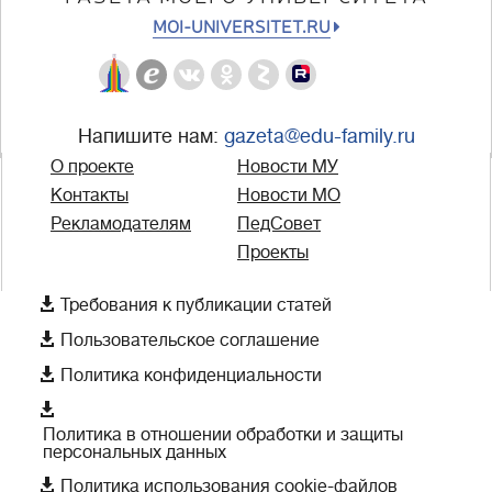
MOI-UNIVERSITET.RU
Напишите нам:
gazeta@edu-family.ru
О проекте
Новости МУ
Контакты
Новости МО
Рекламодателям
ПедСовет
Проекты

Требования к публикации статей

Пользовательское соглашение

Политика конфиденциальности

Политика в отношении обработки и защиты
персональных данных

Политика использования cookie-файлов