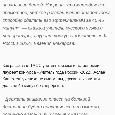
психологии детей. Уверена, что методически
грамотное, четкое разграничение этапов урока
способно сделать его эффективным за 40-45
минут», — сказала учитель русского языка и
литературы, лауреат конкурса «Учитель года
России-2022» Евгения Макарова.
Как рассказал ТАСС учитель физики и астрономии,
лауреат конкурса «Учитель года России -2022» Аслан
Кашежев, ученики не смогут выдерживать занятия
дольше 45 минут без перерыва.
«Держать внимание класса на большой
дистанции будет практически невозможно,
особенно в младших и средних классах», —