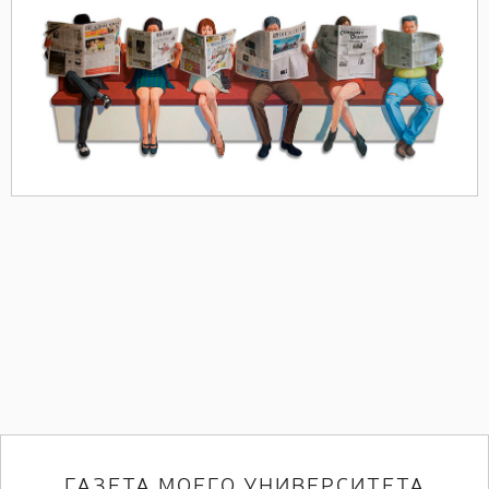
ГАЗЕТА МОЕГО УНИВЕРСИТЕТА