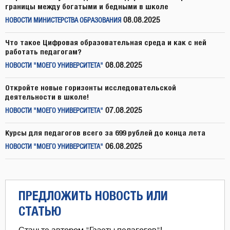
границы между богатыми и бедными в школе
08.08.2025
НОВОСТИ МИНИСТЕРСТВА ОБРАЗОВАНИЯ
Что такое Цифровая образовательная среда и как с ней
работать педагогам?
08.08.2025
НОВОСТИ "МОЕГО УНИВЕРСИТЕТА"
Откройте новые горизонты исследовательской
деятельности в школе!
07.08.2025
НОВОСТИ "МОЕГО УНИВЕРСИТЕТА"
Курсы для педагогов всего за 699 рублей до конца лета
06.08.2025
НОВОСТИ "МОЕГО УНИВЕРСИТЕТА"
ПРЕДЛОЖИТЬ НОВОСТЬ ИЛИ
СТАТЬЮ