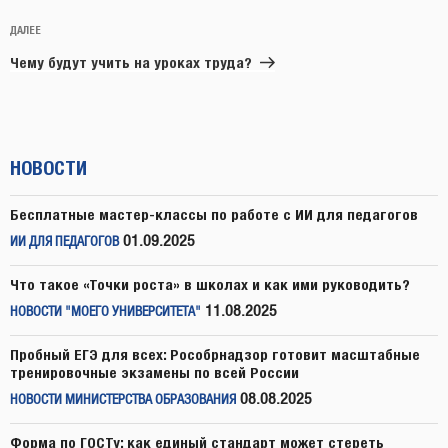
Следующая
ДАЛЕЕ
запись
Чему будут учить на уроках труда?
НОВОСТИ
Бесплатные мастер-классы по работе с ИИ для педагогов
01.09.2025
ИИ ДЛЯ ПЕДАГОГОВ
Что такое «Точки роста» в школах и как ими руководить?
11.08.2025
НОВОСТИ "МОЕГО УНИВЕРСИТЕТА"
Пробный ЕГЭ для всех: Рособрнадзор готовит масштабные
тренировочные экзамены по всей России
08.08.2025
НОВОСТИ МИНИСТЕРСТВА ОБРАЗОВАНИЯ
Форма по ГОСТу: как единый стандарт может стереть