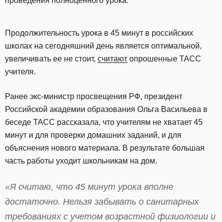
проведения полноценного урока.
Продолжительность урока в 45 минут в российских
школах на сегодняшний день является оптимальной,
увеличивать ее не стоит,
считают
опрошенные ТАСС
учителя.
Ранее экс-министр просвещения РФ, президент
Российской академии образования Ольга Васильева в
беседе ТАСС рассказала, что учителям не хватает 45
минут и для проверки домашних заданий, и для
объяснения нового материала. В результате большая
часть работы уходит школьникам на дом.
«Я считаю, что 45 минут урока вполне
достаточно. Нельзя забывать о санитарных
требованиях с учетом возрастной физиологии и