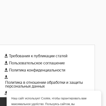

Требования к публикации статей

Пользовательское соглашение

Политика конфиденциальности

Политика в отношении обработки и защиты
персональных данных

Политика использования cookie-файлов
Наш сайт использует Cookie, чтобы гарантировать вам
максимальное удобство. Пользуясь сайтом, вы