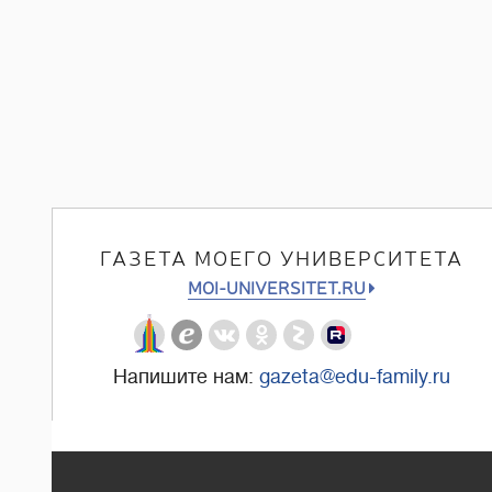
ГАЗЕТА МОЕГО УНИВЕРСИТЕТА
MOI-UNIVERSITET.RU
Напишите нам:
gazeta@edu-family.ru