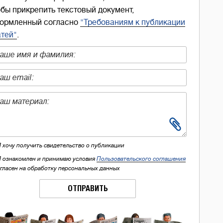
обы прикрепить текстовый документ,
ормленный согласно
"Требованиям к публикации
атей"
.
Я хочу получить свидетельство о публикации
Я ознакомлен и принимаю условия
Пользовательского соглашения
огласен на обработку персональных данных
ОТПРАВИТЬ