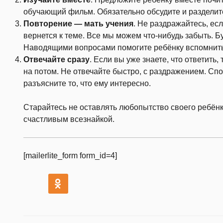
обучающий фильм. Обязательно обсудите и разделит
Повторение — мать учения
. Не раздражайтесь, ес
вернется к теме. Все мы можем что-нибудь забыть. Б
Наводящими вопросами помогите ребёнку вспомнит
Отвечайте сразу
. Если вы уже знаете, что ответить,
на потом. Не отвечайте быстро, с раздражением. Сп
разъясните то, что ему интересно.
Старайтесь не оставлять любопытство своего ребёнк
счастливым всезнайкой.
[mailerlite_form form_id=4]