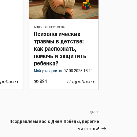
БОЛЬШАЯ ПЕРЕМЕНА
Психологические
травмы в детстве:
как распознать,
помочь и защитить
ребенка?
Мой университет
07.08.2025 16:11
робнее
994
Подробнее
ДАЛЕЕ
Следующая
запись
Поздравляем вас с Днём Победы, дорогие
читатели!