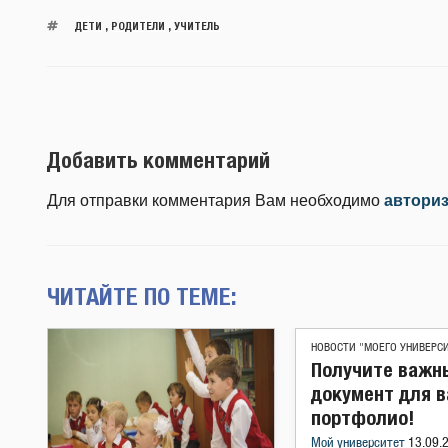
ДЕТИ
,
РОДИТЕЛИ
,
УЧИТЕЛЬ
Добавить комментарий
Для отправки комментария Вам необходимо
автори
ЧИТАЙТЕ ПО ТЕМЕ:
НОВОСТИ "МОЕГО УНИВЕРС
Получите важн
документ для 
портфолио!
Мой университет
13.09.