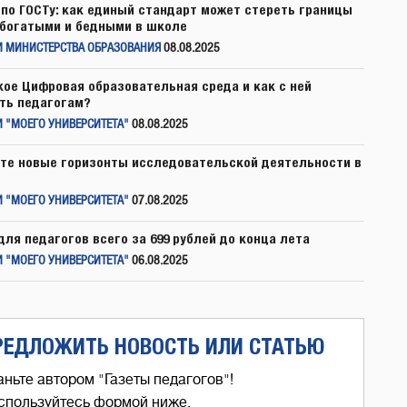
по ГОСТу: как единый стандарт может стереть границы
богатыми и бедными в школе
И МИНИСТЕРСТВА ОБРАЗОВАНИЯ
08.08.2025
кое Цифровая образовательная среда и как с ней
ть педагогам?
 "МОЕГО УНИВЕРСИТЕТА"
08.08.2025
те новые горизонты исследовательской деятельности в
 "МОЕГО УНИВЕРСИТЕТА"
07.08.2025
для педагогов всего за 699 рублей до конца лета
 "МОЕГО УНИВЕРСИТЕТА"
06.08.2025
РЕДЛОЖИТЬ НОВОСТЬ ИЛИ СТАТЬЮ
аньте автором "Газеты педагогов"!
спользуйтесь формой ниже,