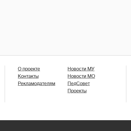
О проекте
Новости МУ
Контакты
Новости МО
Рекламодателям
ПедСовет
Проекты