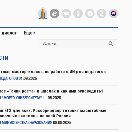
 диалог
Еще
Искать:
Поиск
СТИ
тные мастер-классы по работе с ИИ для педагогов
ПЕДАГОГОВ
01.09.2025
кое «Точки роста» в школах и как ими руководить?
 "МОЕГО УНИВЕРСИТЕТА"
11.08.2025
й ЕГЭ для всех: Рособрнадзор готовит масштабные
овочные экзамены по всей России
И МИНИСТЕРСТВА ОБРАЗОВАНИЯ
08.08.2025