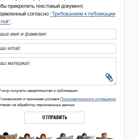
обы прикрепить текстовый документ,
ормленный согласно
"Требованиям к публикации
атей"
.
Я хочу получить свидетельство о публикации
Я ознакомлен и принимаю условия
Пользовательского соглашения
огласен на обработку персональных данных
ОТПРАВИТЬ