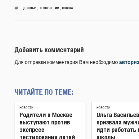
ДОПОБР
,
ТЕХНОЛОГИИ
,
ШКОЛА
Добавить комментарий
Для отправки комментария Вам необходимо
автори
ЧИТАЙТЕ ПО ТЕМЕ:
НОВОСТИ
НОВОСТИ
Родители в Москве
Ольга Василье
выступают против
призвала мужч
экспресс-
идти работать 
тестирования детей
школы