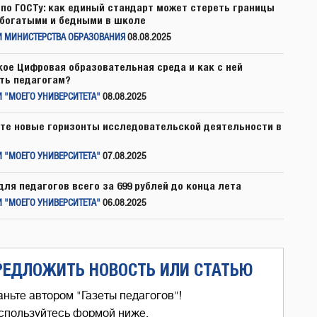
по ГОСТу: как единый стандарт может стереть границы
богатыми и бедными в школе
И МИНИСТЕРСТВА ОБРАЗОВАНИЯ
08.08.2025
кое Цифровая образовательная среда и как с ней
ть педагогам?
 "МОЕГО УНИВЕРСИТЕТА"
08.08.2025
те новые горизонты исследовательской деятельности в
 "МОЕГО УНИВЕРСИТЕТА"
07.08.2025
для педагогов всего за 699 рублей до конца лета
 "МОЕГО УНИВЕРСИТЕТА"
06.08.2025
РЕДЛОЖИТЬ НОВОСТЬ ИЛИ СТАТЬЮ
аньте автором "Газеты педагогов"!
спользуйтесь формой ниже,