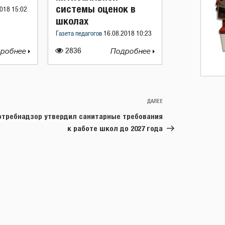
системы оценок в
018 15:02
школах
Газета педагогов
16.08.2018 10:23
робнее
2836
Подробнее
ДАЛЕЕ
Следующая
запись
отребнадзор утвердил санитарные требования
к работе школ до 2027 года