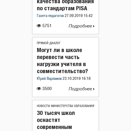
качества образования
по стандартам PISA
Газета педагогов
27.09.2019 15:42
5751
Подробнее
ПРЯМОЙ ДИАЛОГ
Могут ли в школе
перевести часть
нагрузки учителя в
совместительство?
Юрий Варламов
23.10.2019 16:18
3500
Подробнее
НОВОСТИ МИНИСТЕРСТВА ОБРАЗОВАНИЯ
30 тысяч школ
оснастят
современным