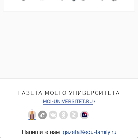
ГАЗЕТА МОЕГО УНИВЕРСИТЕТА
MOI-UNIVERSITET.RU
Напишите нам:
gazeta@edu-family.ru