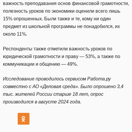
важность преподавания основ финансовой грамотности,
полезность уроков по экономики оценили всего лишь
15% опрошенных. Были также и те, кому ни один
предмет из школьной программы не понадобился, их
около 11%.
Респонденты также отметили важность уроков по
юридической грамотности и праву — 53%, а также по
коммуникации и общению — 49%.
Исследование проводилось сервисом Работа.ру
совместно с АО «Деловая среда». Было опрошено 3,4
тыс. жителей России старше 18 лет, опрос
производился в августе 2024 года.