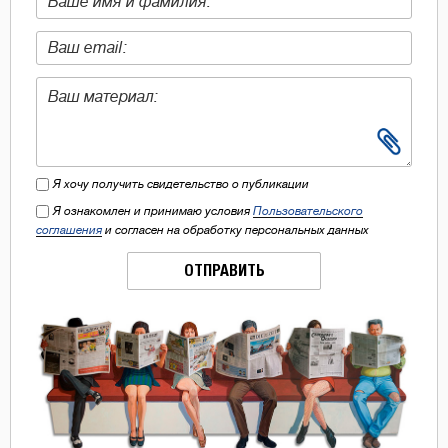
Я хочу получить свидетельство о публикации
Я ознакомлен и принимаю условия
Пользовательского
соглашения
и согласен на обработку персональных данных
ОТПРАВИТЬ