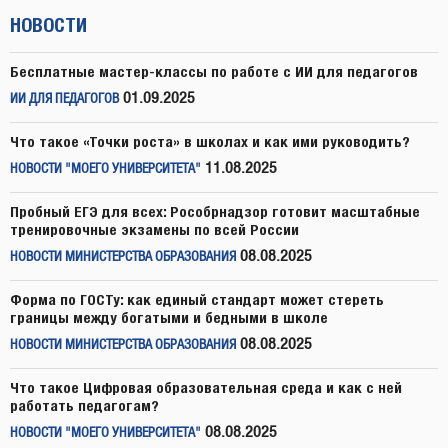
НОВОСТИ
Бесплатные мастер-классы по работе с ИИ для педагогов
01.09.2025
ИИ ДЛЯ ПЕДАГОГОВ
Что такое «Точки роста» в школах и как ими руководить?
11.08.2025
НОВОСТИ "МОЕГО УНИВЕРСИТЕТА"
Пробный ЕГЭ для всех: Рособрнадзор готовит масштабные
тренировочные экзамены по всей России
08.08.2025
НОВОСТИ МИНИСТЕРСТВА ОБРАЗОВАНИЯ
Форма по ГОСТу: как единый стандарт может стереть
границы между богатыми и бедными в школе
08.08.2025
НОВОСТИ МИНИСТЕРСТВА ОБРАЗОВАНИЯ
Что такое Цифровая образовательная среда и как с ней
работать педагогам?
08.08.2025
НОВОСТИ "МОЕГО УНИВЕРСИТЕТА"