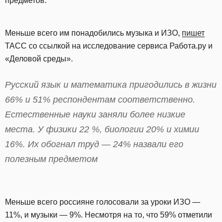
предметов.
Меньше всего им понадобились музыка и ИЗО,
пишет
ТАСС со ссылкой на исследование сервиса Работа.ру и
«Деловой среды».
Русский язык и математика пригодились в жизни
66% и 51% респондентам соответственно.
Естественные науки заняли более низкие
места. У физики 22 %, биологии 20% и химии
16%. Их обогнал труд — 24% назвали его
полезным предметом
Меньше всего россияне голосовали за уроки ИЗО —
11%, и музыки — 9%. Несмотря на то, что 59% отметили