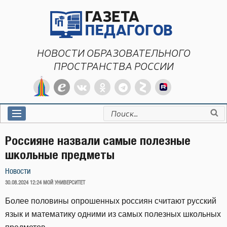
Перейти
к
содержимому
НОВОСТИ ОБРАЗОВАТЕЛЬНОГО
ПРОСТРАНСТВА РОССИИ
Искать:
Россияне назвали самые полезные
школьные предметы
Новости
ОПУБЛИКОВАНО
30.08.2024 12:24
МОЙ УНИВЕРСИТЕТ
Более половины опрошенных россиян считают русский
язык и математику одними из самых полезных школьных