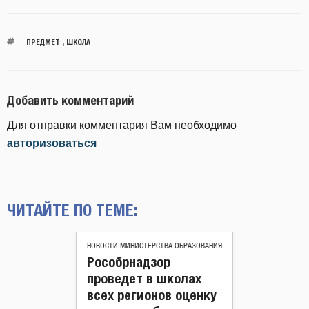
ПРЕДМЕТ
,
ШКОЛА
Добавить комментарий
Для отправки комментария Вам необходимо
авторизоваться
ЧИТАЙТЕ ПО ТЕМЕ:
НОВОСТИ МИНИСТЕРСТВА ОБРАЗОВАНИЯ
Рособрнадзор
проведет в школах
всех регионов оценку