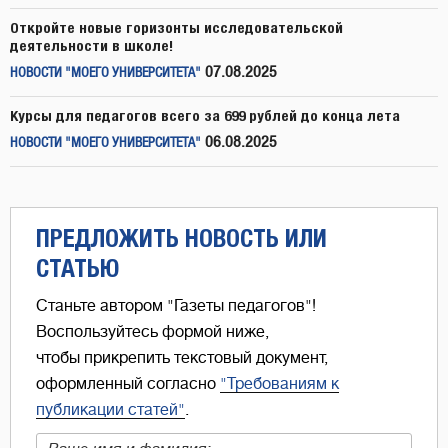
Откройте новые горизонты исследовательской
деятельности в школе!
07.08.2025
НОВОСТИ "МОЕГО УНИВЕРСИТЕТА"
Курсы для педагогов всего за 699 рублей до конца лета
06.08.2025
НОВОСТИ "МОЕГО УНИВЕРСИТЕТА"
ПРЕДЛОЖИТЬ НОВОСТЬ ИЛИ
СТАТЬЮ
Станьте автором "Газеты педагогов"!
Воспользуйтесь формой ниже,
чтобы прикрепить текстовый документ,
оформленный согласно
"Требованиям к
публикации статей"
.