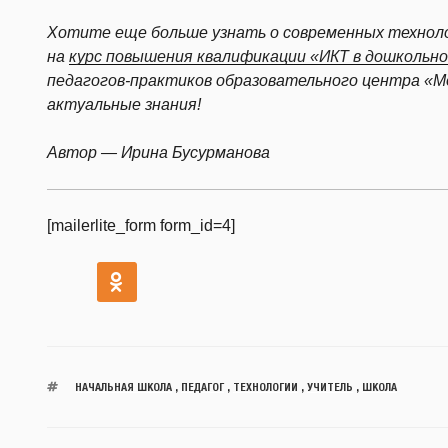
Хотите еще больше узнать о современных техноло
на
курс повышения квалификации «ИКТ в дошкольно
педагогов-практиков образовательного центра «
актуальные знания!
Автор — Ирина Бусурманова
[mailerlite_form form_id=4]
НАЧАЛЬНАЯ ШКОЛА
,
ПЕДАГОГ
,
ТЕХНОЛОГИИ
,
УЧИТЕЛЬ
,
ШКОЛА