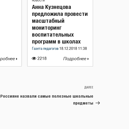
НОВОСТИ
Анна Кузнецова
предложила провести
масштабный
мониторинг
воспитательных
программ в школах
Газета педагогов
18.12.2018 11:38
робнее
2218
Подробнее
ДАЛЕЕ
Следующая
запись
Россияне назвали самые полезные школьные
предметы