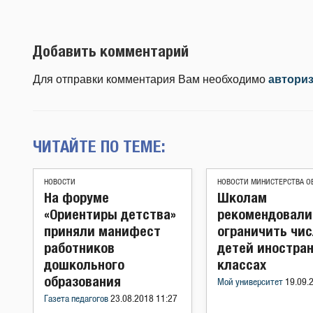
Добавить комментарий
Для отправки комментария Вам необходимо
автори
ЧИТАЙТЕ ПО ТЕМЕ:
НОВОСТИ
НОВОСТИ МИНИСТЕРСТВА О
На форуме
Школам
«Ориентиры детства»
рекомендовали
приняли манифест
ограничить чи
работников
детей иностран
дошкольного
классах
образования
Мой университет
19.09.
Газета педагогов
23.08.2018 11:27