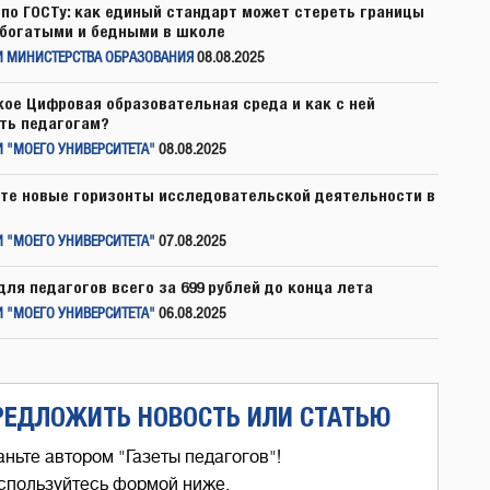
по ГОСТу: как единый стандарт может стереть границы
богатыми и бедными в школе
И МИНИСТЕРСТВА ОБРАЗОВАНИЯ
08.08.2025
кое Цифровая образовательная среда и как с ней
ть педагогам?
 "МОЕГО УНИВЕРСИТЕТА"
08.08.2025
те новые горизонты исследовательской деятельности в
 "МОЕГО УНИВЕРСИТЕТА"
07.08.2025
для педагогов всего за 699 рублей до конца лета
 "МОЕГО УНИВЕРСИТЕТА"
06.08.2025
РЕДЛОЖИТЬ НОВОСТЬ ИЛИ СТАТЬЮ
аньте автором "Газеты педагогов"!
спользуйтесь формой ниже,