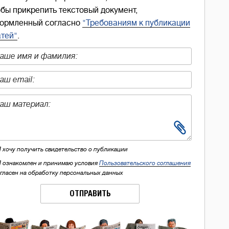
обы прикрепить текстовый документ,
ормленный согласно
"Требованиям к публикации
атей"
.
Я хочу получить свидетельство о публикации
Я ознакомлен и принимаю условия
Пользовательского соглашения
огласен на обработку персональных данных
ОТПРАВИТЬ