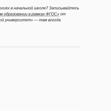
гиях в начальной школе? Записывайтесь
м образовании в рамках ФГОС»
от
Мой университет» — там всегда